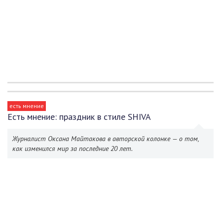
есть мнение
Есть мнение: праздник в стиле SHIVA
Журналист Оксана Майтакова в авторской колонке — о том,
как изменился мир за последние 20 лет.