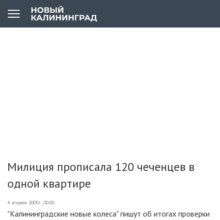
Милиция прописала 120 чеченцев в
одной квартире
4 апреля 2005г., 00:00
"Калининградские новые колеса" пишут об итогах проверки