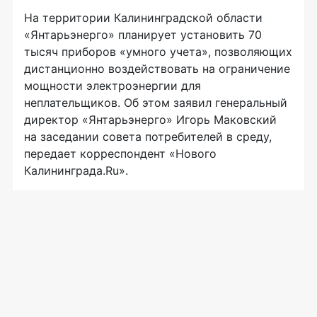
На территории Калининградской области
«Янтарьэнерго» планирует установить 70
тысяч приборов «умного учета», позволяющих
дистанционно воздействовать на ограничение
мощности электроэнергии для
неплательщиков. Об этом заявил генеральный
директор «Янтарьэнерго» Игорь Маковский
на заседании совета потребителей в среду,
передает корреспондент «Нового
Калининграда.Ru».