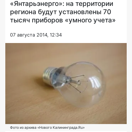
«Янтарьэнерго»: на территории
региона будут установлены 70
тысяч приборов «умного учета»
07 августа 2014, 12:34
Фото из архива «Нового Калининграда.Ru»