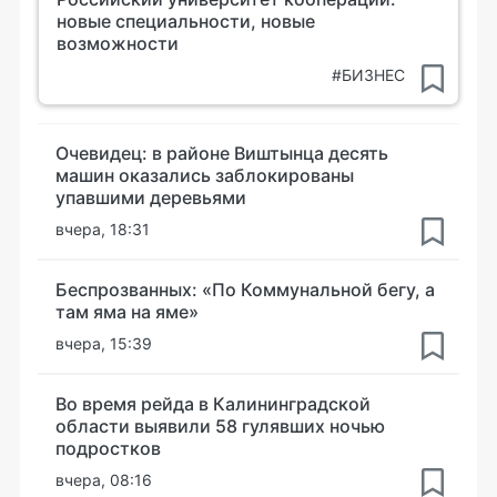
новые специальности, новые
возможности
#БИЗНЕС
Очевидец: в районе Виштынца десять
машин оказались заблокированы
упавшими деревьями
вчера, 18:31
Беспрозванных: «По Коммунальной бегу, а
там яма на яме»
вчера, 15:39
Во время рейда в Калининградской
области выявили 58 гулявших ночью
подростков
вчера, 08:16