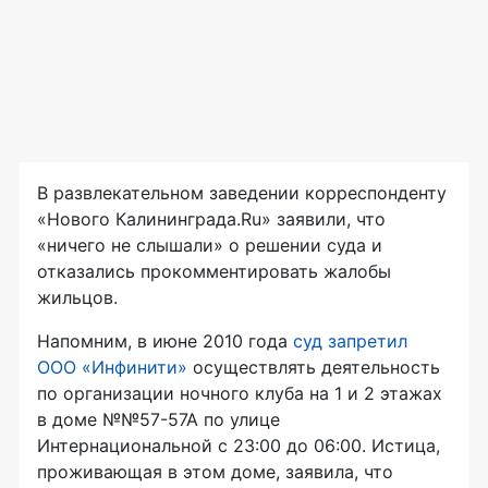
В развлекательном заведении корреспонденту
«Нового Калининграда.Ru» заявили, что
«ничего не слышали» о решении суда и
отказались прокомментировать жалобы
жильцов.
Напомним, в июне 2010 года
суд запретил
ООО «Инфинити»
осуществлять деятельность
по организации ночного клуба на 1 и 2 этажах
в доме №№57-57А по улице
Интернациональной с 23:00 до 06:00. Истица,
проживающая в этом доме, заявила, что