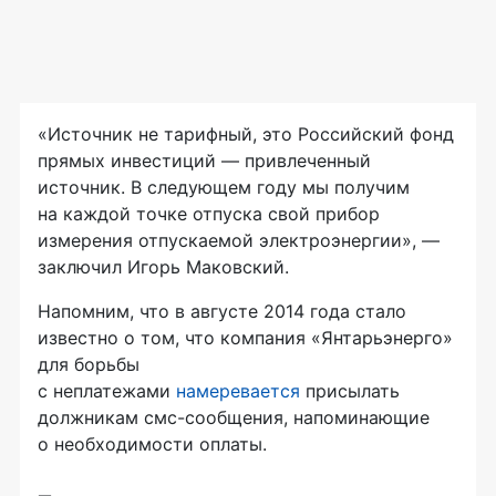
«Источник не тарифный, это Российский фонд
прямых инвестиций — привлеченный
источник. В следующем году мы получим
на каждой точке отпуска свой прибор
измерения отпускаемой электроэнергии», —
заключил Игорь Маковский.
Напомним, что в августе 2014 года стало
известно о том, что компания «Янтарьэнерго»
для борьбы
с неплатежами
намеревается
присылать
должникам
смс-сообщения
, напоминающие
о необходимости оплаты.