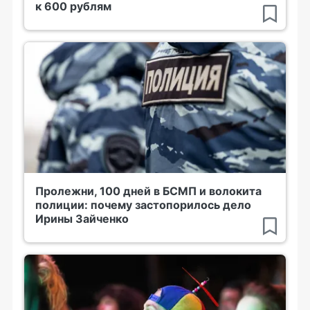
к 600 рублям
Пролежни, 100 дней в БСМП и волокита
полиции: почему застопорилось дело
Ирины Зайченко