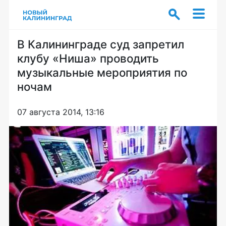
В Калининграде суд запретил
клубу «Ниша» проводить
музыкальные мероприятия по
ночам
07 августа 2014, 13:16