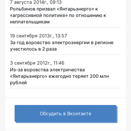
7 августа 2014г., 09:13
Рольбинов призвал «Янтарьэнерго» к
«агрессивной политике» по отношению к
неплательщикам
19 сентября 2013г., 13:57
За год воровство электроэнергии в регионе
участилось в 2 раза
3 сентября 2012г., 11:46
Из-за воровства электричества
«Янтарьэнерго» ежегодно теряет 200 млн
рублей
Обсудить в Вконтакте