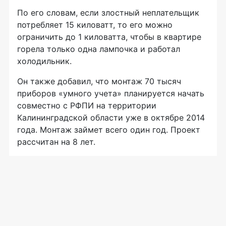
По его словам, если злостный неплательщик
потребляет 15 киловатт, то его можно
ограничить до 1 киловатта, чтобы в квартире
горела только одна лампочка и работал
холодильник.
Он также добавил, что монтаж 70 тысяч
приборов «умного учета» планируется начать
совместно с РФПИ на территории
Калининградской области уже в октябре 2014
года. Монтаж займет всего один год. Проект
рассчитан на 8 лет.