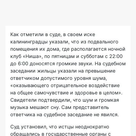
Как отметили в суде, в своем иске
калининградцы указали, что из подвального
помещения их дома, где располагается ночной
клуб «Ниша», по пятницам и субботам с 22:00
до 6:00 доносятся громкие звуки. На судебном
заседании жильцы указали на превышение
ответчиком допустимого уровня шума,
«оказывающего отрицательное воздействие
на общее самочувствие и здоровье в целом».
Свидетели подтвердили, что шум и громкая
музыка мешают сну. Сам представитель
ответчика на судебное заседание не явился.
Суд установил, что истцы неоднократно
обращались в государственные органы с