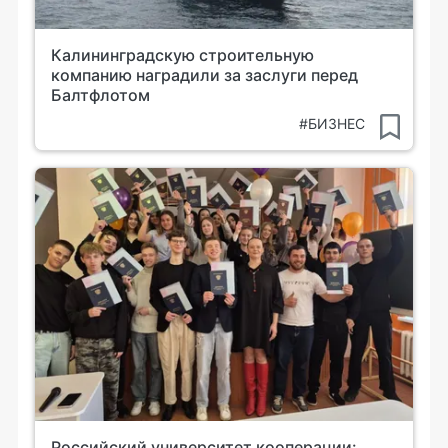
Калининградскую строительную
компанию наградили за заслуги перед
Балтфлотом
#БИЗНЕС
Российский университет кооперации: