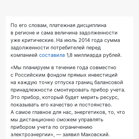
По его словам, платежная дисциплина
в регионе и сама величина задолженности
уже критические. На июль 2014 года сумма
задолженности потребителей перед
компанией
составила
1,8 миллиарда рублей.
«Мы планируем в течение года совместно
с Российским фондом прямых инвестиций
на каждую точку отпуска границ балансовой
принадлежности смонтировать прибор учета.
Это прибор, который будет мерить ресурс,
показывать его качество и постоянство.
А самое главное для нас, энергетиков, то, что
мы дистанционно сможем управлять
прибором учета по ограничению
электроэнергии», — заявил Маковский.