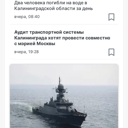
Два человека погибли на воде в
Калининградской области за день
вчера, 08:40
Аудит транспортной системы
Калининграда хотят провести совместно
с мэрией Москвы
вчера, 19:28