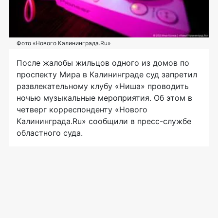
Фото «Нового Калининграда.Ru»
После жалобы жильцов одного из домов по
проспекту Мира в Калининграде суд запретил
развлекательному клубу «Ниша» проводить
ночью музыкальные мероприятия. Об этом в
четверг корреспонденту «Нового
Калининграда.Ru» сообщили в пресс-службе
областного суда.