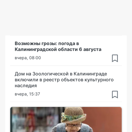
Возможны грозы: погода в
Калининградской области 6 августа
вчера, 08:00
Дом на Зоологической в Калининграде
включили в реестр объектов культурного
наследия
вчера, 15:37