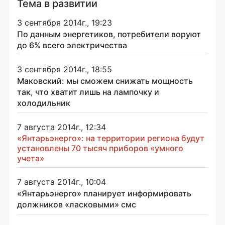
Тема в развитии
3 сентября 2014г., 19:23
По данным энергетиков, потребители воруют
до 6% всего электричества
3 сентября 2014г., 18:55
Маковский: мы сможем снижать мощность
так, что хватит лишь на лампочку и
холодильник
7 августа 2014г., 12:34
«Янтарьэнерго»: на территории региона будут
установлены 70 тысяч приборов «умного
учета»
7 августа 2014г., 10:04
«Янтарьэнерго» планирует информировать
должников «ласковыми» смс