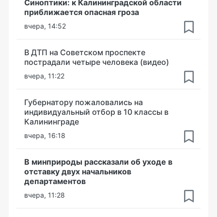
Синоптики: к Калининградской области
приближается опасная гроза
вчера, 14:52
В ДТП на Советском проспекте
пострадали четыре человека (видео)
вчера, 11:22
Губернатору пожаловались на
индивидуальный отбор в 10 классы в
Калининграде
вчера, 16:18
В минприроды рассказали об уходе в
отставку двух начальников
департаментов
вчера, 11:28