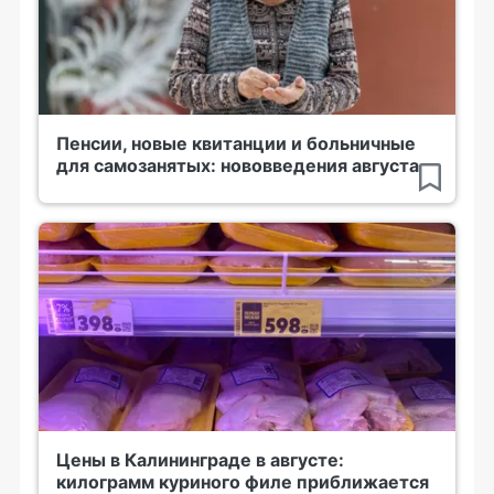
Пенсии, новые квитанции и больничные
для самозанятых: нововведения августа
Цены в Калининграде в августе:
килограмм куриного филе приближается