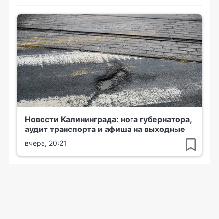
Новости Калининграда: нога губернатора,
аудит транспорта и афиша на выходные
вчера, 20:21