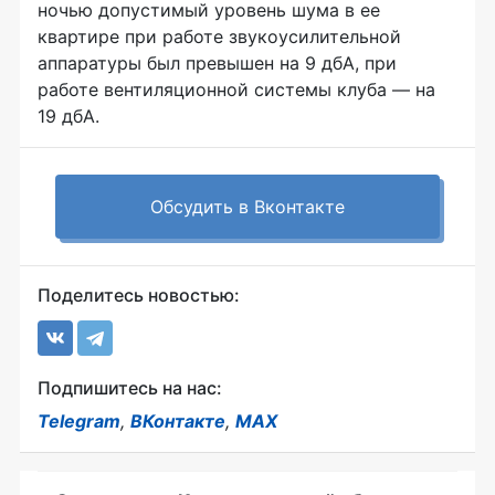
ночью допустимый уровень шума в ее
квартире при работе звукоусилительной
аппаратуры был превышен на 9 дбА, при
работе вентиляционной системы клуба — на
19 дбА.
Обсудить в Вконтакте
Поделитесь новостью:
Подпишитесь на нас:
Telegram
,
ВКонтакте
,
MAX