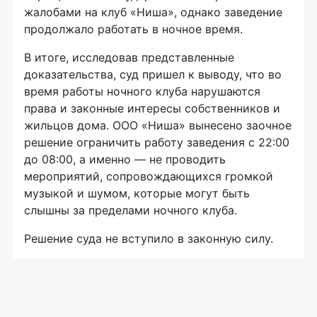
жалобами на клуб «Ниша», однако заведение
продолжало работать в ночное время.
В итоге, исследовав представленные
доказательства, суд пришел к выводу, что во
время работы ночного клуба нарушаются
права и законные интересы собственников и
жильцов дома. ООО «Ниша» вынесено заочное
решение ограничить работу заведения с 22:00
до 08:00, а именно — не проводить
мероприятий, сопровождающихся громкой
музыкой и шумом, которые могут быть
слышны за пределами ночного клуба.
Решение суда не вступило в законную силу.