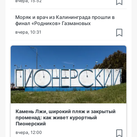
вчера, 15:52
Моряк и врач из Калининграда прошли в
финал «Родников» Газмановых
вчера, 10:31
Камень Лжи, широкий пляж и закрытый
променад: как живет курортный
Пионерский
вчера, 12:00