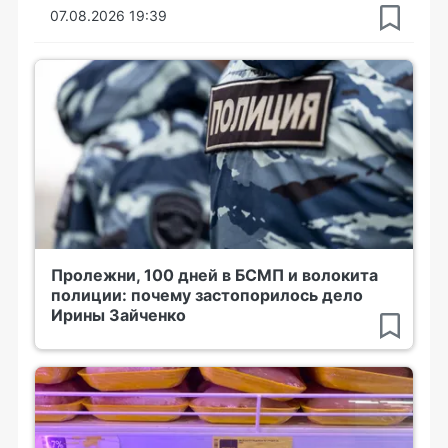
07.08.2026 19:39
Пролежни, 100 дней в БСМП и волокита
полиции: почему застопорилось дело
Ирины Зайченко