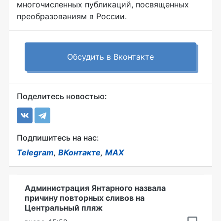
многочисленных публикаций, посвященных
преобразованиям в России.
Обсудить в Вконтакте
Поделитесь новостью:
Подпишитесь на нас:
Telegram
,
ВКонтакте
,
MAX
Администрация Янтарного назвала
причину повторных сливов на
Центральный пляж