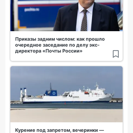
Приказы задним числом: как прошло
очередное заседание по делу экс-
директора «Почты России»
Курение под запретом, вечеринки —