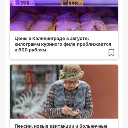
Цены в Калининграде в августе:
килограмм куриного филе приближается
к 600 рублям
Пенсии, новые квитанции и больничные