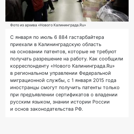
Фото из архива «Нового Калининграда.Ru»
С января по июль 6 884 гастарбайтера
приехали в Калининградскую область
на основании патентов, которые не требуют
получать разрешение на работу. Как сообщили
корреспонденту «Нового Калининграда.Ru»
в региональном управлении Федеральной
миграционной службы, с 1 января 2015 года
иностранцы смогут получить патенты только
при предъявлении сертификатов о владении
русским языком, знании истории России
и основ законодательства РФ.