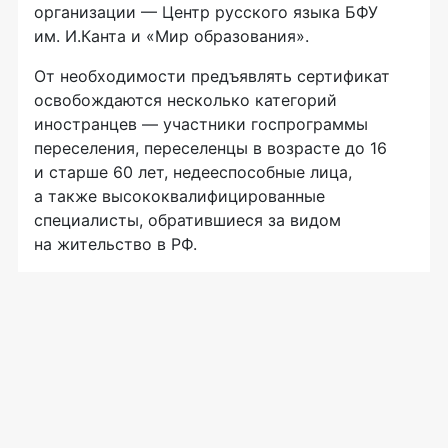
организации — Центр русского языка БФУ
им. И.Канта и «Мир образования».
От необходимости предъявлять сертификат
освобождаются несколько категорий
иностранцев — участники госпрограммы
переселения, переселенцы в возрасте до 16
и старше 60 лет, недееспособные лица,
а также высококвалифицированные
специалисты, обратившиеся за видом
на жительство в РФ.