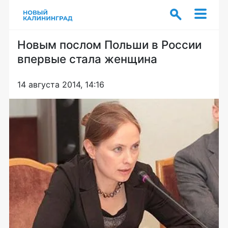
Новым послом Польши в России
впервые стала женщина
14 августа 2014, 14:16