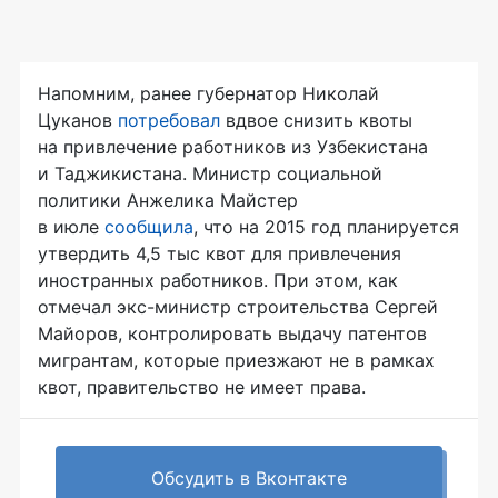
Напомним, ранее губернатор Николай
Цуканов
потребовал
вдвое снизить квоты
на привлечение работников из Узбекистана
и Таджикистана. Министр социальной
политики Анжелика Майстер
в июле
сообщила
, что на 2015 год планируется
утвердить 4,5 тыс квот для привлечения
иностранных работников. При этом, как
отмечал
экс-министр
строительства Сергей
Майоров, контролировать выдачу патентов
мигрантам, которые приезжают не в рамках
квот, правительство не имеет права.
Обсудить в Вконтакте