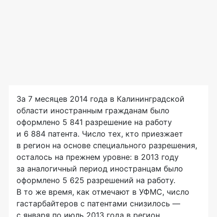
За 7 месяцев 2014 года в Калининградской
области иностранным гражданам было
оформлено 5 841 разрешение на работу
и 6 884 патента. Число тех, кто приезжает
в регион на основе специального разрешения,
осталось на прежнем уровне: в 2013 году
за аналогичный период иностранцам было
оформлено 5 625 разрешений на работу.
В то же время, как отмечают в УФМС, число
гастарбайтеров с патентами снизилось —
с января по июль 2013 года в регион