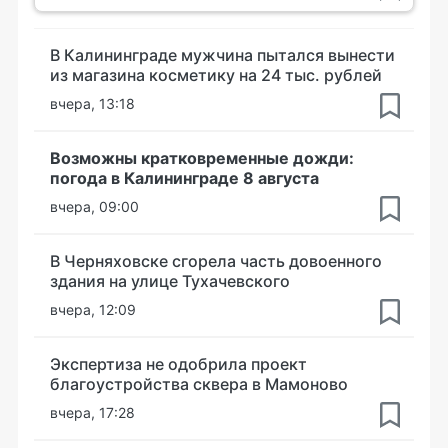
В Калининграде мужчина пытался вынести
из магазина косметику на 24 тыс. рублей
вчера, 13:18
Возможны кратковременные дожди:
погода в Калининграде 8 августа
вчера, 09:00
В Черняховске сгорела часть довоенного
здания на улице Тухачевского
вчера, 12:09
Экспертиза не одобрила проект
благоустройства сквера в Мамоново
вчера, 17:28