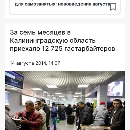
для самозанятых: нововведения августа
За семь месяцев в
Калининградскую область
приехало 12 725 гастарбайтеров
14 августа 2014, 14:07