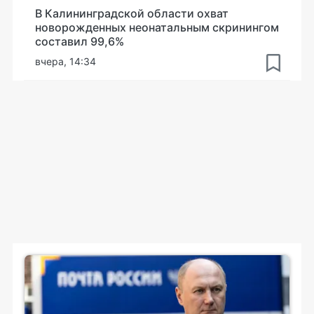
В Калининградской области охват
новорожденных неонатальным скринингом
составил 99,6%
вчера, 14:34