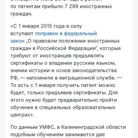
по патентам прибыло 7 299 иностранных
граждан.
«С 1 января 2015 года в силу
вступают
поправки в федеральный
закон
„О правовом положении иностранных
граждан в Российской Федерации“, которые
требуют от иностранцев предъявлять
сертификаты о владении русским языком,
знании истории и основ законодательства
РФ, — напомнили в миграционной службе. —
То есть с 1 января получить патент можно
будет, только предъявив сертификаты. Для
этого нужно будет предварительно пройти
обучение в специальных образовательных
центрах».
По данным УМФС, в Калининградской области
подобным обучением занимаются две