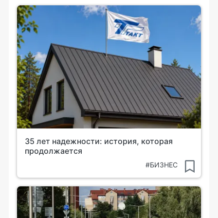
35 лет надежности: история, которая
продолжается
#БИЗНЕС