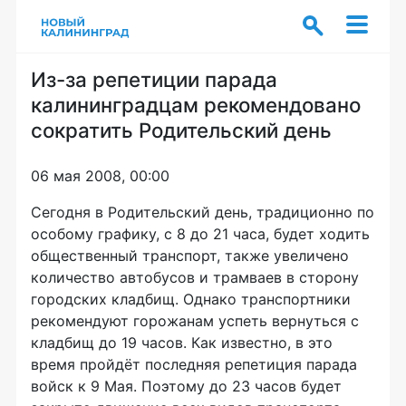
Из-за репетиции парада
калининградцам рекомендовано
сократить Родительский день
06 мая 2008, 00:00
Сегодня в Родительский день, традиционно по
особому графику, с 8 до 21 часа, будет ходить
общественный транспорт, также увеличено
количество автобусов и трамваев в сторону
городских кладбищ. Однако транспортники
рекомендуют горожанам успеть вернуться с
кладбищ до 19 часов. Как известно, в это
время пройдёт последняя репетиция парада
войск к 9 Мая. Поэтому до 23 часов будет