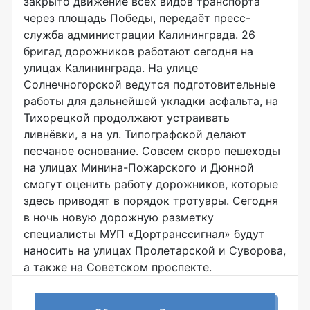
закрыто движение всех видов транспорта
через площадь Победы, передаёт пресс-
служба администрации Калининграда. 26
бригад дорожников работают сегодня на
улицах Калининграда. На улице
Солнечногорской ведутся подготовительные
работы для дальнейшей укладки асфальта, на
Тихорецкой продолжают устраивать
ливнёвки, а на ул. Типографской делают
песчаное основание. Совсем скоро пешеходы
на улицах Минина-Пожарского и Дюнной
смогут оценить работу дорожников, которые
здесь приводят в порядок тротуары. Сегодня
в ночь новую дорожную разметку
специалисты МУП «Дортранссигнал» будут
наносить на улицах Пролетарской и Суворова,
а также на Советском проспекте.