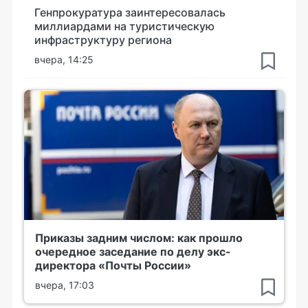
Генпрокуратура заинтересовалась
миллиардами на туристическую
инфраструктуру региона
вчера, 14:25
Приказы задним числом: как прошло
очередное заседание по делу экс-
директора «Почты России»
вчера, 17:03