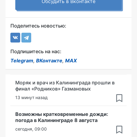
Обсудить в Вконтакте
Поделитесь новостью:
Подпишитесь на нас:
Telegram
,
ВКонтакте
,
MAX
Моряк и врач из Калининграда прошли в
финал «Родников» Газмановых
13 минут назад
Возможны кратковременные дожди:
погода в Калининграде 8 августа
сегодня, 09:00