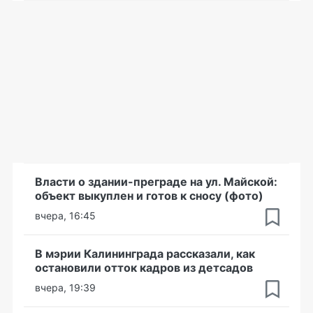
Власти о здании-преграде на ул. Майской:
объект выкуплен и готов к сносу (фото)
вчера, 16:45
В мэрии Калининграда рассказали, как
остановили отток кадров из детсадов
вчера, 19:39