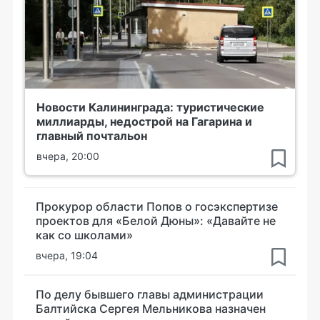
Новости Калининграда: туристические
миллиарды, недострой на Гагарина и
главный почтальон
вчера, 20:00
Прокурор области Попов о госэкспертизе
проектов для «Белой Дюны»: «Давайте не
как со школами»
вчера, 19:04
По делу бывшего главы администрации
Балтийска Сергея Мельникова назначен