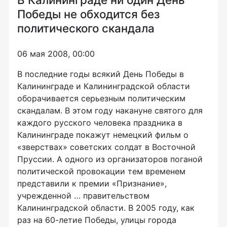
Победы не обходится без
политического скандала
06 мая 2008, 00:00
В последние годы всякий День Победы в
Калининграде и Калининградской области
оборачивается серьезным политическим
скандалам. В этом году накануне святого для
каждого русского человека праздника в
Калининграде покажут немецкий фильм о
«зверствах» советских солдат в Восточной
Пруссии. А одного из организаторов поганой
политической провокации тем временем
представили к премии «Признание»,
учрежденной … правительством
Калининградской области. В 2005 году, как
раз на 60-летие Победы, улицы города