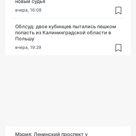
новый судья
вчера, 16:08
Облсуд: двое кубинцев пытались пешком
попасть из Калининградской области в
Польшу
вчера, 19:29
Мэрия: Ленинский проспект у