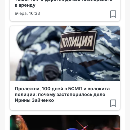
в аренду
вчера, 10:33
Пролежни, 100 дней в БСМП и волокита
полиции: почему застопорилось дело
Ирины Зайченко