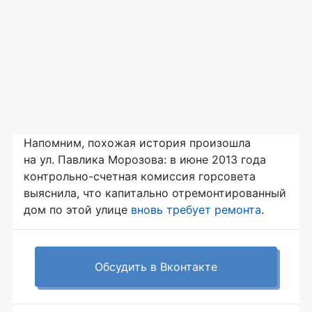
Напомним, похожая история произошла
на ул. Павлика Морозова: в июне 2013 года
контрольно-счетная
комиссия горсовета
выяснила, что капитально отремонтированный
дом по этой улице
вновь требует ремонта
.
Обсудить в Вконтакте