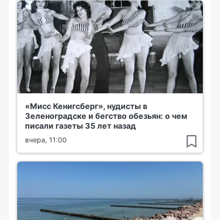
«Мисс Кенигсберг», нудисты в
Зеленоградске и бегство обезьян: о чем
писали газеты 35 лет назад
вчера, 11:00