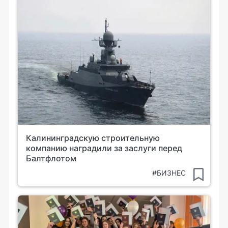
Калининградскую строительную
компанию наградили за заслуги перед
Балтфлотом
#БИЗНЕС