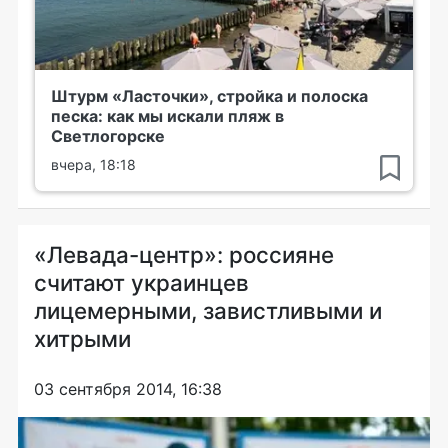
Штурм «Ласточки», стройка и полоска
песка: как мы искали пляж в
Светлогорске
вчера, 18:18
«Левада-центр»: россияне
считают украинцев
лицемерными, завистливыми и
хитрыми
03 сентября 2014, 16:38