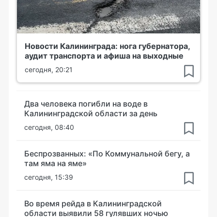
Новости Калининграда: нога губернатора,
аудит транспорта и афиша на выходные
сегодня, 20:21
Два человека погибли на воде в
Калининградской области за день
сегодня, 08:40
Беспрозванных: «По Коммунальной бегу, а
там яма на яме»
сегодня, 15:39
Во время рейда в Калининградской
области выявили 58 гулявших ночью