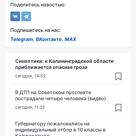
Поделитесь новостью:
Подпишитесь на нас:
Telegram
,
ВКонтакте
,
MAX
Синоптики: к Калининградской области
приближается опасная гроза
сегодня, 14:52
В ДТП на Советском проспекте
пострадали четыре человека (видео)
сегодня, 11:22
Губернатору пожаловались на
индивидуальный отбор в 10 классы в
Калининграде