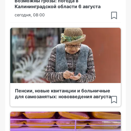
Возможны грозы: погода в
Калининградской области 6 августа
сегодня, 08:00
Пенсии, новые квитанции и больничные
для самозанятых: нововведения августа