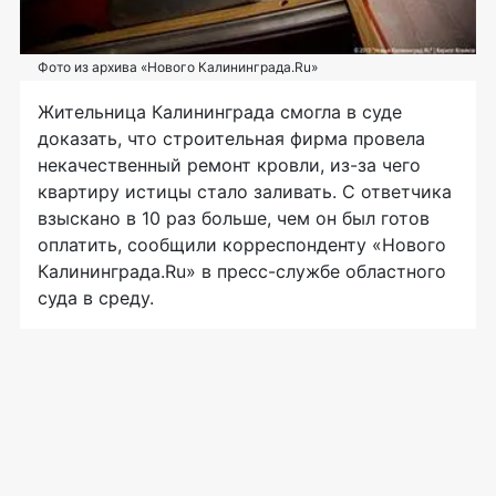
Фото из архива «Нового Калининграда.Ru»
Жительница Калининграда смогла в суде
доказать, что строительная фирма провела
некачественный ремонт кровли,
из-за
чего
квартиру истицы стало заливать. С ответчика
взыскано в 10 раз больше, чем он был готов
оплатить, сообщили корреспонденту «Нового
Калининграда.Ru» в
пресс-службе
областного
суда в среду.