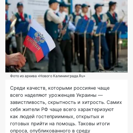
Фото из архива «Нового Калининграда.Ru»
Среди качеств, которыми россияне чаще
всего наделяют уроженцев Украины —
завистливость, скрытность и хитрость. Самих
себя жители РФ чаще всего характеризуют
как людей гостеприимных, открытых и
готовых прийти на помощь. Таковы итоги
опроса, опубликованного в среду