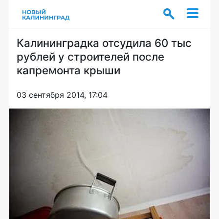
Калининградка отсудила 60 тыс
рублей у строителей после
капремонта крыши
03 сентября 2014, 17:04