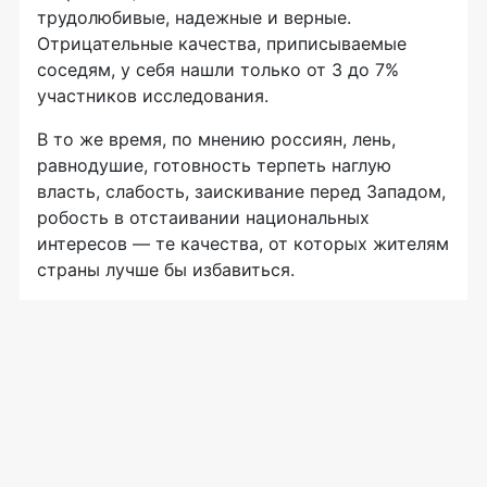
трудолюбивые, надежные и верные.
Отрицательные качества, приписываемые
соседям, у себя нашли только от 3 до 7%
участников исследования.
В то же время, по мнению россиян, лень,
равнодушие, готовность терпеть наглую
власть, слабость, заискивание перед Западом,
робость в отстаивании национальных
интересов — те качества, от которых жителям
страны лучше бы избавиться.