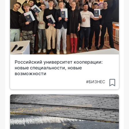
Российский университет кооперации:
новые специальности, новые
возможности
#БИЗНЕС