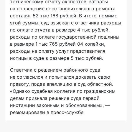
техническому отчету экспертов, затраты
на проведение восстановительного ремонта
составят 52 тыс 168 рублей. В итоге, помимо
этой суммы, суд взыскал с ответчика расходы
по оплате отчета в размере 4 тыс рублей,
расходы по оплате государственной пошлины
в размере 1 тыс 765 рублей 04 копейки,
расходы на оплату услуг представителя
истицы в суде в размере 5 тыс рублей.
Ответчик с решением районного суда
не согласился и попытался доказать свою
правоту, подав апелляцию в суд областной.
«Однако судебная коллегия по гражданским
делам признала решение суда первой
инстанции законным и обоснованным», —
резюмировали в
пресс-службе
.