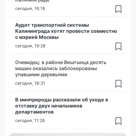
сегодня, 16:18
Аудит транспортной системы
Калининграда хотят провести совместно
с мэрией Москвы
сегодня, 19:28
Очевидец: в районе Виштынца десять
машин оказались заблокированы
упавшими деревьями
сегодня, 18:31
В минприроды рассказали об уходе в
отставку двух начальников
департаментов
сегодня, 11:28