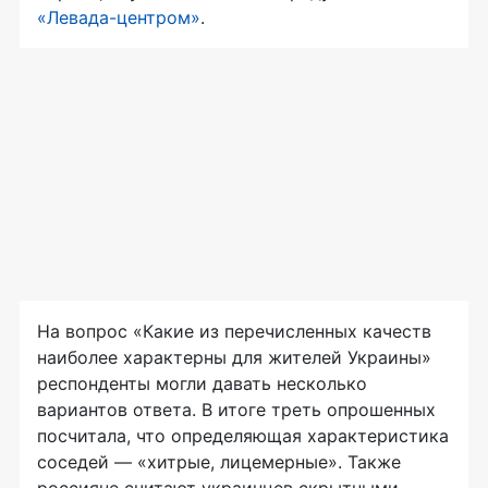
«Левада-центром»
.
На вопрос «Какие из перечисленных качеств
наиболее характерны для жителей Украины»
респонденты могли давать несколько
вариантов ответа. В итоге треть опрошенных
посчитала, что определяющая характеристика
соседей — «хитрые, лицемерные». Также