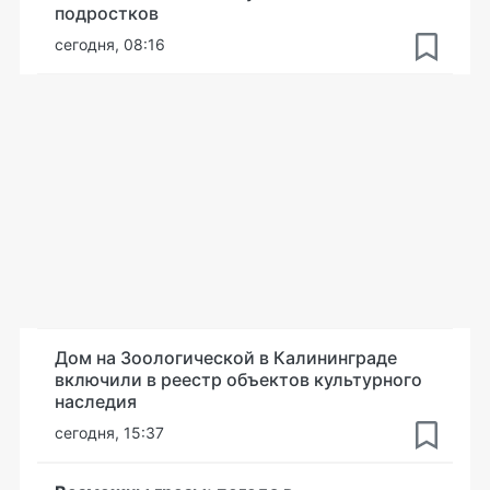
подростков
сегодня, 08:16
Дом на Зоологической в Калининграде
включили в реестр объектов культурного
наследия
сегодня, 15:37