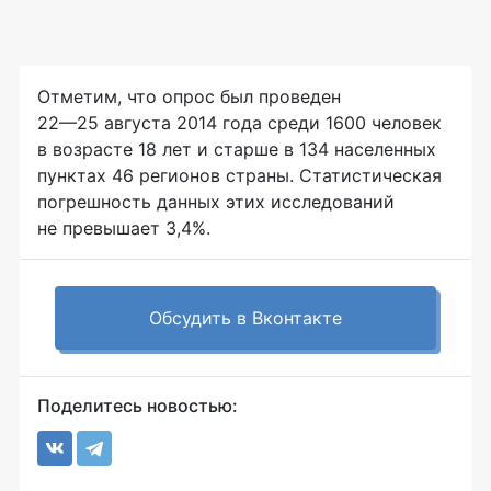
Отметим, что опрос был проведен
22—25 августа
2014 года среди 1600 человек
в возрасте 18 лет и старше в 134 населенных
пунктах 46 регионов страны. Статистическая
погрешность данных этих исследований
не превышает 3,4%.
Обсудить в Вконтакте
Поделитесь новостью: