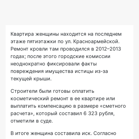
Квартира женщины находится на последнем
этаже пятиэтажки по ул. Красноармейской.
Ремонт кровли там проводился в 2012–2013
годах; после этого городские комиссии
неоднократно фиксировали факты
повреждения имущества истицы
из-за
текущей крыши.
Строители были готовы оплатить
косметический ремонт в ее квартире или
выплатить компенсацию в размере «сметного
расчета», который составил 6 323 рубля,
отметили в суде.
В итоге женщина составила иск. Согласно