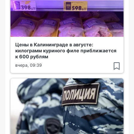
Цены в Калининграде в августе:
килограмм куриного филе приближается
к 600 рублям
вчера, 09:39