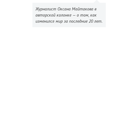
Журналист Оксана Майтакова в
авторской колонке — о том, как
изменился мир за последние 20 лет.