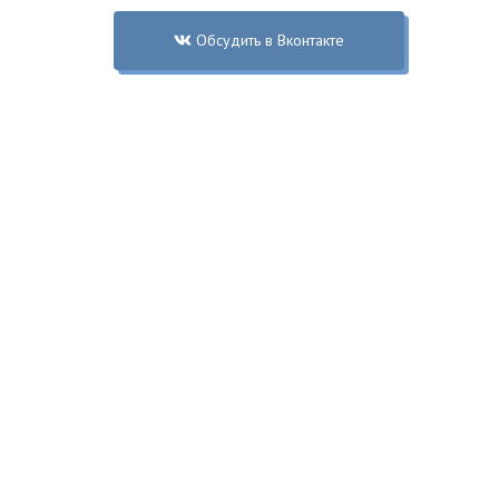
Обсудить в Вконтакте