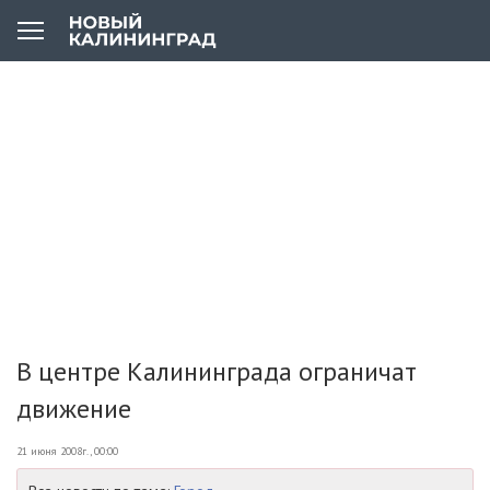
В центре Калининграда ограничат
движение
21 июня 2008г., 00:00