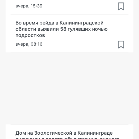
вчера, 15:39
Во время рейда в Калининградской
области выявили 58 гулявших ночью
подростков
вчера, 08:16
Дом на Зоологической в Калининграде