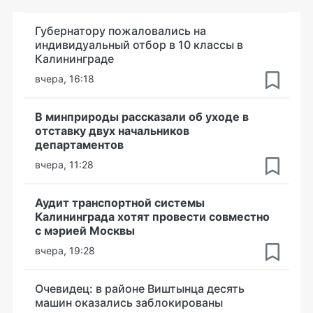
Губернатору пожаловались на
индивидуальный отбор в 10 классы в
Калининграде
вчера, 16:18
В минприроды рассказали об уходе в
отставку двух начальников
департаментов
вчера, 11:28
Аудит транспортной системы
Калининграда хотят провести совместно
с мэрией Москвы
вчера, 19:28
Очевидец: в районе Виштынца десять
машин оказались заблокированы