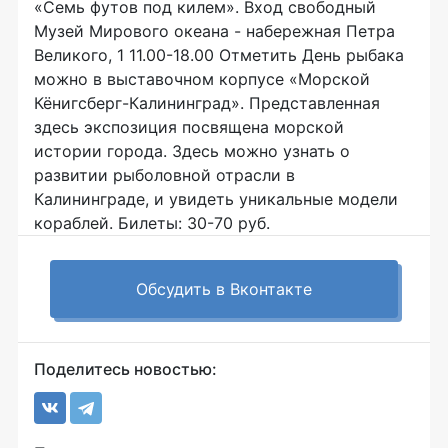
«Семь футов под килем». Вход свободный
Музей Мирового океана - набережная Петра
Великого, 1 11.00-18.00 Отметить День рыбака
можно в выставочном корпусе «Морской
Кёнигсберг-Калининград». Представленная
здесь экспозиция посвящена морской
истории города. Здесь можно узнать о
развитии рыболовной отрасли в
Калининграде, и увидеть уникальные модели
кораблей. Билеты: 30-70 руб.
Обсудить в Вконтакте
Поделитесь новостью: