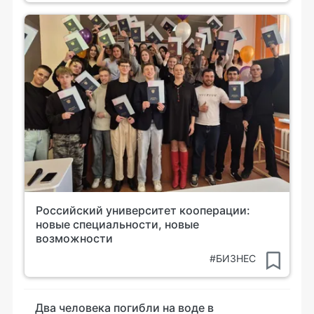
Российский университет кооперации:
новые специальности, новые
возможности
#БИЗНЕС
Два человека погибли на воде в