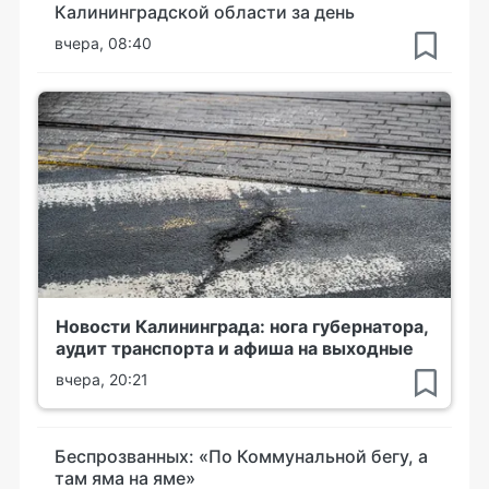
Калининградской области за день
вчера, 08:40
Новости Калининграда: нога губернатора,
аудит транспорта и афиша на выходные
вчера, 20:21
Беспрозванных: «По Коммунальной бегу, а
там яма на яме»