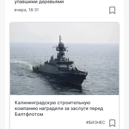
упавшими деревьями
вчера, 18:31
Калининградскую строительную
компанию наградили за заслуги перед
Балтфлотом
#БИЗНЕС