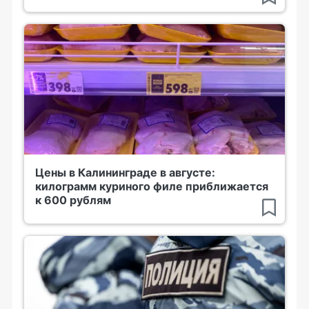
Цены в Калининграде в августе:
килограмм куриного филе приближается
к 600 рублям