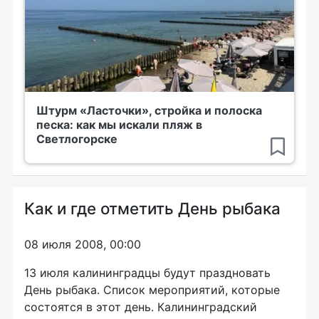
Штурм «Ласточки», стройка и полоска
песка: как мы искали пляж в
Светлогорске
Как и где отметить День рыбака
08 июля 2008, 00:00
13 июля калининградцы будут праздновать
День рыбака. Список мероприятий, которые
состоятся в этот день. Калининградский