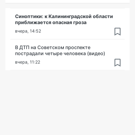
Синоптики: к Калининградской области
приближается опасная гроза
вчера, 14:52
В ДТП на Советском проспекте
пострадали четыре человека (видео)
вчера, 11:22