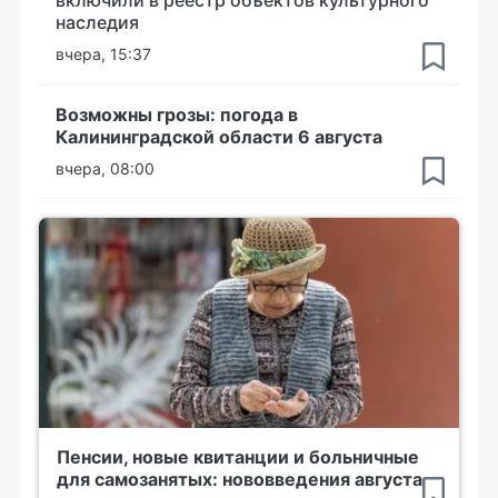
включили в реестр объектов культурного
наследия
вчера, 15:37
Возможны грозы: погода в
Калининградской области 6 августа
вчера, 08:00
Пенсии, новые квитанции и больничные
для самозанятых: нововведения августа