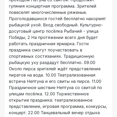
гуляния концертная программа. Зрителей
повеселят многочисленные ряженые.
Проголодавшихся гостей бесплатно накормят
рыбацкой ухой. Вход свободный. Культурно-
досуговый центр посёлка Рыбачий - улица
Победы, 2 На протяжении всего дня будет
работать праздничная ярмарка. Гости
праздника смогут поучаствовать в
спортивных состязаниях. Традиционную
рыбацкую уху раздадут бесплатно. 09.00
Около пирса зрителей ждёт представление
пиратов на воде. 10.00 Театрализованная
встреча Нептуна и его свиты на пирсе. 11.00
Праздничное шествие Нептуна со свитой по
улицам посёлка. 12.00 Торжественное
открытие праздника: театрализованное
представление, игровая программа, конкурсы,
концерт. 22.00 Танцевальный вечер отдыха