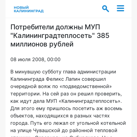
Потребители должны МУП
"Калининградтеплосеть" 385
миллионов рублей
08 июля 2008, 00:00
В минувшую субботу глава администрации
Калининграда Феликс Лапин совершил
очередной вояж по «подведомственной»
территории. На сей раз он решил проверить,
как идут дела МУП «Калининградтеплосеть».
Для этого ему пришлось посетить аж восемь
объектов, находящихся в разных частях
города. Путь его лежал от угольной котельной
на улице Чувашской до районной тепловой