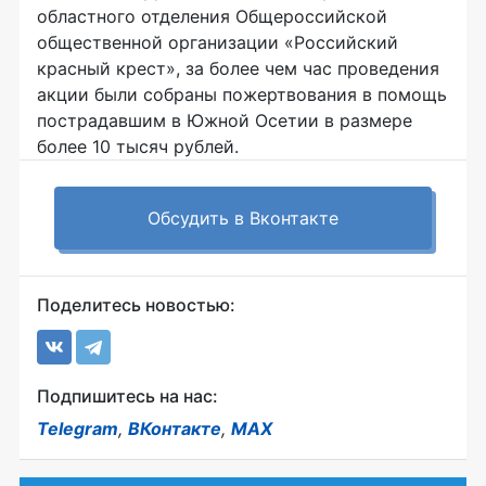
областного отделения Общероссийской
общественной организации «Российский
красный крест», за более чем час проведения
акции были собраны пожертвования в помощь
пострадавшим в Южной Осетии в размере
более 10 тысяч рублей.
Обсудить в Вконтакте
Поделитесь новостью:
Подпишитесь на нас:
Telegram
,
ВКонтакте
,
MAX