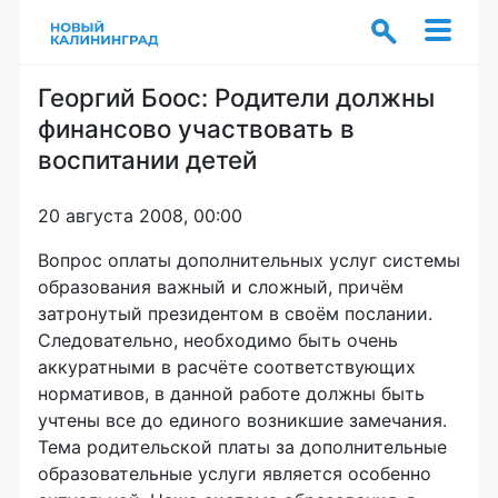
Георгий Боос: Родители должны
финансово участвовать в
воспитании детей
20 августа 2008, 00:00
Вопрос оплаты дополнительных услуг системы
образования важный и сложный, причём
затронутый президентом в своём послании.
Следовательно, необходимо быть очень
аккуратными в расчёте соответствующих
нормативов, в данной работе должны быть
учтены все до единого возникшие замечания.
Тема родительской платы за дополнительные
образовательные услуги является особенно