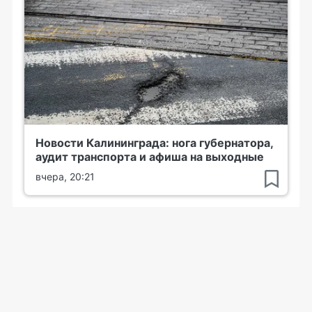
Новости Калининграда: нога губернатора,
аудит транспорта и афиша на выходные
вчера, 20:21