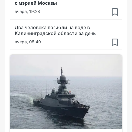
с мэрией Москвы
вчера, 19:28
Два человека погибли на воде в
Калининградской области за день
вчера, 08:40