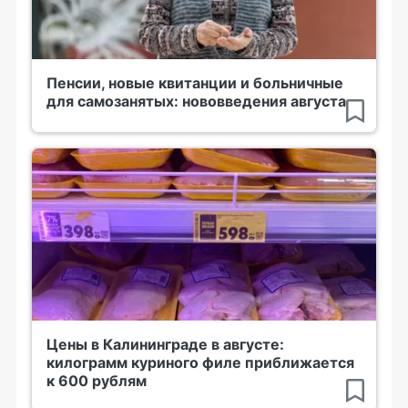
Пенсии, новые квитанции и больничные
для самозанятых: нововведения августа
Цены в Калининграде в августе:
килограмм куриного филе приближается
к 600 рублям