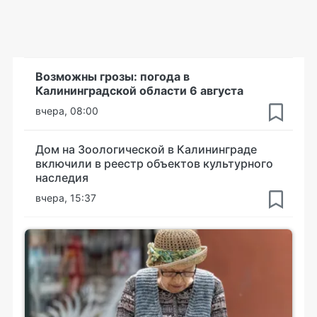
Возможны грозы: погода в
Калининградской области 6 августа
вчера, 08:00
Дом на Зоологической в Калининграде
включили в реестр объектов культурного
наследия
вчера, 15:37