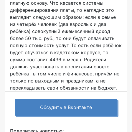
платную основу. Что касается системы
дифференцирования платы, то наглядно это
выглядит следующим образом: если в семье
из четырёх человек (два взрослых и два
ребёнка) совокупный ежемесячный доход
более 50 тыс. руб., то они будут оплачивать
полную стоимость услуг. То есть если ребёнок
будет обучаться в кадетском корпусе, то
сумма составит 4436 в месяц. Родители
должны участвовать в воспитании своего
ребёнка , в том числе и финансово, причём не
только по выходным и праздникам, а не
перекладывать свои обязанности на бюджет.
Обсудить в Вконтакте
Поделитесь новостью: