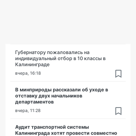
Губернатору пожаловались на
индивидуальный отбор в 10 классы в
Калининграде
вчера, 16:18
В минприроды рассказали об уходе в
отставку двух начальников
департаментов
вчера, 11:28
Аудит транспортной системы
Калининграда хотят провести совместно