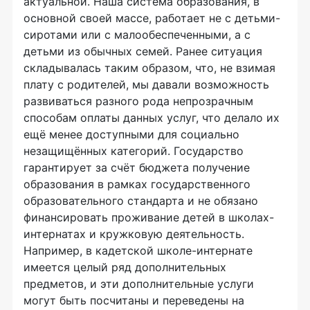
актуальной. Наша система образования, в
основной своей массе, работает не с детьми-
сиротами или с малообеспеченными, а с
детьми из обычных семей. Ранее ситуация
складывалась таким образом, что, не взимая
плату с родителей, мы давали возможность
развиваться разного рода непрозрачным
способам оплаты данных услуг, что делало их
ещё менее доступными для социально
незащищённых категорий. Государство
гарантирует за счёт бюджета получение
образования в рамках государственного
образовательного стандарта и не обязано
финансировать проживание детей в школах-
интернатах и кружковую деятельность.
Например, в кадетской школе-интернате
имеется целый ряд дополнительных
предметов, и эти дополнительные услуги
могут быть посчитаны и переведены на