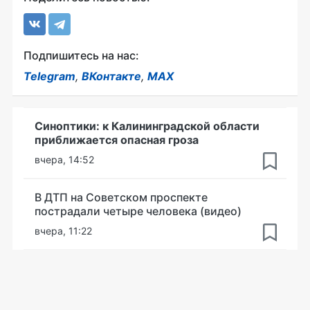
Подпишитесь на нас:
Telegram
,
ВКонтакте
,
MAX
Синоптики: к Калининградской области
приближается опасная гроза
вчера, 14:52
В ДТП на Советском проспекте
пострадали четыре человека (видео)
вчера, 11:22