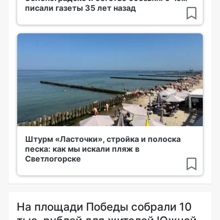
писали газеты 35 лет назад
Штурм «Ласточки», стройка и полоска
песка: как мы искали пляж в
Светлогорске
На площади Победы собрали 10