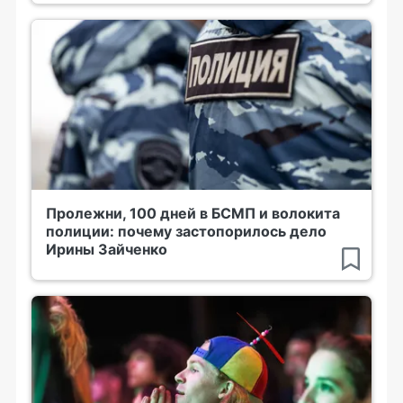
Пролежни, 100 дней в БСМП и волокита
полиции: почему застопорилось дело
Ирины Зайченко