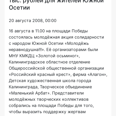
тыс. рублей для жителей Южной
Осетии
20 августа 2008, 00:00
16 августа в 11.00 на площади Победы
состоялась молодёжная акция солидарности
с народом Южной Осетии «Молодёжь
неравнодушна!!!». Её организаторами были
МНУ КМКДЦ «Золотой осьминог»,
Калининградское областное отделение
Общероссийской общественной организации
«Российский красный крест», фирма «Алагон»,
Детская художественная школа города
Калининграда, Творческое объединение
«Маленький Арбат». Представители
молодёжных творческих коллективов
собрались на площади Победы для того,
чтобы выразить поддержку жертвам