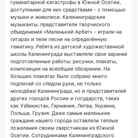
гуманитарной катастрофы в Южной Осетии,
доступными для них средствами - с помощью
музыки и живописи. Калининградские
музыканты, представители творческого
объединения «Маленький Арбат» - играли на
гитарах и пели песни на определённую
тематику. Ребята из детской художественной
школы Калининграда выставляли свои заранее
подготовленные работы: рисунки, плакаты,
композиции на всеобщее обозрение. На
больших плакатах было собрано много
подписей со следом руки, не только
молодёжи Калининграда, но и представителей
других городов России и государств, таких
как Узбекистан, Германия, Литва, Украина,
Польша, Грузия. Даже самые маленькие
граждане нашего города оставляли теплые
пожелания своим сверстникам из Южной
Осетии. Сотрудниками Калининградского