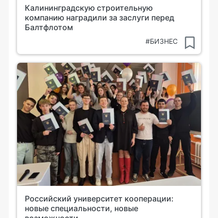
Калининградскую строительную
компанию наградили за заслуги перед
Балтфлотом
#БИЗНЕС
Российский университет кооперации:
новые специальности, новые
возможности