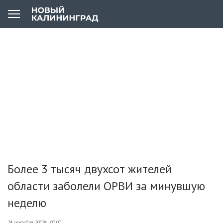
Более 3 тысяч двухсот жителей
области заболели ОРВИ за минувшую
неделю
24 сентября 2008г., 00:00