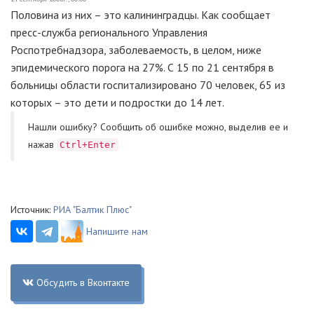
Половина из них – это калининградцы. Как сообщает
пресс-служба регионального Управления
Роспотребнадзора, заболеваемость, в целом, ниже
эпидемического порога на 27%. С 15 по 21 сентября в
больницы области госпитализировано 70 человек, 65 из
которых – это дети и подростки до 14 лет.
Нашли ошибку? Cообщить об ошибке можно, выделив ее и
нажав
Ctrl+Enter
Источник:
РИА "Балтик Плюс"
Напишите нам
Обсудить в Вконтакте