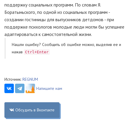
поддержку социальных программ. По словам Я.
Боратыньского, по одной из социальных программ -
создании гостиницы для выпускников детдомов - при
поддержке психологов молодые люди могли бы успешнее
адаптироваться к самостоятельной жизни.
Нашли ошибку? Cообщить об ошибке можно, выделив ее и
нажав
Ctrl+Enter
Источник:
REGNUM
Напишите нам
Обсудить в Вконтакте