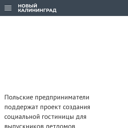
Польские предприниматели
поддержат проект создания
социальной гостиницы для
выпускников детдомов