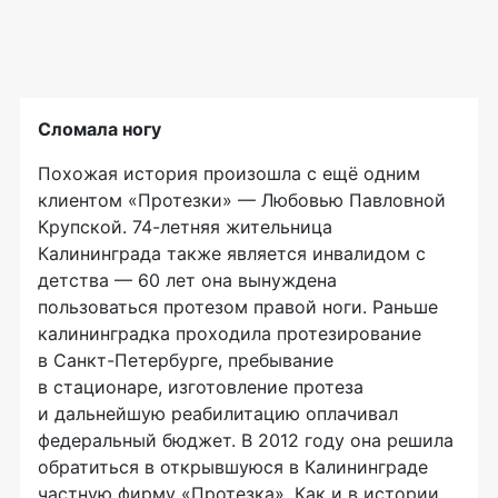
Сломала ногу
Похожая история произошла с ещё одним
клиентом «Протезки» — Любовью Павловной
Крупской.
74-летняя
жительница
Калининграда также является инвалидом с
детства — 60 лет она вынуждена
пользоваться протезом правой ноги. Раньше
калининградка проходила протезирование
в
Санкт-Петербурге
, пребывание
в стационаре, изготовление протеза
и дальнейшую реабилитацию оплачивал
федеральный бюджет. В 2012 году она решила
обратиться в открывшуюся в Калининграде
частную фирму «Протезка». Как и в истории