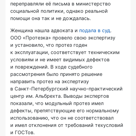
переправляли её письма в министерство
социальной политики, однако реальной
помощи она так и не дождалась.
Женщина нашла адвоката и
подала в суд
.
ООО «Протезка»
провело свою экспертизу
и установило, что протез годен
к эксплуатации, соответствует техническим
условиям и не имеет видимых дефектов
и повреждений. В ходе судебного
рассмотрения было принято решение
направить протез на экспертизу
в
Санкт-Петербургский
научно-практический
центр им. Альбрехта. Выводы экспертов
показали, что модульный протез имел
дефекты, препятствующие его нормальному
использованию, что он не соответствовал
и имел отклонения от требований техусловий
и ГОСТов.