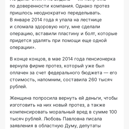
по доверенности компания. Однако протез
пришлось неоднократно переделывать.
В январе 2014 года я упала на лестнице
и сломала здоровую ногу, мне сделали
операцию, вставили пластину и болт, которые
придется удалять при помощи еще одной
операции».
В конце концов, в мае 2014 года пенсионерка
вернула фирме протез, который уже был
оплачен за счет федерального бюджета — его
стоимость, напомним, составила 260 тысяч
рублей.
Женщина попросила вернуть ей деньги, чтобы
изготовить на них новый протез, а также
компенсировать моральный вред в сумме 100
тысяч рублей. Любовь Павловна писала
заявления в областную Думу, депутаты