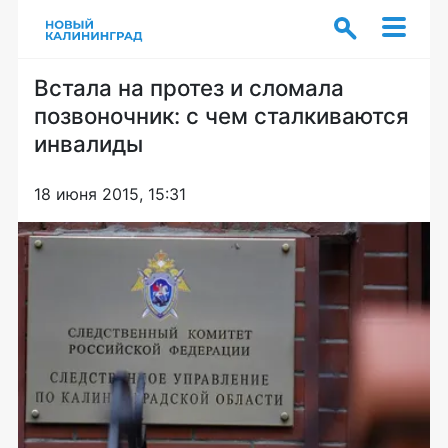
Встала на протез и сломала
позвоночник: с чем сталкиваются
инвалиды
18 июня 2015, 15:31