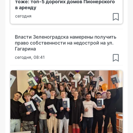
тоже: топ-5 дорогих домов Пионерского
в аренду
сегодня
Власти Зеленоградска намерены получить
право собственности на недострой на ул.
Гагарина
сегодня, 08:41