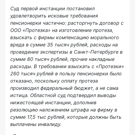
Суд первой инстанции постановил
удовлетворить исковые требования
пенсионерки частично: расторгнуть договор с
ООО «Протезка» на изготовление протеза,
взыскать с фирмы компенсацию морального
вреда в сумме 35 тысяч рублей, расходы на
проведение экспертизы в Санкт-Петербурге в
сумме 80 тысяч рублей, прочие накладные
расходы. В требовании взыскать с «Протезки»
260 тысяч рублей в пользу пенсионерки было
отказано, поскольку оплату протеза
производил федеральный бюджет, а не сама
истица. Областной суд подтвердил выводы
нижестоящей инстанции, дополнив
резолюцию наложением штрафа на фирму в
сумме 17,5 тыс рублей, которые должны быть
выплачены инвалиду.