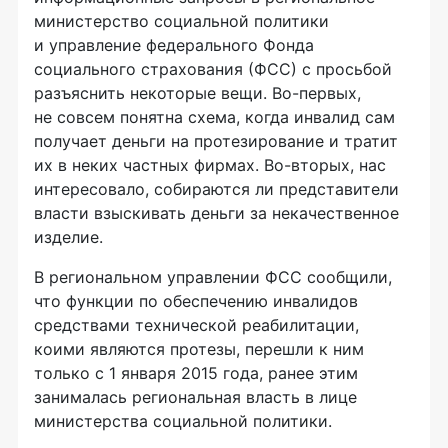
министерство социальной политики
и управление федерального Фонда
социального страхования (ФСС) с просьбой
разъяснить некоторые вещи.
Во-первых
,
не совсем понятна схема, когда инвалид сам
получает деньги на протезирование и тратит
их в неких частных фирмах.
Во-вторых
, нас
интересовало, собираются ли представители
власти взыскивать деньги за некачественное
изделие.
В региональном управлении ФСС сообщили,
что функции по обеспечению инвалидов
средствами технической реабилитации,
коими являются протезы, перешли к ним
только с 1 января 2015 года, ранее этим
занималась региональная власть в лице
министерства социальной политики.