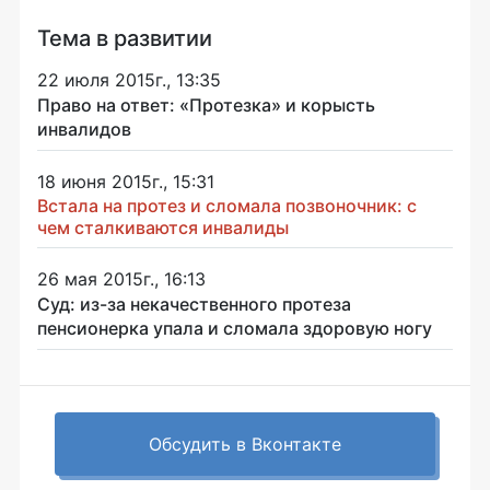
Тема в развитии
22 июля 2015г., 13:35
Право на ответ: «Протезка» и корысть
инвалидов
18 июня 2015г., 15:31
Встала на протез и сломала позвоночник: с
чем сталкиваются инвалиды
26 мая 2015г., 16:13
Суд: из-за некачественного протеза
пенсионерка упала и сломала здоровую ногу
Обсудить в Вконтакте