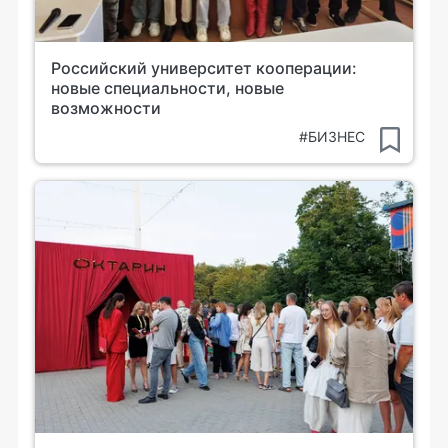
Российский университет кооперации:
новые специальности, новые
возможности
#БИЗНЕС