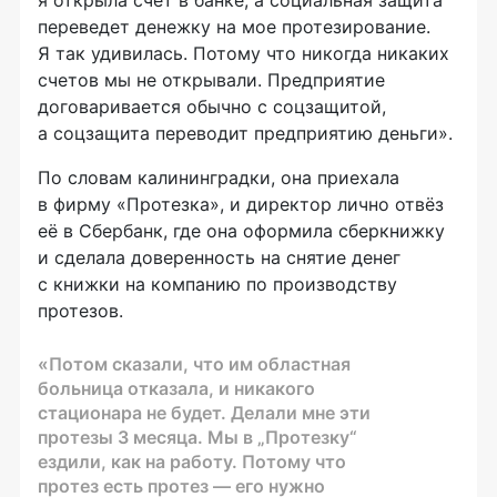
переведет денежку на мое протезирование.
Я так удивилась. Потому что никогда никаких
счетов мы не открывали. Предприятие
договаривается обычно с соцзащитой,
а соцзащита переводит предприятию деньги».
По словам калининградки, она приехала
в фирму «Протезка», и директор лично отвёз
её в Сбербанк, где она оформила сберкнижку
и сделала доверенность на снятие денег
с книжки на компанию по производству
протезов.
«Потом сказали, что им областная
больница отказала, и никакого
стационара не будет. Делали мне эти
протезы 3 месяца. Мы в „Протезку“
ездили, как на работу. Потому что
протез есть протез — его нужно