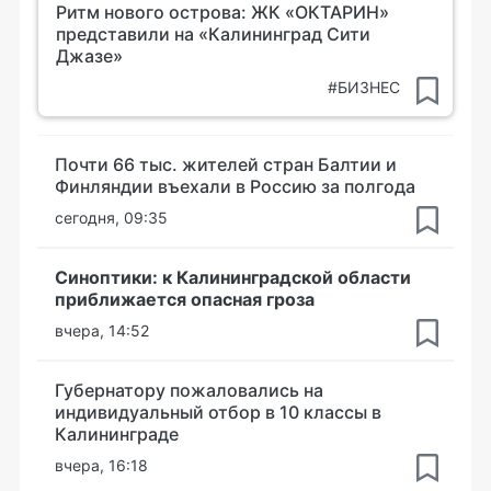
Ритм нового острова: ЖК «ОКТАРИН»
представили на «Калининград Сити
Джазе»
#БИЗНЕС
Почти 66 тыс. жителей стран Балтии и
Финляндии въехали в Россию за полгода
сегодня, 09:35
Синоптики: к Калининградской области
приближается опасная гроза
вчера, 14:52
Губернатору пожаловались на
индивидуальный отбор в 10 классы в
Калининграде
вчера, 16:18