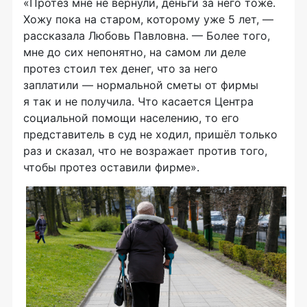
«Протез мне не вернули, деньги за него тоже.
Хожу пока на старом, которому уже 5 лет, —
рассказала Любовь Павловна. — Более того,
мне до сих непонятно, на самом ли деле
протез стоил тех денег, что за него
заплатили — нормальной сметы от фирмы
я так и не получила. Что касается Центра
социальной помощи населению, то его
представитель в суд не ходил, пришёл только
раз и сказал, что не возражает против того,
чтобы протез оставили фирме».