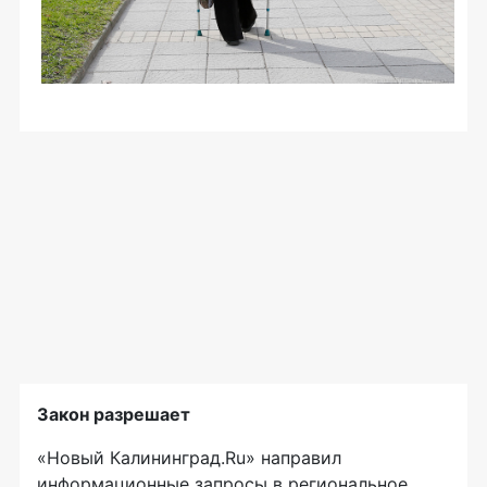
Закон разрешает
«Новый Калининград.Ru» направил
информационные запросы в региональное