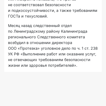
не соответствовал безопасности
и подкосоустойчивости, а также требованиям
ГОСТа и техусловий.
Месяц назад следственный отдел
по Ленинградскому району Калининграда
регионального Следственного комитета
возбудил в отношении директора
ООО «Протезка»
уголовное дело по ч. 1 ст. 238
УК РФ «Выполнение работ или оказание услуг,
не отвечающих требованиям безопасности
жизни или здоровья потребителей».