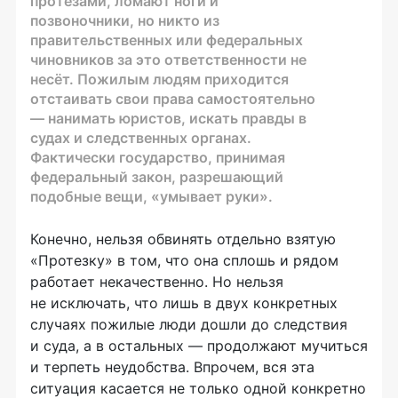
протезами, ломают ноги и
позвоночники, но никто из
правительственных или федеральных
чиновников за это ответственности не
несёт. Пожилым людям приходится
отстаивать свои права самостоятельно
— нанимать юристов, искать правды в
судах и следственных органах.
Фактически государство, принимая
федеральный закон, разрешающий
подобные вещи, «умывает руки».
Конечно, нельзя обвинять отдельно взятую
«Протезку» в том, что она сплошь и рядом
работает некачественно. Но нельзя
не исключать, что лишь в двух конкретных
случаях пожилые люди дошли до следствия
и суда, а в остальных — продолжают мучиться
и терпеть неудобства. Впрочем, вся эта
ситуация касается не только одной конкретно