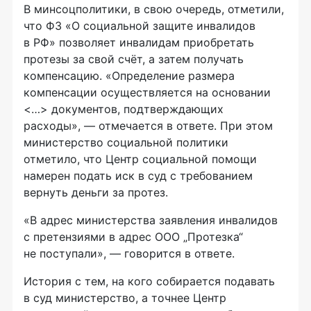
В минсоцполитики, в свою очередь, отметили,
что ФЗ «О социальной защите инвалидов
в РФ» позволяет инвалидам приобретать
протезы за свой счёт, а затем получать
компенсацию. «Определение размера
компенсации осуществляется на основании
<…> документов, подтверждающих
расходы», — отмечается в ответе. При этом
министерство социальной политики
отметило, что Центр социальной помощи
намерен подать иск в суд с требованием
вернуть деньги за протез.
«В адрес министерства заявления инвалидов
с претензиями в адрес ООО „Протезка“
не поступали», — говорится в ответе.
История с тем, на кого собирается подавать
в суд министерство, а точнее Центр