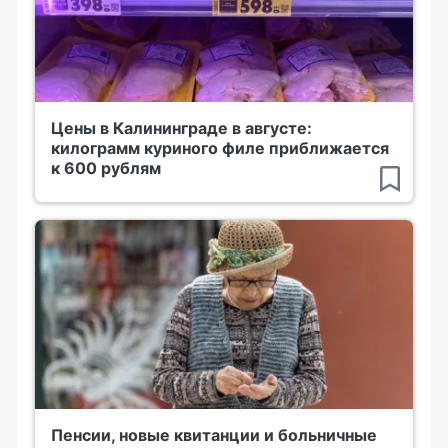
Цены в Калининграде в августе:
килограмм куриного филе приближается
к 600 рублям
Пенсии, новые квитанции и больничные