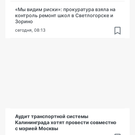
«Мы видим риски»: прокуратура взяла на
контроль ремонт школ в Светлогорске и
Зорино
сегодня, 08:13
Аудит транспортной системы
Калининграда хотят провести совместно
с мэрией Москвы