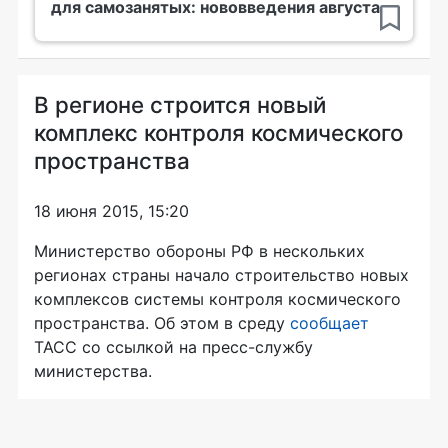
для самозанятых: нововведения августа
В регионе строится новый
комплекс контроля космического
пространства
18 июня 2015, 15:20
Министерство обороны РФ в нескольких
регионах страны начало строительство новых
комплексов системы контроля космического
пространства. Об этом в среду
сообщает
ТАСС со ссылкой на
пресс-службу
министерства.