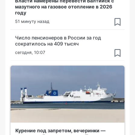
Власти намерены перевести Балтийск с
мазутного на газовое отопление в 2026
году
51 минуту назад
Число пенсионеров в России за год
сократилось на 409 тысяч
сегодня, 10:07
Курение под запретом, вечеринки —