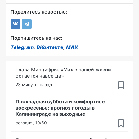
Поделитесь новостью:
Подпишитесь на нас:
Telegram
,
ВКонтакте
,
MAX
Глава Минцифры: «Мах в нашей жизни
остается навсегда»
23 минуты назад
Прохладная суббота и комфортное
воскресенье: прогноз погоды в
Калининграде на выходные
сегодня, 10:50