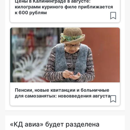
Цены в Калининграде в августе:
килограмм куриного филе приближается
к 600 рублям
Пенсии, новые квитанции и больничные
для самозанятых: нововведения августа
«КД авиа» будет разделена