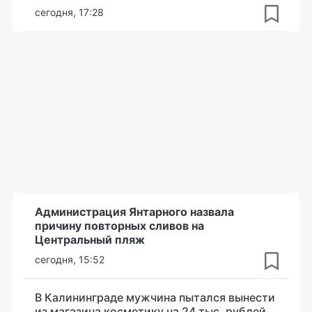
сегодня, 17:28
Администрация Янтарного назвала
причину повторных сливов на
Центральный пляж
сегодня, 15:52
В Калининграде мужчина пытался вынести
из магазина косметику на 24 тыс. рублей