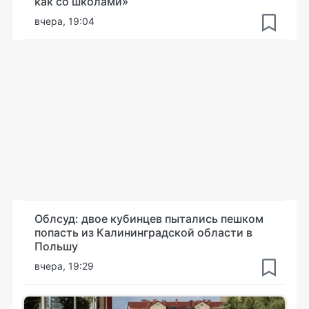
как со школами»
вчера, 19:04
Облсуд: двое кубинцев пытались пешком
попасть из Калининградской области в
Польшу
вчера, 19:29