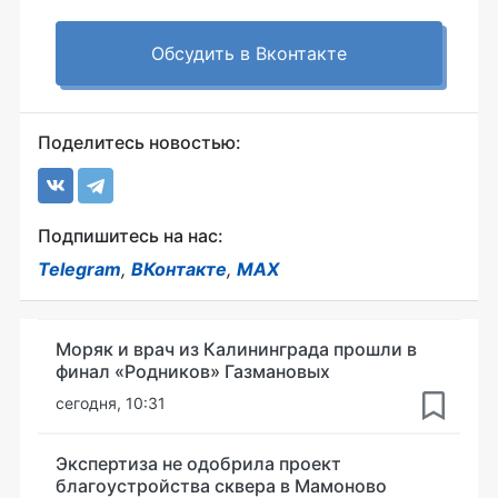
Обсудить в Вконтакте
Поделитесь новостью:
Подпишитесь на нас:
Telegram
,
ВКонтакте
,
MAX
Моряк и врач из Калининграда прошли в
финал «Родников» Газмановых
сегодня, 10:31
Экспертиза не одобрила проект
благоустройства сквера в Мамоново