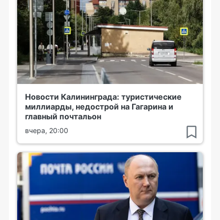
Новости Калининграда: туристические
миллиарды, недострой на Гагарина и
главный почтальон
вчера, 20:00