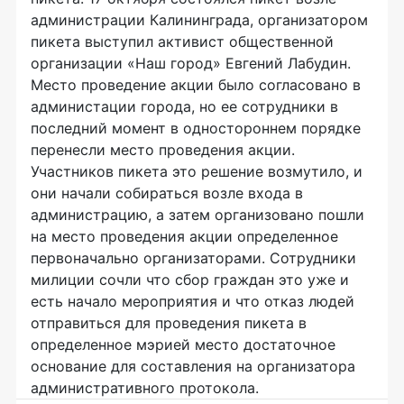
администрации Калининграда, организатором
пикета выступил активист общественной
организации «Наш город» Евгений Лабудин.
Место проведение акции было согласовано в
администации города, но ее сотрудники в
последний момент в одностороннем порядке
перенесли место проведения акции.
Участников пикета это решение возмутило, и
они начали собираться возле входа в
администрацию, а затем организовано пошли
на место проведения акции определенное
первоначально организаторами. Сотрудники
милиции сочли что сбор граждан это уже и
есть начало мероприятия и что отказ людей
отправиться для проведения пикета в
определенное мэрией место достаточное
основание для составления на организатора
административного протокола.