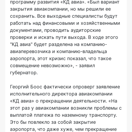
программу развития «КД авиа». «Был вариант
закрытия авиакомпании, но мы решили ее
сохранить. Все выходные специалисты будут
работать над финансовыми и хозяйственными
документами, проводить аудиторские
проверки и искать пути выхода. В ходе этого
"КД авиа" будет разделена на компанию-
авиаперевозчика и компанию-владельца
аэропорта, этот кризис показал, что такое
совмещение невозможно», - заявил
губернатор.
Георгий Боос фактически опроверг заявление
исполнительного директора авиакомпании
«КД авиа» о прекращении деятельности. «На
этот раз у авиакомпании возникли проблемы с
выплатой платежа по наземному транспорту.
Это бы повлекло за собой закрытие
аэропорта, что даже хуже, чем прекращение