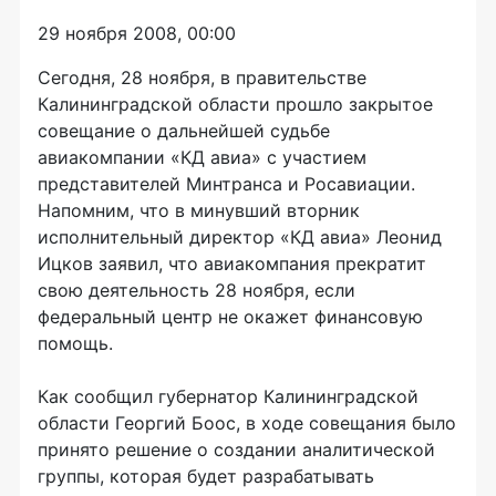
29 ноября 2008, 00:00
Сегодня, 28 ноября, в правительстве
Калининградской области прошло закрытое
совещание о дальнейшей судьбе
авиакомпании «КД авиа» с участием
представителей Минтранса и Росавиации.
Напомним, что в минувший вторник
исполнительный директор «КД авиа» Леонид
Ицков заявил, что авиакомпания прекратит
свою деятельность 28 ноября, если
федеральный центр не окажет финансовую
помощь.
Как сообщил губернатор Калининградской
области Георгий Боос, в ходе совещания было
принято решение о создании аналитической
группы, которая будет разрабатывать