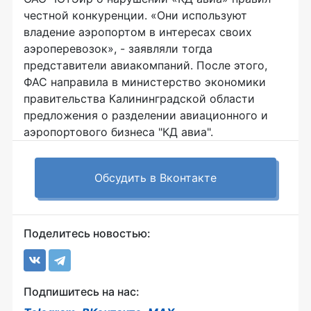
честной конкуренции. «Они используют
владение аэропортом в интересах своих
аэроперевозок», - заявляли тогда
представители авиакомпаний. После этого,
ФАС направила в министерство экономики
правительства Калининградской области
предложения о разделении авиационного и
аэропортового бизнеса "КД авиа".
Обсудить в Вконтакте
Поделитесь новостью:
Подпишитесь на нас: