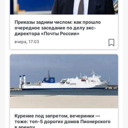
Приказы задним числом: как прошло
очередное заседание по делу экс-
директора «Почты России»
вчера, 17:03
Курение под запретом, вечеринки —
тоже: топ-5 дорогих домов Пионерского
в аренду