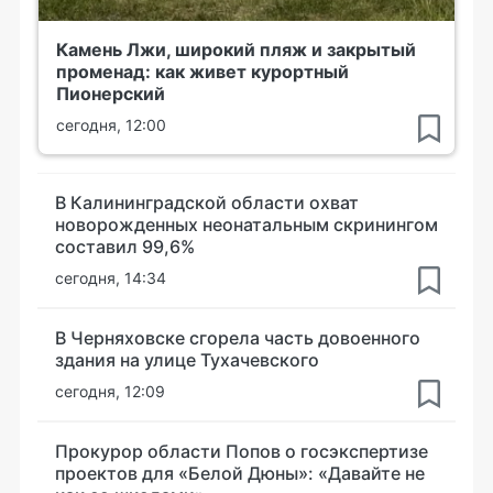
Камень Лжи, широкий пляж и закрытый
променад: как живет курортный
Пионерский
сегодня, 12:00
В Калининградской области охват
новорожденных неонатальным скринингом
составил 99,6%
сегодня, 14:34
В Черняховске сгорела часть довоенного
здания на улице Тухачевского
сегодня, 12:09
Прокурор области Попов о госэкспертизе
проектов для «Белой Дюны»: «Давайте не