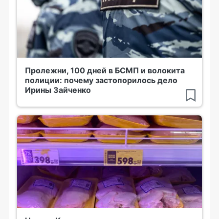
Пролежни, 100 дней в БСМП и волокита
полиции: почему застопорилось дело
Ирины Зайченко