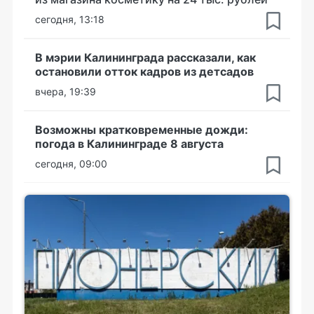
сегодня, 13:18
В мэрии Калининграда рассказали, как
остановили отток кадров из детсадов
вчера, 19:39
Возможны кратковременные дожди:
погода в Калининграде 8 августа
сегодня, 09:00