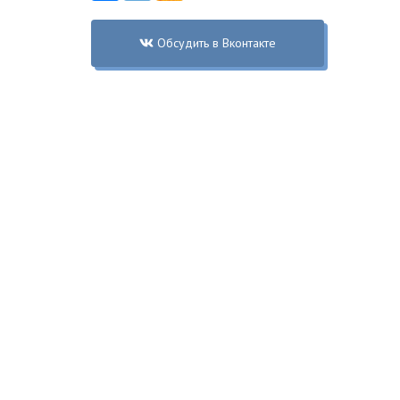
Обсудить в Вконтакте