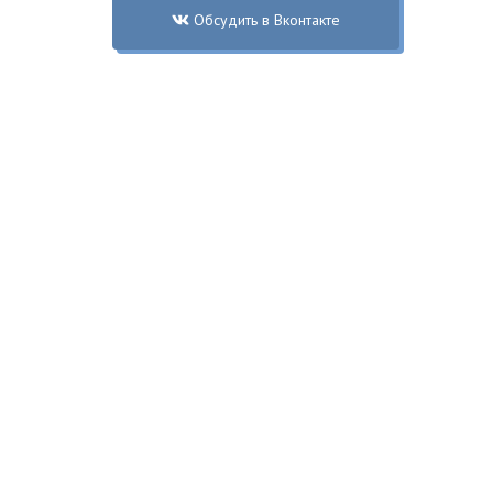
Обсудить в Вконтакте