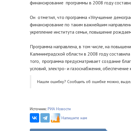
финансирование программы в 2008 году составило
Он отметил, что программа «Улучшение демогра
финансирование по таким важнейшим направления
укрепление института семьи, повышение рождаем
Программа направлена, в том числе, на повышени
Калининградской области в 2008 году составила
того, программа предусматривает создание бла
условий, электро- и газоснабжения, обеспечение
Нашли ошибку? Cообщить об ошибке можно, выде
Источник:
РИА Новости
Напишите нам