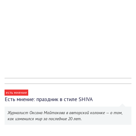
есть мнение
Есть мнение: праздник в стиле SHIVA
Журналист Оксана Майтакова в авторской колонке — о том,
как изменился мир за последние 20 лет.