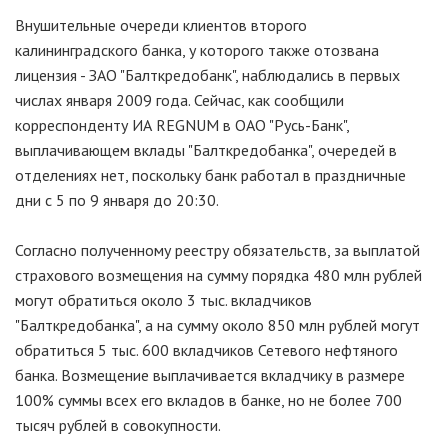
Внушительные очереди клиентов второго
калининградского банка, у которого также отозвана
лицензия - ЗАО "Балткредобанк", наблюдались в первых
числах января 2009 года. Сейчас, как сообщили
корреспонденту ИА REGNUM в ОАО "Русь-Банк",
выплачивающем вклады "Балткредобанка", очередей в
отделениях нет, поскольку банк работал в праздничные
дни с 5 по 9 января до 20:30.
Согласно полученному реестру обязательств, за выплатой
страхового возмещения на сумму порядка 480 млн рублей
могут обратиться около 3 тыс. вкладчиков
"Балткредобанка", а на сумму около 850 млн рублей могут
обратиться 5 тыс. 600 вкладчиков Сетевого нефтяного
банка. Возмещение выплачивается вкладчику в размере
100% суммы всех его вкладов в банке, но не более 700
тысяч рублей в совокупности.