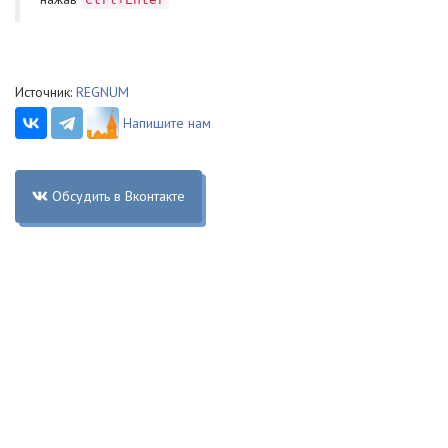
Источник:
REGNUM
Напишите нам
Обсудить в Вконтакте