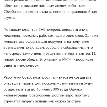
облегчить ожидание пожилым людям, работники
Сбербанка дополнительно вынесли в операционный зал
стулья.
По словам клиентов СНБ, очередь движется очень
медленно, поскольку работает всего одно окно. Одна из
женщин, уже оформившая документы на получение
возмещения по вкладам, сообщила собравшимся, что
непосредственно деньги будут выплачивать завтра, 11
января, после обеда. "Это какая-то МММ!" - восклицает
одна из пенсионерок.
Работники Сбербанка просят клиентов не создавать
очереди в первые дни, поскольку сами выплаты будут
осуществляться до 30 июня 2009 года. Однако
калининградцы обеспокоены ростом евро, поэтому
стремятся забрать вклады как можно быстрее.