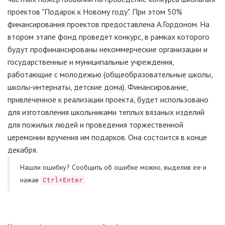
проектов "Подарок к Новому году". При этом 50%
финансирования проектов предоставлена А.Гордоном. На
втором этапе фонд проведет конкурс, в рамках которого
будут профинансированы некоммерческие организации и
государственные и муниципальные учреждения,
работающие с молодежью (общеобразовательные школы,
школы-интернаты, детские дома). Финансирование,
привлеченное к реализации проекта, будет использовано
для изготовления школьниками теплых вязаных изделий
для пожилых людей и проведения торжественной
церемонии вручения им подарков. Она состоится в конце
декабря.
Нашли ошибку? Cообщить об ошибке можно, выделив ее и
нажав
Ctrl+Enter