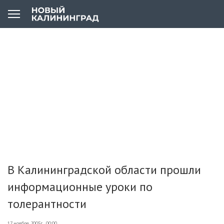
В Калининградской области прошли
информационные уроки по
толерантности
17 ноября 2005г., 00:00