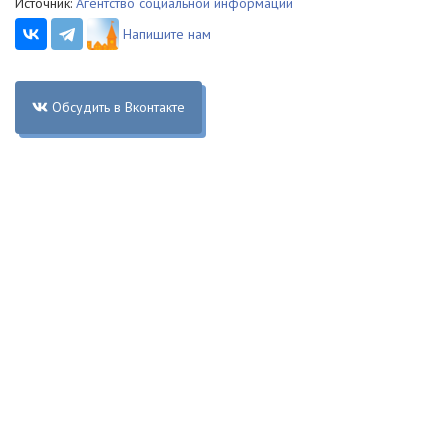
Источник:
Агентство социальной информации
Напишите нам
Обсудить в Вконтакте