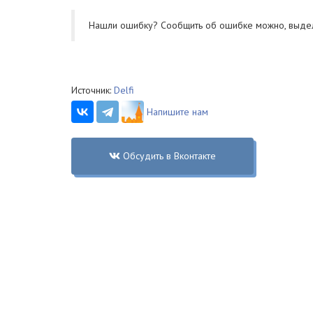
Нашли ошибку? Cообщить об ошибке можно, выде
Источник:
Delfi
Напишите нам
Обсудить в Вконтакте