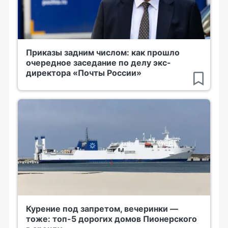
Приказы задним числом: как прошло
очередное заседание по делу экс-
директора «Почты России»
Курение под запретом, вечеринки —
тоже: топ-5 дорогих домов Пионерского