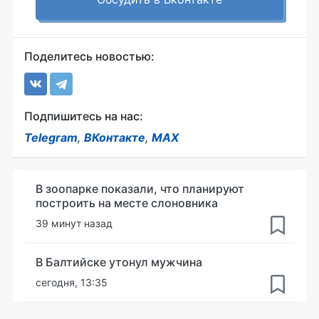
Поделитесь новостью:
Подпишитесь на нас:
Telegram
,
ВКонтакте
,
MAX
В зоопарке показали, что планируют
построить на месте слоновника
39 минут назад
В Балтийске утонул мужчина
сегодня, 13:35