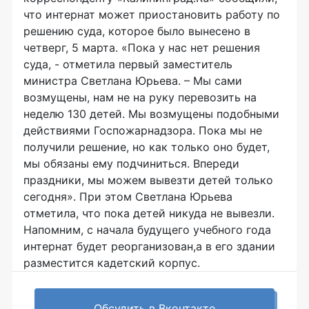
что интернат может приостановить работу по
решению суда, которое было вынесено в
четверг, 5 марта. «Пока у нас нет решения
суда, - отметила первый заместитель
министра Светлана Юрьева. – Мы сами
возмущены, нам не на руку перевозить на
неделю 130 детей. Мы возмущены подобными
действиями Госпожарнадзора. Пока мы не
получили решение, но как только оно будет,
мы обязаны ему подчиниться. Впереди
праздники, мы можем вывезти детей только
сегодня». При этом Светлана Юрьева
отметила, что пока детей никуда не вывезли.
Напомним, с начала будущего учебного года
интернат будет реорганизован,а в его здании
разместится кадетский корпус.
Обсудить в Вконтакте