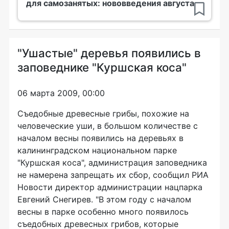
для самозанятых: нововведения августа
"Ушастые" деревья появились в
заповеднике "Куршская коса"
06 марта 2009, 00:00
Съедобные древесные грибы, похожие на
человеческие уши, в большом количестве с
началом весны появились на деревьях в
калининградском национальном парке
"Куршская коса", администрация заповедника
не намерена запрещать их сбор, сообщил РИА
Новости директор администрации нацпарка
Евгений Снегирев. "В этом году с началом
весны в парке особенно много появилось
съедобных древесных грибов, которые