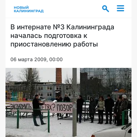
В интернате №3 Калининграда
началась подготовка к
приостановлению работы
06 марта 2009, 00:00