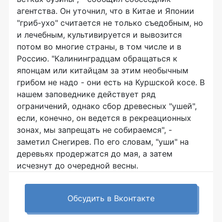
агентства. Он уточнил, что в Китае и Японии
"гриб-ухо" считается не только съедобным, но
и лечебным, культивируется и вывозится
потом во многие страны, в том числе и в
Россию. "Калининградцам обращаться к
японцам или китайцам за этим необычным
грибом не надо - они есть на Куршской косе. В
нашем заповеднике действует ряд
ограничений, однако сбор древесных "ушей",
если, конечно, он ведется в рекреационных
зонах, мы запрещать не собираемся", -
заметил Снегирев. По его словам, "уши" на
деревьях продержатся до мая, а затем
исчезнут до очередной весны.
Обсудить в Вконтакте