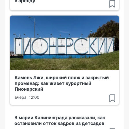
в аренду
Камень Лжи, широкий пляж и закрытый
променад: как живет курортный
Пионерский
вчера, 12:00
В мэрии Калининграда рассказали, как
остановили отток кадров из детсадов