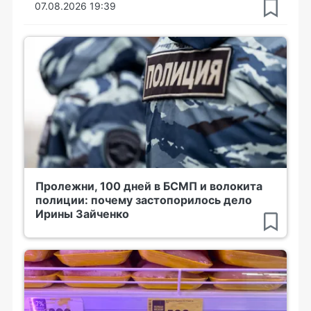
07.08.2026 19:39
Пролежни, 100 дней в БСМП и волокита
полиции: почему застопорилось дело
Ирины Зайченко