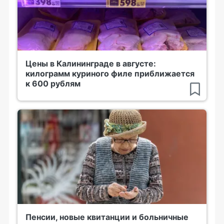
Цены в Калининграде в августе:
килограмм куриного филе приближается
к 600 рублям
Пенсии, новые квитанции и больничные