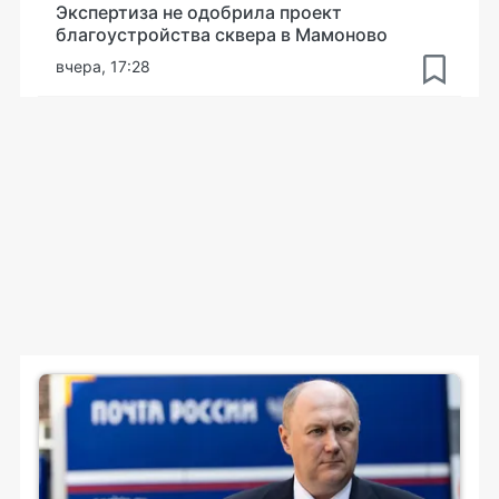
Экспертиза не одобрила проект
благоустройства сквера в Мамоново
вчера, 17:28