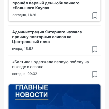
прошёл первый день юбилейного
«Большого Каупа»
сегодня, 11:26
Администрация Янтарного назвала
причину повторных сливов на
Центральный пляж
вчера, 15:52
«Балтика» одержала первую победу на
выезде в сезоне
сегодня, 09:32