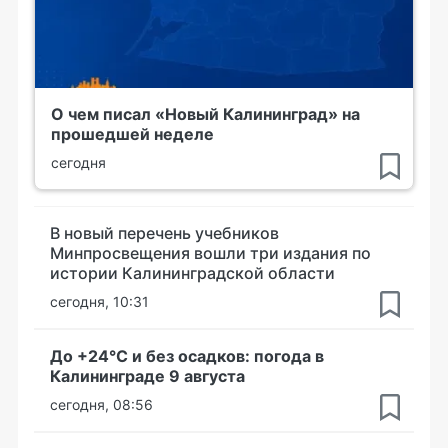
О чем писал «Новый Калининград» на
прошедшей неделе
сегодня
В новый перечень учебников
Минпросвещения вошли три издания по
истории Калининградской области
сегодня, 10:31
До +24°С и без осадков: погода в
Калининграде 9 августа
сегодня, 08:56