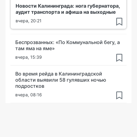
Новости Калининграда: нога губернатора,
аудит транспорта и афиша на выходные
вчера, 20:21
Беспрозванных: «По Коммунальной бегу, а
там яма на яме»
вчера, 15:39
Во время рейда в Калининградской
области выявили 58 гулявших ночью
подростков
вчера, 08:16