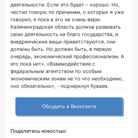
деятельности. Если это будет – хорошо. Но,
честно говоря, по причинам, о которых я уже
говорил, я пока в это не очень верю.
Калининградская область должна развивать
свою деятельность на благо государства, и
внедренческие вещи приветствуются, они
должны быть. Но должен быть, в первую
очередь, экономический профессионализм. А
его пока нет». «Взаимодействие с
федеральным агентством по особым
экономическим зонам не то что необходимо,
оно обязательно», - подчеркнул Куваев.
Обсудить в Вконтакте
Поделитесь новостью: