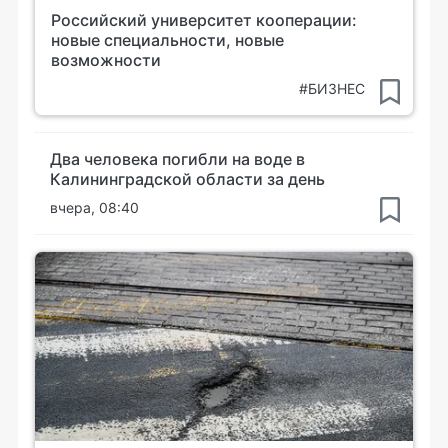
Российский университет кооперации:
новые специальности, новые
возможности
#БИЗНЕС
Два человека погибли на воде в
Калининградской области за день
вчера, 08:40