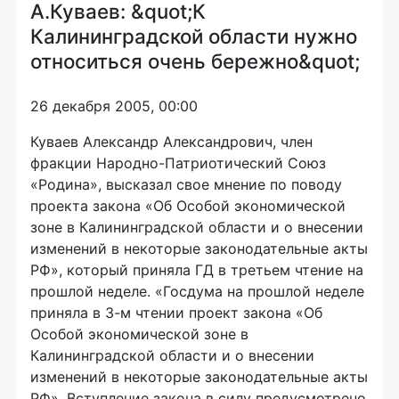
А.Куваев: &quot;К
Калининградской области нужно
относиться очень бережно&quot;
26 декабря 2005, 00:00
Куваев Александр Александрович, член
фракции Народно-Патриотический Союз
«Родина», высказал свое мнение по поводу
проекта закона «Об Особой экономической
зоне в Калининградской области и о внесении
изменений в некоторые законодательные акты
РФ», который приняла ГД в третьем чтение на
прошлой неделе. «Госдума на прошлой неделе
приняла в 3-м чтении проект закона «Об
Особой экономической зоне в
Калининградской области и о внесении
изменений в некоторые законодательные акты
РФ». Вступление закона в силу предусмотрено