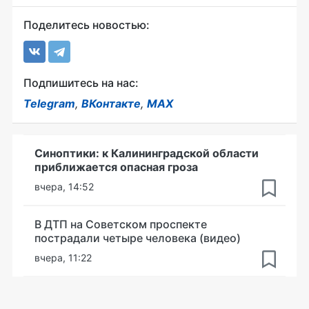
Поделитесь новостью:
Подпишитесь на нас:
Telegram
,
ВКонтакте
,
MAX
Синоптики: к Калининградской области
приближается опасная гроза
вчера, 14:52
В ДТП на Советском проспекте
пострадали четыре человека (видео)
вчера, 11:22