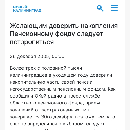
Желающим доверить накопления
Пенсионному фонду следует
поторопиться
26 декабря 2005, 00:00
Более трех с половиной тысяч
калининградцев в уходящем году доверили
накопительную часть своей пенсии
негосударственным пенсионным фондам. Как
сообщили ОКей радио в пресс-службе
областного пенсионного фонда, прием
заявлений от застрахованных лиц
завершается 30го декабря, поэтому тем, кто
еще не определился с выбором, следует