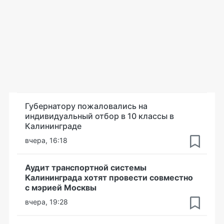
Губернатору пожаловались на
индивидуальный отбор в 10 классы в
Калининграде
вчера, 16:18
Аудит транспортной системы
Калининграда хотят провести совместно
с мэрией Москвы
вчера, 19:28