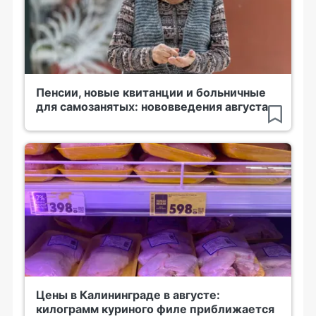
Пенсии, новые квитанции и больничные
для самозанятых: нововведения августа
Цены в Калининграде в августе:
килограмм куриного филе приближается