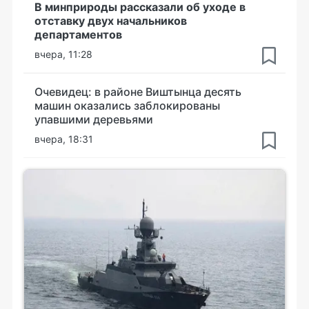
В минприроды рассказали об уходе в
отставку двух начальников
департаментов
вчера, 11:28
Очевидец: в районе Виштынца десять
машин оказались заблокированы
упавшими деревьями
вчера, 18:31