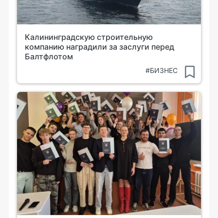
Калининградскую строительную
компанию наградили за заслуги перед
Балтфлотом
#БИЗНЕС