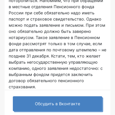
поторопиться. Напомним, что при обращении
в местные отделения Пенсионного фонда
России при себе обязательно надо иметь
паспорт и страховое свидетельство. Однако
можно подать заявление и письмом. При этом
оно обязательно должно быть заверено
нотариусом. Такое заявление в Пенсионном
фонде рассмотрят только в том случае, если
дата отправления по почтовому штемпелю – не
позднее 31 декабря. Кстати, тем, кто желает
выбрать негосударственную управляющую
компанию, одного заявления недостаточно: с
выбранным фондом придется заключить
договор обязательного пенсионного
страхования.
Обсудить в Вконтакте