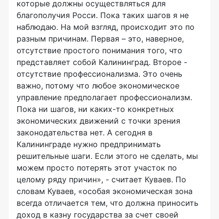
которые должны осуществляться для
благополучия Росси. Пока таких шагов я не
наблюдаю. На мой взгляд, происходит это по
разным причинам. Первая – это, наверное,
отсутствие простого понимания того, что
представляет собой Калининград. Второе -
отсутствие профессионализма. Это очень
важно, потому что любое экономическое
управление предполагает профессионализм.
Пока ни шагов, ни каких-то конкретных
экономических движений с точки зрения
законодательства нет. А сегодня в
Калининграде нужно предпринимать
решительные шаги. Если этого не сделать, мы
можем просто потерять этот участок по
целому ряду причин», - считает Куваев. По
словам Куваев, «особая экономическая зона
всегда отличается тем, что должна приносить
доход в казну государства за счет своей