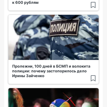
к 600 рублям
Пролежни, 100 дней в БСМП и волокита
полиции: почему застопорилось дело
Ирины Зайченко