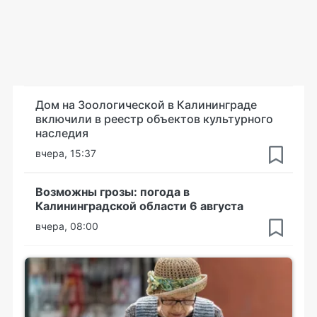
Дом на Зоологической в Калининграде
включили в реестр объектов культурного
наследия
вчера, 15:37
Возможны грозы: погода в
Калининградской области 6 августа
вчера, 08:00