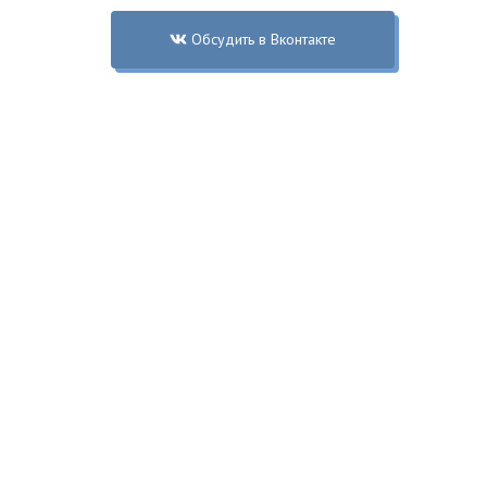
Обсудить в Вконтакте