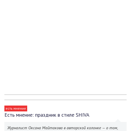
есть мнение
Есть мнение: праздник в стиле SHIVA
Журналист Оксана Майтакова в авторской колонке — о том,