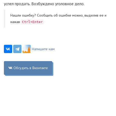
успел продать. Возбуждено уголовное дело.
Нашли ошибку? Cообщить об ошибке можно, выделив ее и
нажав
Ctrl+Enter
Напишите нам
Обсудить в Вконтакте