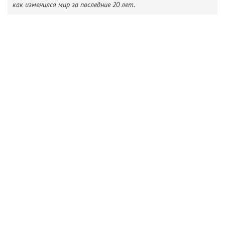
как изменился мир за последние 20 лет.