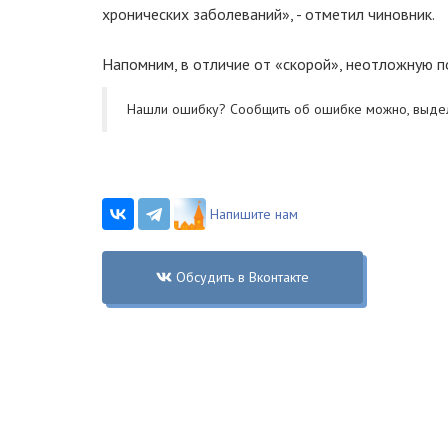
хронических заболеваний», - отметил чиновник.
Напомним, в отличие от «скорой», неотложную п
Нашли ошибку? Cообщить об ошибке можно, выде
Напишите нам
Обсудить в Вконтакте