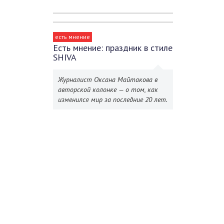
есть мнение
Есть мнение: праздник в стиле
SHIVA
Журналист Оксана Майтакова в
авторской колонке — о том, как
изменился мир за последние 20 лет.