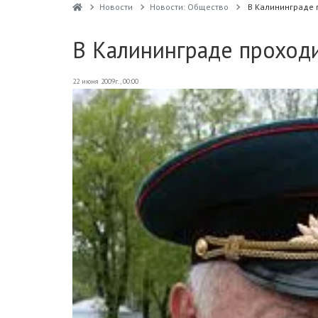
Новости
Новости: Общество
В Калининграде 
В Калининграде проходи
22 июня 2009г., 00:00