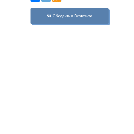
Обсудить в Вконтакте