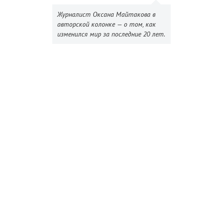
Журналист Оксана Майтакова в
авторской колонке — о том, как
изменился мир за последние 20 лет.