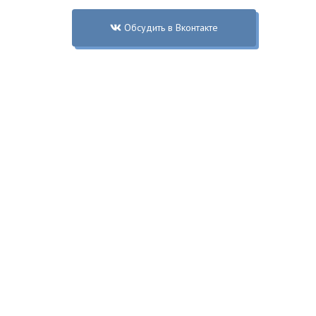
Обсудить в Вконтакте