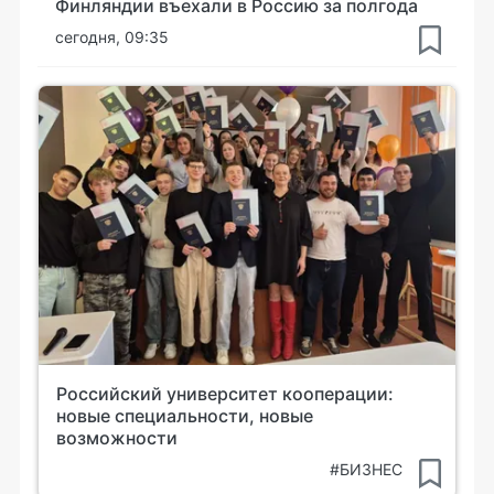
Финляндии въехали в Россию за полгода
сегодня, 09:35
Российский университет кооперации:
новые специальности, новые
возможности
#БИЗНЕС