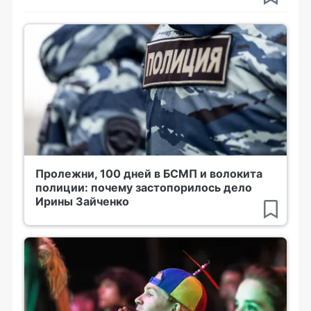
Пролежни, 100 дней в БСМП и волокита
полиции: почему застопорилось дело
Ирины Зайченко