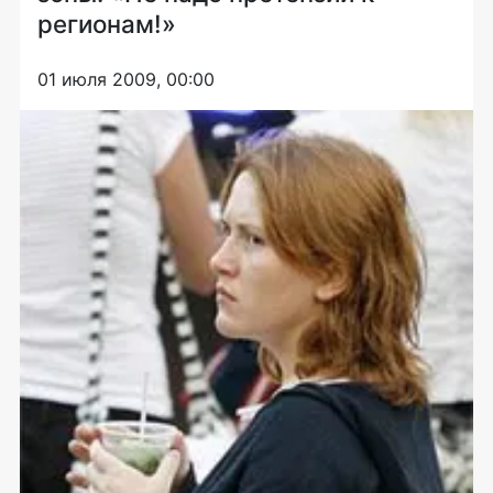
регионам!»
01 июля 2009, 00:00