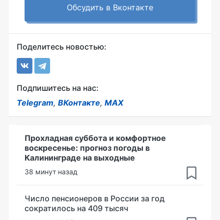
Обсудить в Вконтакте
Поделитесь новостью:
Подпишитесь на нас:
Telegram
,
ВКонтакте
,
MAX
Прохладная суббота и комфортное
воскресенье: прогноз погоды в
Калининграде на выходные
38 минут назад
Число пенсионеров в России за год
сократилось на 409 тысяч