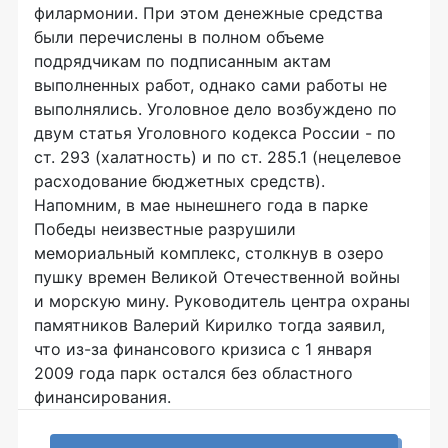
филармонии. При этом денежные средства
были перечислены в полном объеме
подрядчикам по подписанным актам
выполненных работ, однако сами работы не
выполнялись. Уголовное дело возбуждено по
двум статья Уголовного кодекса России - по
ст. 293 (халатность) и по ст. 285.1 (нецелевое
расходование бюджетных средств).
Напомним, в мае нынешнего года в парке
Победы неизвестные разрушили
мемориальный комплекс, столкнув в озеро
пушку времен Великой Отечественной войны
и морскую мину. Руководитель центра охраны
памятников Валерий Кирилко тогда заявил,
что из-за финансового кризиса с 1 января
2009 года парк остался без областного
финансирования.