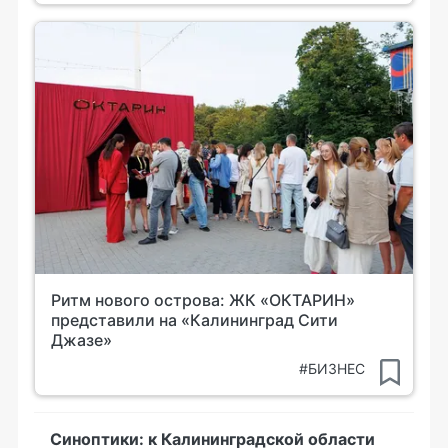
Ритм нового острова: ЖК «ОКТАРИН»
представили на «Калининград Сити
Джазе»
#БИЗНЕС
Синоптики: к Калининградской области