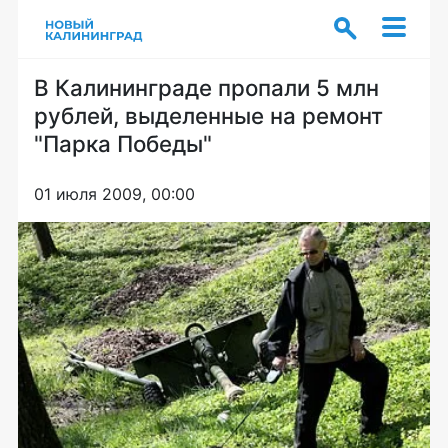
В Калининграде пропали 5 млн
рублей, выделенные на ремонт
"Парка Победы"
01 июля 2009, 00:00