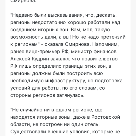
Смирнова.
"Недавно были высказывания, что, дескать,
регионы недостаточно хорошо работали над
созданием игорных зон. Вам, мол, такую
возможность дали, а вы! Но не надо претензий
к регионам" - сказала Смирнова. Напомним,
ранее вице-премьер РФ, министр финансов
Алексей Кудрин заявлял, что правительство
РФ лишь определило границы этих зон, а
регионы должны были построить всю
необходимую инфраструктуру, но подготовка
условий для работы, по его словам, со
стороны регионов затянулась.
"Не случайно ни в одном регионе, где
находятся игорные зоны, даже в Ростовской
области, не построен ни один отель.
Существовали внешние условия, которые не