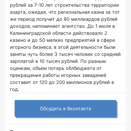
рублей за 7-10 лет строительства территории
азарта, ожидая, что региональная казна за тот
же период получит до 80 миллиардов рублей
доходов, напоминает агентство. До 1 июля в
Калининградской области действовало 2
казино и до 50 мелких предприятий в сфере
игорного бизнеса, в этой деятельности были
заняты чуть более 3 тысяч человек со средней
зарплатой в 10 тысяч рублей. По разным
оценкам, объем потерь облбюджета от
прекращения работы игорных заведений
составит от 120 до 200 миллионов рублей в
год.
Обсудить в Вконтакте