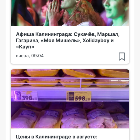
Афиша Калининграда: Сукачёв, Маршал,
Гагарина, «Моя Мишель», Xolidayboy и
«Кауп»
вчера, 09:04
Цены в Калининграде в августе: