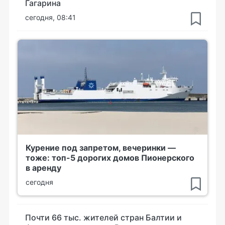
Гагарина
сегодня, 08:41
Курение под запретом, вечеринки —
тоже: топ-5 дорогих домов Пионерского
в аренду
сегодня
Почти 66 тыс. жителей стран Балтии и