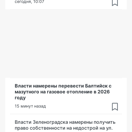
сегодня, 10:07
Власти намерены перевести Балтийск с
мазутного на газовое отопление в 2026
году
15 минут назад
Власти Зеленоградска намерены получить
право собственности на недострой на ул.