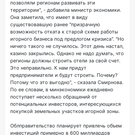
позволяли регионам развивать эти
территории", - добавила министр экономики.
Она заметила, что имеет в виду
существовавшую ранее "призрачную
возможность отката к старой схеме работы
игорного бизнеса под предлогом кризиса". "Но
ничего такого не случилось. Этот день настал,
казино закрылись. Однако не надо думать, что
регионы должны строить отели за свой счет.
Это неправильно. К нам придут
предприниматели и будут строить. Почему?
Потому что это выгодно", - сказала Смирнова.
По ее словам, в минэкономики ежедневно
поступает несколько обращений от
потенциальных инвесторов, интересующихся
покупкой земельных участков игорной зоны.
Облправительство планирует привлечь объем
инвестиций примерно в 600 миллиардов