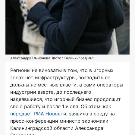
Александра Смирнова. Фото "Калининград.Ru"
Регионы не виноваты в том, что в игорных
зонах нет инфраструктуры, возводить ее
должны не местные власти, а сами операторы
индустрии азарта, до последнего
надеявшиеся, что игорный бизнес продолжит
свою работу и после 1 июля. Об этом, как
передает РИА Новости
, заявила в среду на
пресс-конференции министр экономики
Калининградской области Александра