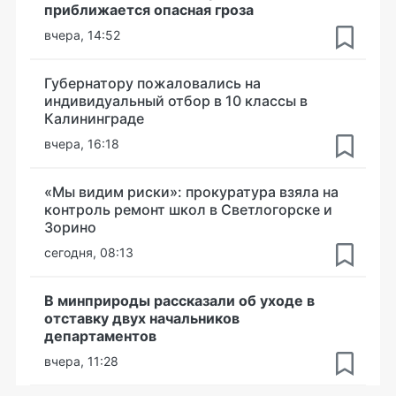
приближается опасная гроза
вчера, 14:52
Губернатору пожаловались на
индивидуальный отбор в 10 классы в
Калининграде
вчера, 16:18
«Мы видим риски»: прокуратура взяла на
контроль ремонт школ в Светлогорске и
Зорино
сегодня, 08:13
В минприроды рассказали об уходе в
отставку двух начальников
департаментов
вчера, 11:28