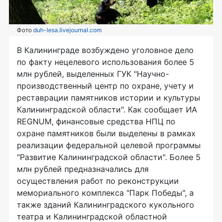
Фото
duh-lesa.livejournal.com
В Калининграде возбуждено уголовное дело
по факту нецелевого использования более 5
млн рублей, выделенных ГУК "Научно-
производственный центр по охране, учету и
реставрации памятников истории и культуры
Калининградской области". Как сообщает ИА
REGNUM, финансовые средства НПЦ по
охране памятников были выделены в рамках
реализации федеральной целевой программы
"Развитие Калининградской области". Более 5
млн рублей предназначались для
осуществления работ по реконструкции
мемориального комплекса "Парк Победы", а
также зданий Калининградского кукольного
театра и Калининградской областной