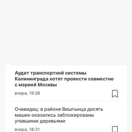
Аудит транспортной системы
Калининграда хотят провести совместно
с мэрией Москвы
вчера, 19:28
Очевидец: в районе Виштынца десять
машин оказались заблокированы
упавшими деревьями
вчера, 18:31