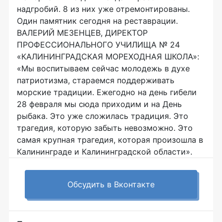
надгробий. 8 из них уже отремонтированы.
Один памятник сегодня на реставрации.
ВАЛЕРИЙ МЕЗЕНЦЕВ, ДИРЕКТОР
ПРОФЕССИОНАЛЬНОГО УЧИЛИЩА № 24
«КАЛИНИНГРАДСКАЯ МОРЕХОДНАЯ ШКОЛА»:
«Мы воспитываем сейчас молодежь в духе
патриотизма, стараемся поддерживать
морские традиции. Ежегодно на день гибели
28 февраля мы сюда приходим и на День
рыбака. Это уже сложилась традиция. Это
трагедия, которую забыть невозможно. Это
самая крупная трагедия, которая произошла в
Калининграде и Калининградской области».
Обсудить в Вконтакте