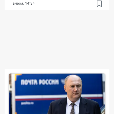
вчера, 14:34