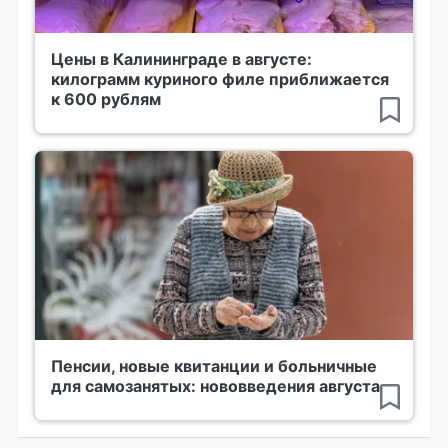
Цены в Калининграде в августе:
килограмм куриного филе приближается
к 600 рублям
Пенсии, новые квитанции и больничные
для самозанятых: нововведения августа