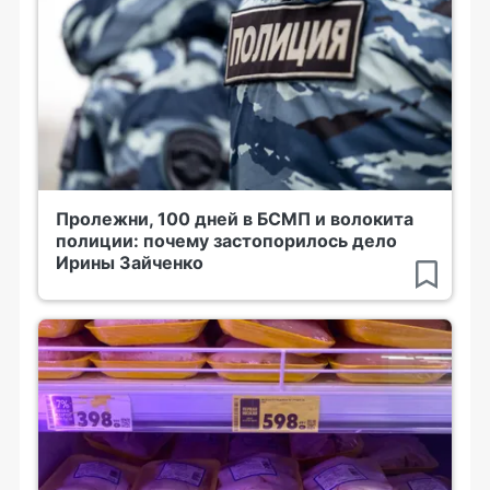
Пролежни, 100 дней в БСМП и волокита
полиции: почему застопорилось дело
Ирины Зайченко