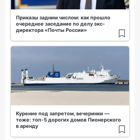
Приказы задним числом: как прошло
очередное заседание по делу экс-
директора «Почты России»
Курение под запретом, вечеринки —
тоже: топ-5 дорогих домов Пионерского
в аренду