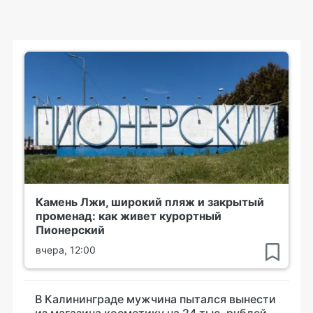
Камень Лжи, широкий пляж и закрытый
променад: как живет курортный
Пионерский
вчера, 12:00
В Калининграде мужчина пытался вынести