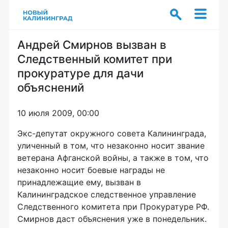
Андрей Смирнов вызван в
Следственный комитет при
прокуратуре для дачи
объяснений
10 июля 2009, 00:00
Экс-депутат окружного совета Калининграда,
уличенный в том, что незаконно носит звание
ветерана Афганской войны, а также в том, что
незаконно носит боевые награды не
принадлежащие ему, вызван в
Калининградское следственное управление
Следственного комитета при Прокуратуре РФ.
Смирнов даст объяснения уже в понедельник.