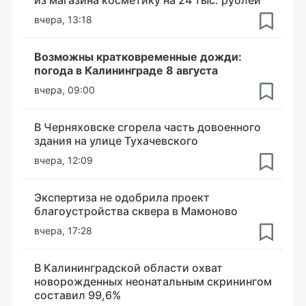
из магазина косметику на 24 тыс. рублей
вчера, 13:18
Возможны кратковременные дожди:
погода в Калининграде 8 августа
вчера, 09:00
В Черняховске сгорела часть довоенного
здания на улице Тухачевского
вчера, 12:09
Экспертиза не одобрила проект
благоустройства сквера в Мамоново
вчера, 17:28
В Калининградской области охват
новорожденных неонатальным скринингом
составил 99,6%