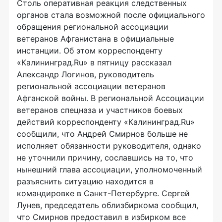
Столь оперативная реакция следственных
органов стала возможной после официального
обращения региональной ассоциации
ветеранов Афганистана в официальные
инстанции. Об этом корреспонденту
«Калининград.Ru» в пятницу рассказал
Александр Логинов, руководитель
региональной ассоциации ветеранов
Афганской войны. В региональной Ассоциации
ветеранов спецназа и участников боевых
действий корреспонденту «Калининград.Ru»
сообщили, что Андрей Смирнов больше не
исполняет обязанности руководителя, однако
не уточнили причину, сославшись на то, что
нынешний глава ассоциации, уполномоченный
разъяснить ситуацию находится в
командировке в Санкт-Петербурге. Сергей
Лунев, председатель облизбиркома сообщил,
что Смирнов предоставил в избирком все