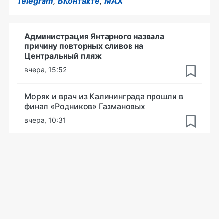
Telegram
,
ВКонтакте
,
MAX
Администрация Янтарного назвала
причину повторных сливов на
Центральный пляж
вчера, 15:52
Моряк и врач из Калининграда прошли в
финал «Родников» Газмановых
вчера, 10:31