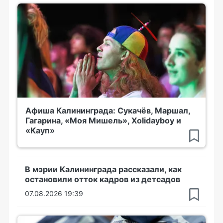
Афиша Калининграда: Сукачёв, Маршал,
Гагарина, «Моя Мишель», Xolidayboy и
«Кауп»
В мэрии Калининграда рассказали, как
остановили отток кадров из детсадов
07.08.2026 19:39