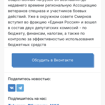
недавнего времени региональную Ассоциацию
ветеранов спецназа и участников боевых
действий. Уже в окружном совете Смирнов
вступил во фракцию «Единая Россия» и вошел
в состав двух депутатских комиссий - по
бюджету, финансам, налогам, а также по
контролю за эффективностью использования
бюджетных средств
Обсудить в Вконтакте
Поделитесь новостью:
Подпишитесь на нас: