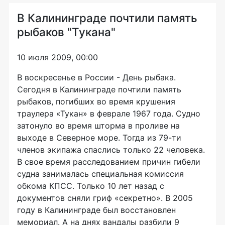
В Калининграде почтили память
рыбаков "Тукана"
10 июля 2009, 00:00
В воскресенье в России - День рыбака.
Сегодня в Калининграде почтили память
рыбаков, погибших во время крушения
траулера «Тукан» в феврале 1967 года. Судно
затонуло во время шторма в проливе на
выходе в Северное море. Тогда из 79-ти
членов экипажа спаслись только 22 человека.
В свое время расследованием причин гибели
судна занималась специальная комиссия
обкома КПСС. Только 10 лет назад с
документов сняли гриф «секретно». В 2005
году в Калининграде был восстановлен
мемориал. А на днях вандалы разбили 9