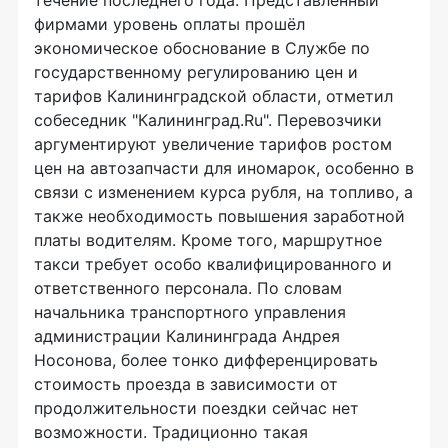
фирмами уровень оплаты прошёл
экономическое обоснование в Службе по
государственному регулированию цен и
тарифов Калининградской области, отметил
собеседник "Калининград.Ru". Перевозчики
аргументируют увеличение тарифов ростом
цен на автозапчасти для иномарок, особенно в
связи с изменением курса рубля, на топливо, а
также необходимость повышения заработной
платы водителям. Кроме того, маршрутное
такси требует особо квалифицированного и
ответственного персонала. По словам
начальника транспортного управления
администрации Калининграда Андрея
Носонова, более тонко дифференцировать
стоимость проезда в зависимости от
продолжительности поездки сейчас нет
возможности. Традиционно такая