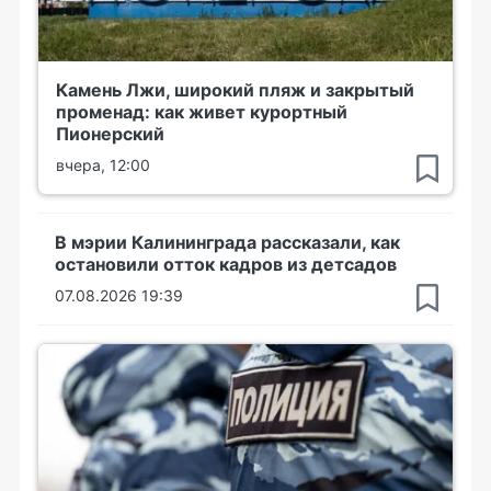
Камень Лжи, широкий пляж и закрытый
променад: как живет курортный
Пионерский
вчера, 12:00
В мэрии Калининграда рассказали, как
остановили отток кадров из детсадов
07.08.2026 19:39