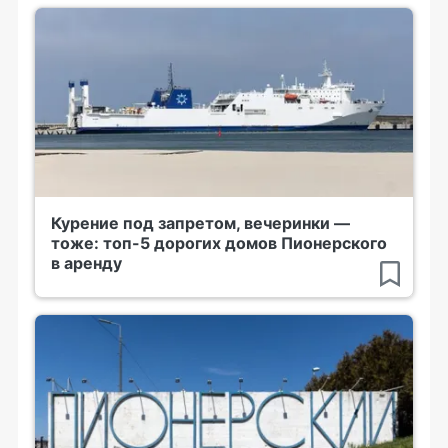
Курение под запретом, вечеринки —
тоже: топ-5 дорогих домов Пионерского
в аренду