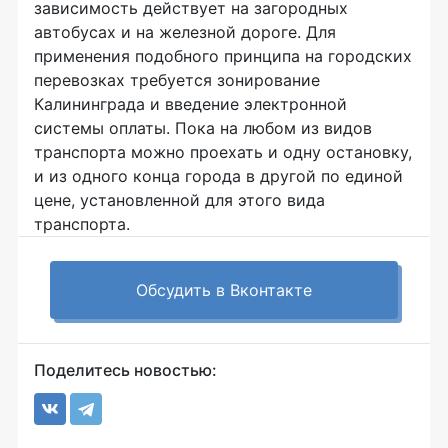
зависимость действует на загородных
автобусах и на железной дороге. Для
применения подобного принципа на городских
перевозках требуется зонирование
Калининграда и введение электронной
системы оплаты. Пока на любом из видов
транспорта можно проехать и одну остановку,
и из одного конца города в другой по единой
цене, установленной для этого вида
транспорта.
Обсудить в Вконтакте
Поделитесь новостью: