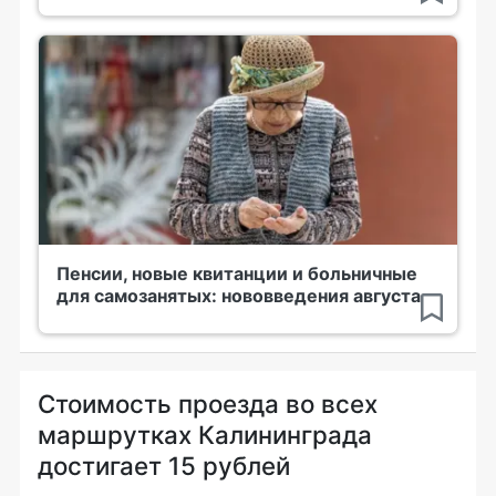
Пенсии, новые квитанции и больничные
для самозанятых: нововведения августа
Стоимость проезда во всех
маршрутках Калининграда
достигает 15 рублей