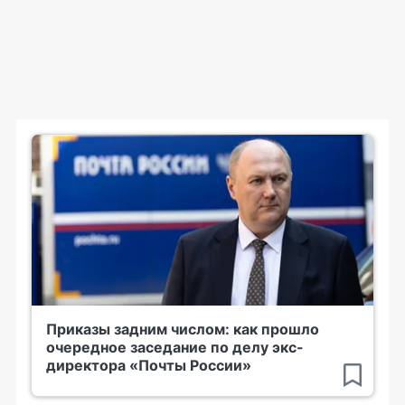
Приказы задним числом: как прошло
очередное заседание по делу экс-
директора «Почты России»