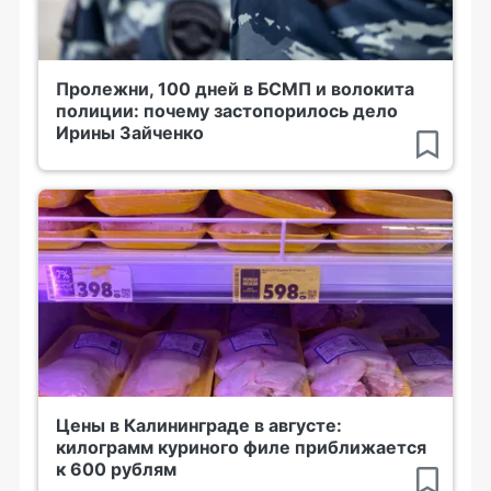
Пролежни, 100 дней в БСМП и волокита
полиции: почему застопорилось дело
Ирины Зайченко
Цены в Калининграде в августе:
килограмм куриного филе приближается
к 600 рублям