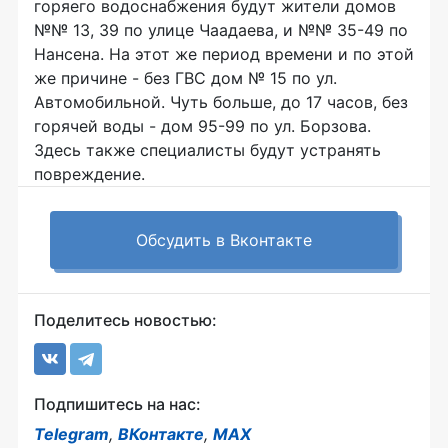
горяего водоснабжения будут жители домов
№№ 13, 39 по улице Чаадаева, и №№ 35-49 по
Нансена. На этот же период времени и по этой
же причине - без ГВС дом № 15 по ул.
Автомобильной. Чуть больше, до 17 часов, без
горячей воды - дом 95-99 по ул. Борзова.
Здесь также специалисты будут устранять
повреждение.
Обсудить в Вконтакте
Поделитесь новостью:
Подпишитесь на нас:
Telegram
,
ВКонтакте
,
MAX