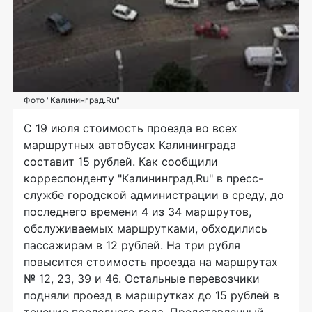
Фото "Калининград.Ru"
С 19 июля стоимость проезда во всех
маршрутных автобусах Калининграда
составит 15 рублей. Как сообщили
корреспонденту "Калининград.Ru" в пресс-
службе городской администрации в среду, до
последнего времени 4 из 34 маршрутов,
обслуживаемых маршрутками, обходились
пассажирам в 12 рублей. На три рубля
повысится стоимость проезда на маршрутах
№ 12, 23, 39 и 46. Остальные перевозчики
подняли проезд в маршрутках до 15 рублей в
течение последнего года. Представленный