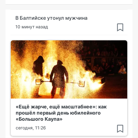
В Балтийске утонул мужчина
10 минут назад
«Ещё жарче, ещё масштабнее»: как
прошёл первый день юбилейного
«Большого Каупа»
сегодня, 11:26