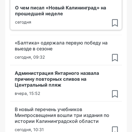
О чем писал «Новый Калининград» на
прошедшей неделе
сегодня
«Балтика» одержала первую победу на
выезде в сезоне
сегодня, 09:32
Администрация Янтарного назвала
причину повторных сливов на
Центральный пляж
вчера, 15:52
В новый перечень учебников
Минпросвещения вошли три издания по
истории Калининградской области
сегодня, 10:31