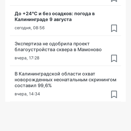
До +24°С и без осадков: погода в
Калининграде 9 августа
сегодня, 08:56
Экспертиза не одобрила проект
благоустройства сквера в Мамоново
вчера, 17:28
В Калининградской области охват
новорожденных неонатальным скринингом
составил 99,6%
вчера, 14:34