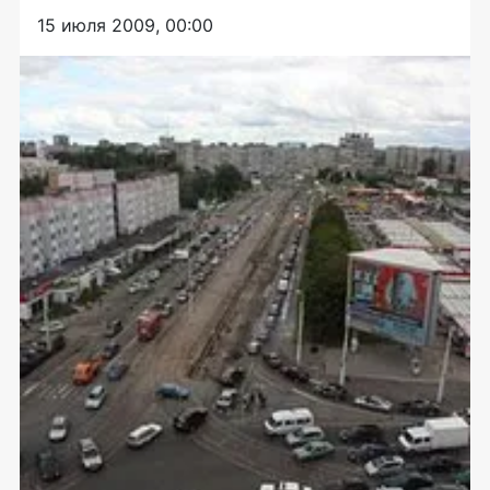
15 июля 2009, 00:00