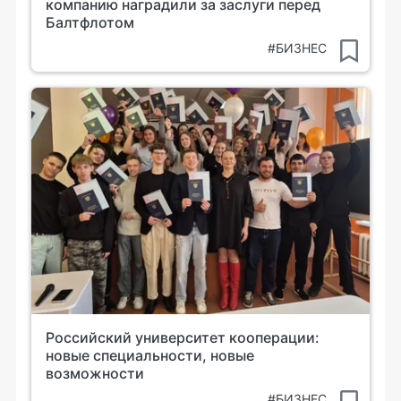
компанию наградили за заслуги перед
Балтфлотом
#БИЗНЕС
Российский университет кооперации:
новые специальности, новые
возможности
#БИЗНЕС