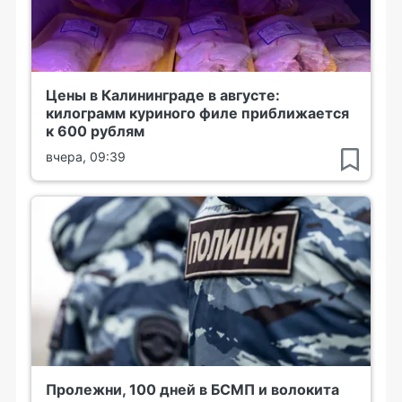
Цены в Калининграде в августе:
килограмм куриного филе приближается
к 600 рублям
вчера, 09:39
Пролежни, 100 дней в БСМП и волокита