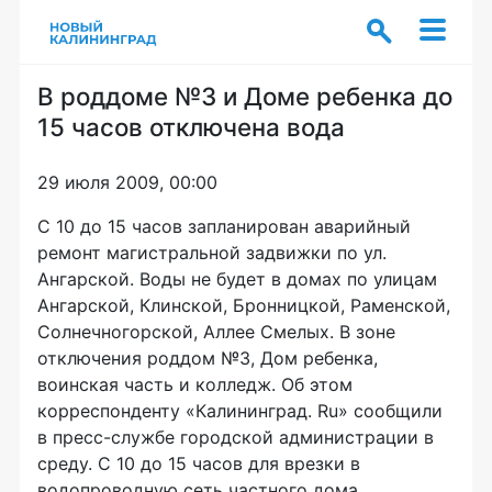
В роддоме №3 и Доме ребенка до
15 часов отключена вода
29 июля 2009, 00:00
С 10 до 15 часов запланирован аварийный
ремонт магистральной задвижки по ул.
Ангарской. Воды не будет в домах по улицам
Ангарской, Клинской, Бронницкой, Раменской,
Солнечногорской, Аллее Смелых. В зоне
отключения роддом №3, Дом ребенка,
воинская часть и колледж. Об этом
корреспонденту «Калининград. Ru» сообщили
в пресс-службе городской администрации в
среду. С 10 до 15 часов для врезки в
водопроводную сеть частного дома