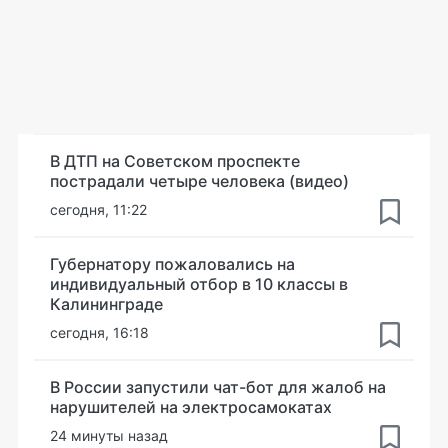
В ДТП на Советском проспекте
пострадали четыре человека (видео)
сегодня, 11:22
Губернатору пожаловались на
индивидуальный отбор в 10 классы в
Калининграде
сегодня, 16:18
В России запустили чат-бот для жалоб на
нарушителей на электросамокатах
24 минуты назад