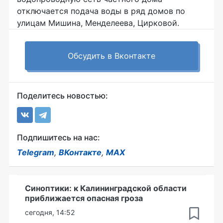
отключается подача воды в ряд домов по
улицам Мишина, Менделеева, Цирковой.
Обсудить в Вконтакте
Поделитесь новостью:
Подпишитесь на нас:
Telegram
,
ВКонтакте
,
MAX
Синоптики: к Калининградской области
приближается опасная гроза
сегодня, 14:52