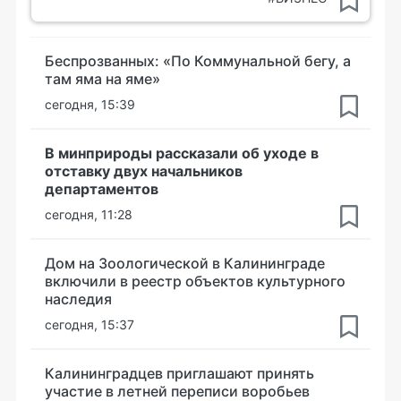
Беспрозванных: «По Коммунальной бегу, а
там яма на яме»
сегодня, 15:39
В минприроды рассказали об уходе в
отставку двух начальников
департаментов
сегодня, 11:28
Дом на Зоологической в Калининграде
включили в реестр объектов культурного
наследия
сегодня, 15:37
Калининградцев приглашают принять
участие в летней переписи воробьев