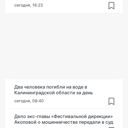
сегодня, 16:23
Два человека погибли на воде в
Калининградской области за день
сегодня, 08:40
Дело экс-главы «Фестивальной дирекции»
Акоповой о мошенничестве передали в суд