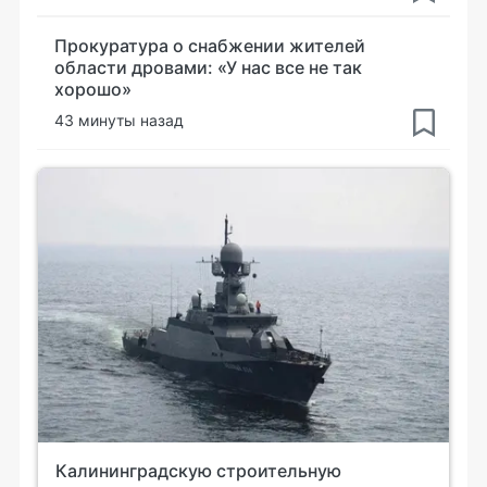
Прокуратура о снабжении жителей
области дровами: «У нас все не так
хорошо»
43 минуты назад
Калининградскую строительную