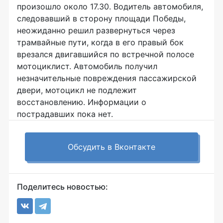
произошло около 17.30. Водитель автомобиля,
следовавший в сторону площади Победы,
неожиданно решил развернуться через
трамвайные пути, когда в его правый бок
врезался двигавшийся по встречной полосе
мотоциклист. Автомобиль получил
незначительные повреждения пассажирской
двери, мотоцикл не подлежит
восстановлению. Информации о
пострадавших пока нет.
Обсудить в Вконтакте
Поделитесь новостью: