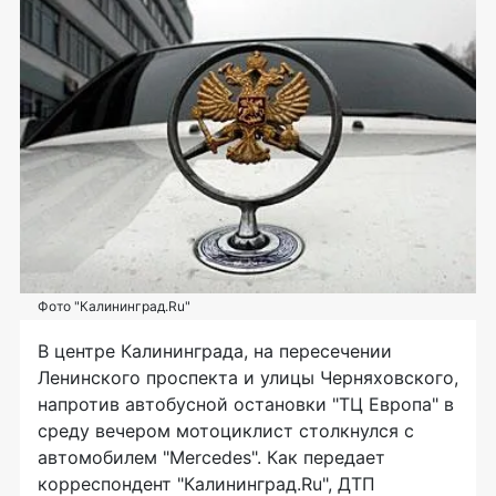
Фото "Калининград.Ru"
В центре Калининграда, на пересечении
Ленинского проспекта и улицы Черняховского,
напротив автобусной остановки "ТЦ Европа" в
среду вечером мотоциклист столкнулся с
автомобилем "Mercedes". Как передает
корреспондент "Калининград.Ru", ДТП