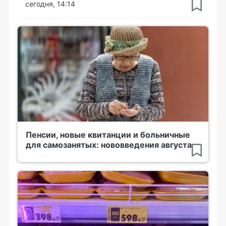
сегодня, 14:14
Пенсии, новые квитанции и больничные
для самозанятых: нововведения августа