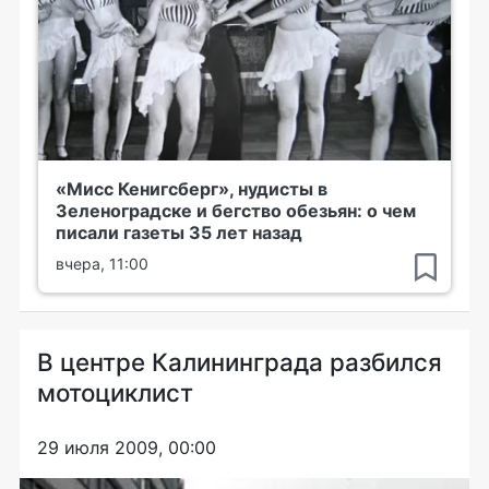
«Мисс Кенигсберг», нудисты в
Зеленоградске и бегство обезьян: о чем
писали газеты 35 лет назад
вчера, 11:00
В центре Калининграда разбился
мотоциклист
29 июля 2009, 00:00