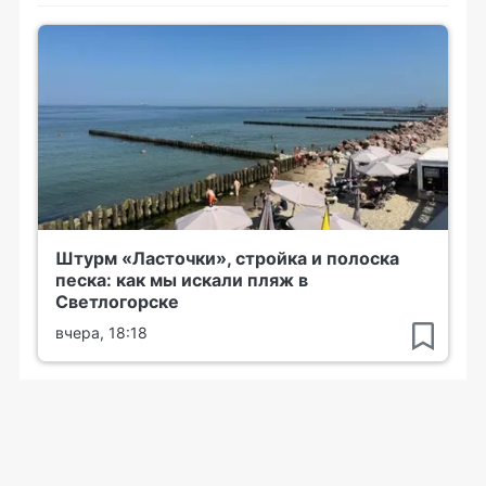
Штурм «Ласточки», стройка и полоска
песка: как мы искали пляж в
Светлогорске
вчера, 18:18