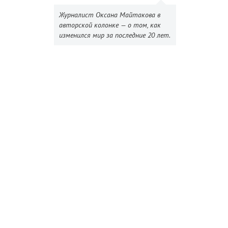
Журналист Оксана Майтакова в
авторской колонке — о том, как
изменился мир за последние 20 лет.