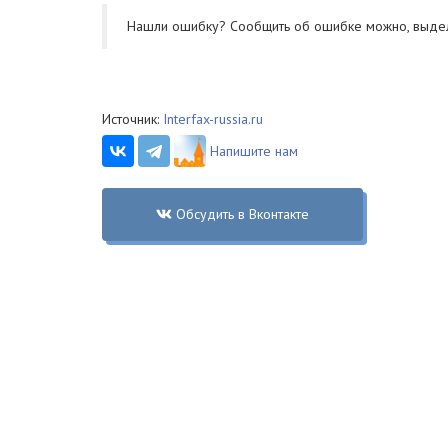
Нашли ошибку? Cообщить об ошибке можно, выде
Источник:
Interfax-russia.ru
Напишите нам
Обсудить в Вконтакте