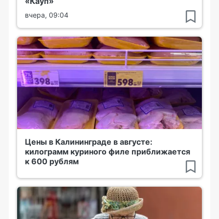
«Кауп»
вчера, 09:04
Цены в Калининграде в августе:
килограмм куриного филе приближается
к 600 рублям