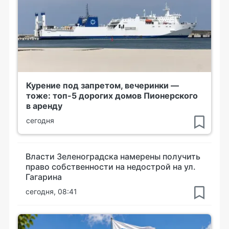
Курение под запретом, вечеринки —
тоже: топ-5 дорогих домов Пионерского
в аренду
сегодня
Власти Зеленоградска намерены получить
право собственности на недострой на ул.
Гагарина
сегодня, 08:41