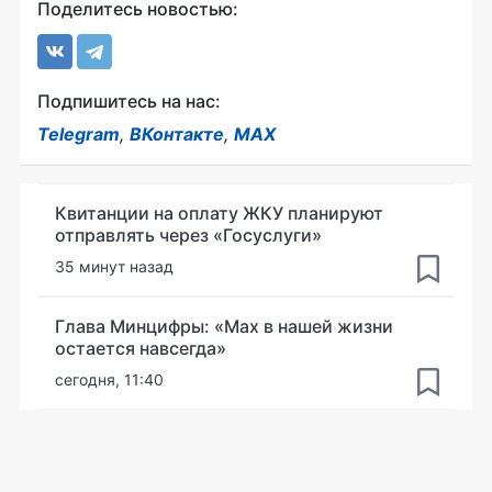
Поделитесь новостью:
Подпишитесь на нас:
Telegram
,
ВКонтакте
,
MAX
Квитанции на оплату ЖКУ планируют
отправлять через «Госуслуги»
35 минут назад
Глава Минцифры: «Мах в нашей жизни
остается навсегда»
сегодня, 11:40