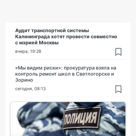
Аудит транспортной системы
Калининграда хотят провести совместно
с мэрией Москвы
вчера, 19:28
«Мы видим риски»: прокуратура взяла на
контроль ремонт школ в Светлогорске и
Зорино
сегодня, 08:13