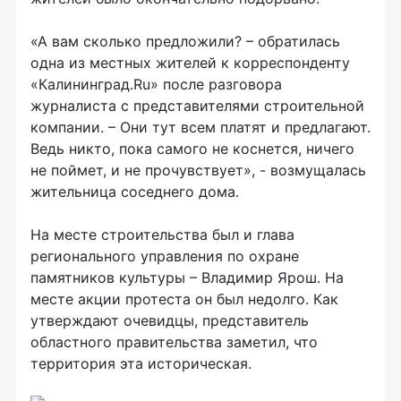
«А вам сколько предложили? – обратилась
одна из местных жителей к корреспонденту
«Калининград.Ru» после разговора
журналиста с представителями строительной
компании. – Они тут всем платят и предлагают.
Ведь никто, пока самого не коснется, ничего
не поймет, и не прочувствует», - возмущалась
жительница соседнего дома.
На месте строительства был и глава
регионального управления по охране
памятников культуры – Владимир Ярош. На
месте акции протеста он был недолго. Как
утверждают очевидцы, представитель
областного правительства заметил, что
территория эта историческая.