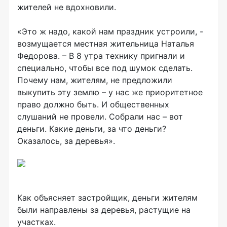
жителей не вдохновили.
«Это ж надо, какой нам праздник устроили, -
возмущается местная жительница Наталья
Федорова. – В 8 утра технику пригнали и
специально, чтобы все под шумок сделать.
Почему нам, жителям, не предложили
выкупить эту землю – у нас же приоритетное
право должно быть. И общественных
слушаний не провели. Собрали нас – вот
деньги. Какие деньги, за что деньги?
Оказалось, за деревья».
Как объясняет застройщик, деньги жителям
были направлены за деревья, растущие на
участках.