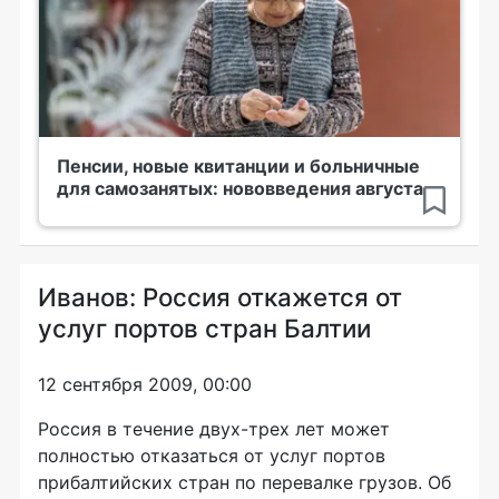
Пенсии, новые квитанции и больничные
для самозанятых: нововведения августа
Иванов: Россия откажется от
услуг портов стран Балтии
12 сентября 2009, 00:00
Россия в течение двух-трех лет может
полностью отказаться от услуг портов
прибалтийских стран по перевалке грузов. Об