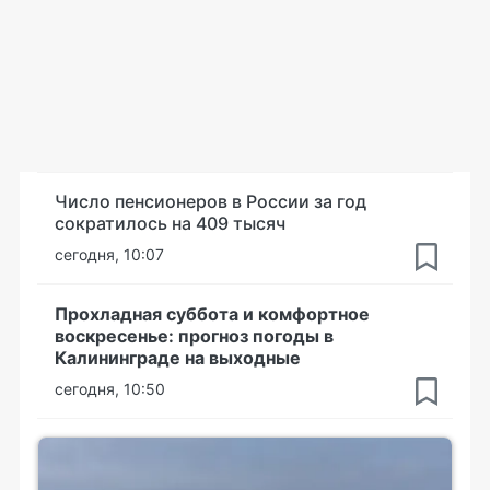
Число пенсионеров в России за год
сократилось на 409 тысяч
сегодня, 10:07
Прохладная суббота и комфортное
воскресенье: прогноз погоды в
Калининграде на выходные
сегодня, 10:50