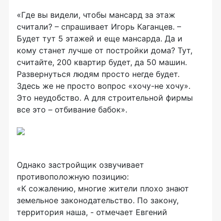
«Где вы видели, чтобы мансард за этаж
считали? – спрашивает Игорь Каганцев. –
Будет тут 5 этажей и еще мансарда. Да и
кому станет лучше от постройки дома? Тут,
считайте, 200 квартир будет, да 50 машин.
Развернуться людям просто негде будет.
Здесь же не просто вопрос «хочу-не хочу».
Это неудобство. А для строительной фирмы
все это – отбивание бабок».
Однако застройщик озвучивает
противоположную позицию:
«К сожалению, многие жители плохо знают
земельное законодательство. По закону,
территория наша, - отмечает Евгений