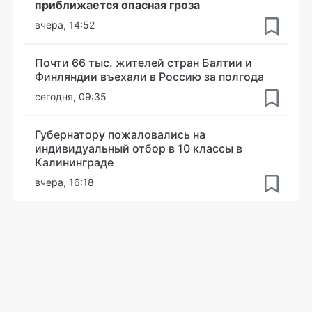
приближается опасная гроза
вчера, 14:52
Почти 66 тыс. жителей стран Балтии и
Финляндии въехали в Россию за полгода
сегодня, 09:35
Губернатору пожаловались на
индивидуальный отбор в 10 классы в
Калининграде
вчера, 16:18