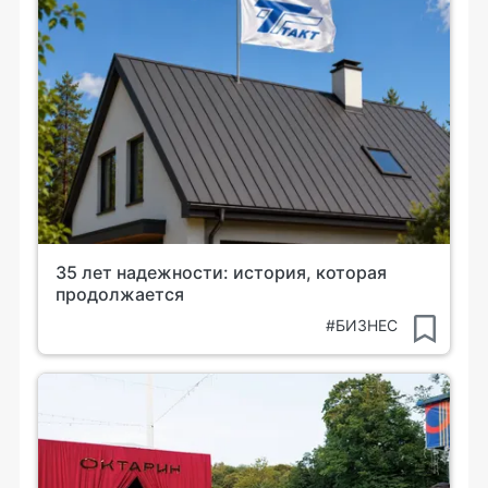
35 лет надежности: история, которая
продолжается
#БИЗНЕС