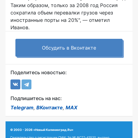
Таким образом, только за 2008 год Россия
сократила объем перевалки грузов через
иностранные порты на 20%", — отметил
Иванов.
Обсудить в Вконтакте
Поделитесь новостью:
Подпишитесь на нас:
Telegram
,
ВКонтакте
,
MAX
© 2003 - 2026 «Новый Калининград.Ru»
Свидетельство о регистрации СМИ: Эл № ФС77-43520, выдано