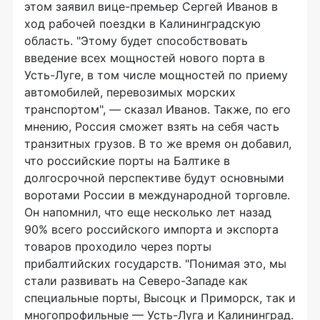
этом заявил вице-премьер Сергей Иванов в
ход рабочей поездки в Калининградскую
область. "Этому будет способствовать
введение всех мощностей нового порта в
Усть-Луге, в том числе мощностей по приему
автомобилей, перевозимых морских
транспортом", — сказал Иванов. Также, по его
мнению, Россия сможет взять на себя часть
транзитных грузов. В то же время он добавил,
что российские порты на Балтике в
долгосрочной перспективе будут основными
воротами России в международной торговле.
Он напомнил, что еще несколько лет назад
90% всего российского импорта и экспорта
товаров проходило через порты
прибалтийских государств. "Понимая это, мы
стали развивать на Северо-Западе как
специальные порты, Высоцк и Приморск, так и
многопрофильные — Усть-Луга и Калининград.