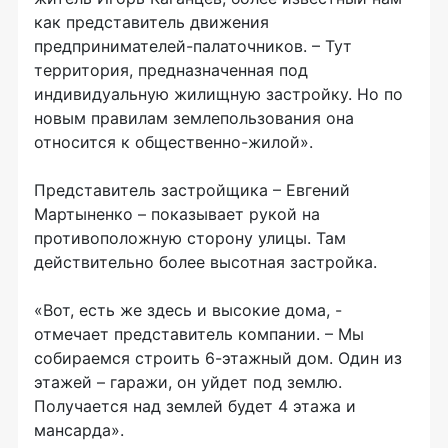
как представитель движения
предпринимателей-палаточников. – Тут
территория, предназначенная под
индивидуальную жилищную застройку. Но по
новым правилам землепользования она
относится к общественно-жилой».
Представитель застройщика – Евгений
Мартыненко – показывает рукой на
противоположную сторону улицы. Там
действительно более высотная застройка.
«Вот, есть же здесь и высокие дома, -
отмечает представитель компании. – Мы
собираемся строить 6-этажный дом. Один из
этажей – гаражи, он уйдет под землю.
Получается над землей будет 4 этажа и
мансарда».