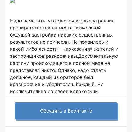
Надо заметить, что многочасовые утренние
препирательства на месте возможной
будущей застройки никаких существенных
результатов не принесли. Не появилось и
какой-либо ясности – «показания» жителей и
застройщиков разноречивы.Документальную
картину происходящего в полной мере не
представлял никто. Однако, надо отдать
должное, каждый из ораторов был
красноречив и убедителен. Каждый. Но
исключительно со своей колокольни.
Обсудить в Вконтакте