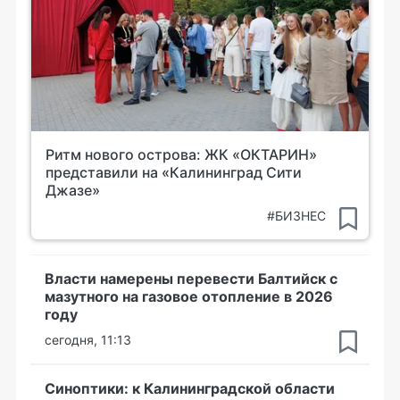
Ритм нового острова: ЖК «ОКТАРИН»
представили на «Калининград Сити
Джазе»
#БИЗНЕС
Власти намерены перевести Балтийск с
мазутного на газовое отопление в 2026
году
сегодня, 11:13
Синоптики: к Калининградской области