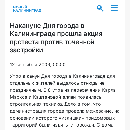
Накануне Дня города в
Калининграде прошла акция
протеста против точечной
застройки
12 сентября 2009, 00:00
Утро в канун Дня города в Калининграде для
отдельных жителей выдалось отнюдь не
праздничным. В 8 утра на пересечении Карла
Маркса и Каштановой аллеи появилась
строительная техника. Дело в том, что
администрация города провела межевание, на
основании которого «излишки» придомовых
территорий были изъяты у горожан. С дома