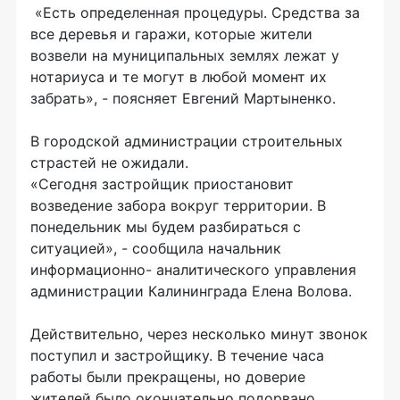
«Есть определенная процедуры. Средства за
все деревья и гаражи, которые жители
возвели на муниципальных землях лежат у
нотариуса и те могут в любой момент их
забрать», - поясняет Евгений Мартыненко.
В городской администрации строительных
страстей не ожидали.
«Сегодня застройщик приостановит
возведение забора вокруг территории. В
понедельник мы будем разбираться с
ситуацией», - сообщила начальник
информационно- аналитического управления
администрации Калининграда Елена Волова.
Действительно, через несколько минут звонок
поступил и застройщику. В течение часа
работы были прекращены, но доверие
жителей было окончательно подорвано.