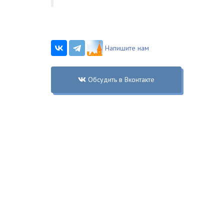
Напишите нам
Обсудить в Вконтакте