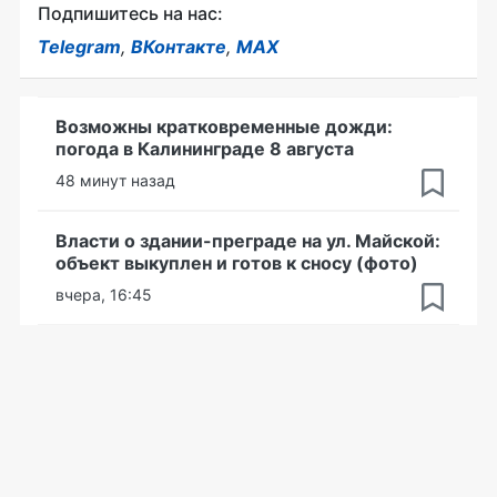
Подпишитесь на нас:
Telegram
,
ВКонтакте
,
MAX
Возможны кратковременные дожди:
погода в Калининграде 8 августа
48 минут назад
Власти о здании-преграде на ул. Майской:
объект выкуплен и готов к сносу (фото)
вчера, 16:45