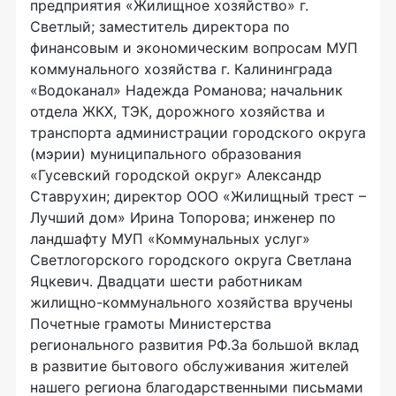
предприятия «Жилищное хозяйство» г.
Светлый; заместитель директора по
финансовым и экономическим вопросам МУП
коммунального хозяйства г. Калининграда
«Водоканал» Надежда Романова; начальник
отдела ЖКХ, ТЭК, дорожного хозяйства и
транспорта администрации городского округа
(мэрии) муниципального образования
«Гусевский городской округ» Александр
Ставрухин; директор ООО «Жилищный трест –
Лучший дом» Ирина Топорова; инженер по
ландшафту МУП «Коммунальных услуг»
Светлогорского городского округа Светлана
Яцкевич. Двадцати шести работникам
жилищно-коммунального хозяйства вручены
Почетные грамоты Министерства
регионального развития РФ.За большой вклад
в развитие бытового обслуживания жителей
нашего региона благодарственными письмами