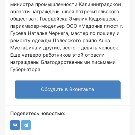
министра промышленности Калининградской
области награждены швея потребительского
общества г. Гвардейска Эмилия Кудрявцева,
парикмахер-модельер ООО «Мадонна плюс» г.
Гусева Наталья Чернега, мастер по пошиву и
ремонту одежды Полесского райпо Анна
Мустафина и другие, всего – девять человек.
Еще четверо работников этой отрасли
награждены Благодарственными письмами
Губернатора.
Обсудить в Вконтакте
Поделитесь новостью: