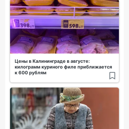
Цены в Калининграде в августе:
килограмм куриного филе приближается
к 600 рублям