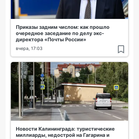
Приказы задним числом: как прошло
очередное заседание по делу экс-
директора «Почты России»
вчера, 17:03
Новости Калининграда: туристические
миллиарды, недострой на Гагарина и