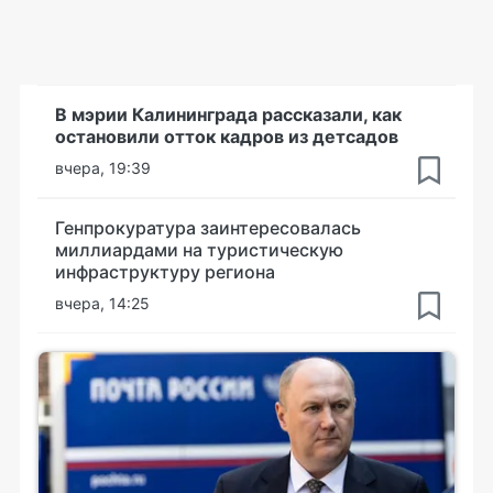
В мэрии Калининграда рассказали, как
остановили отток кадров из детсадов
вчера, 19:39
Генпрокуратура заинтересовалась
миллиардами на туристическую
инфраструктуру региона
вчера, 14:25