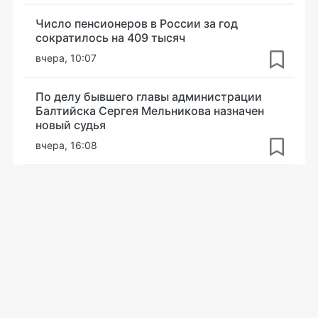
Число пенсионеров в России за год
сократилось на 409 тысяч
вчера, 10:07
По делу бывшего главы администрации
Балтийска Сергея Мельникова назначен
новый судья
вчера, 16:08