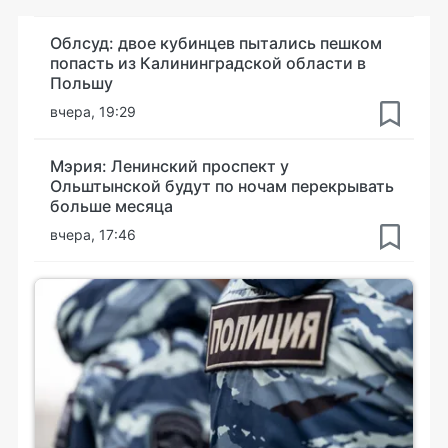
Облсуд: двое кубинцев пытались пешком
попасть из Калининградской области в
Польшу
вчера, 19:29
Мэрия: Ленинский проспект у
Ольштынской будут по ночам перекрывать
больше месяца
вчера, 17:46