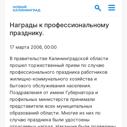
Награды к профессиональному
празднику.
17 марта 2006, 00:00
В правительстве Калининградской области
прошел торжественный прием по случаю
профессионального праздника работников
жилищно-коммунального хозяйства и
бытового обслуживания населения.
Поздравления от имени Губернатора и
профильных министерств принимали
представители всех муниципальных
образований области. Многие из них по
случаю праздника были удостоены
отраслевых наград. Накануне были подведены