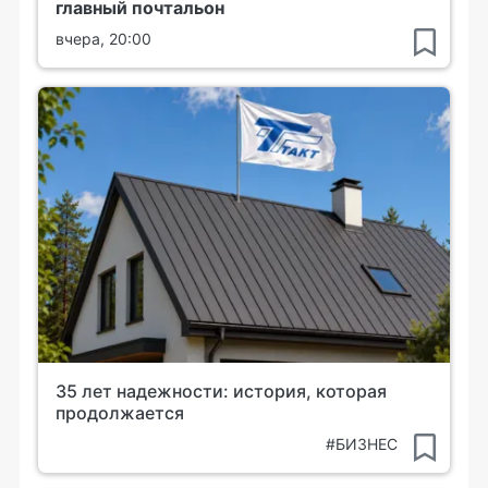
главный почтальон
вчера, 20:00
35 лет надежности: история, которая
продолжается
#БИЗНЕС