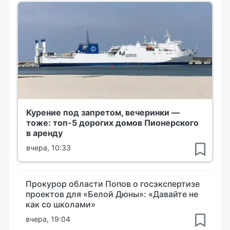
Курение под запретом, вечеринки —
тоже: топ-5 дорогих домов Пионерского
в аренду
вчера, 10:33
Прокурор области Попов о госэкспертизе
проектов для «Белой Дюны»: «Давайте не
как со школами»
вчера, 19:04