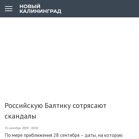
Российскую Балтику сотрясают
скандалы
25 сентября 2009г., 00:00
По мере приближения 28 сентября – даты, на которую