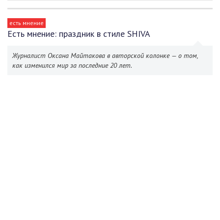
есть мнение
Есть мнение: праздник в стиле SHIVA
Журналист Оксана Майтакова в авторской колонке — о том,
как изменился мир за последние 20 лет.