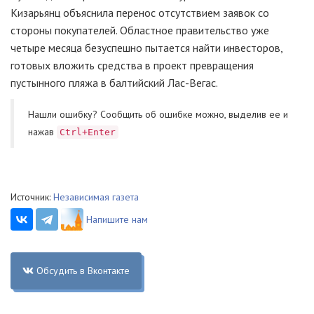
Кизарьянц объяснила перенос отсутствием заявок со
стороны покупателей. Областное правительство уже
четыре месяца безуспешно пытается найти инвесторов,
готовых вложить средства в проект превращения
пустынного пляжа в балтийский Лас-Вегас.
Нашли ошибку? Cообщить об ошибке можно, выделив ее и
нажав
Ctrl+Enter
Источник:
Независимая газета
Напишите нам
Обсудить в Вконтакте