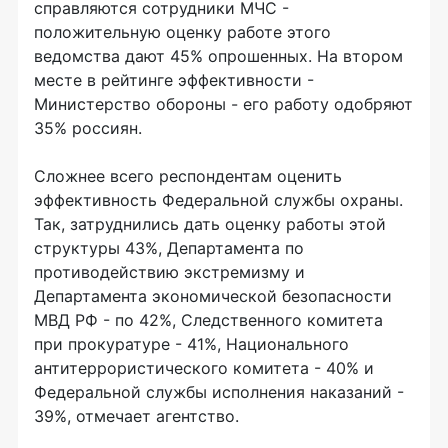
справляются сотрудники МЧС -
положительную оценку работе этого
ведомства дают 45% опрошенных. На втором
месте в рейтинге эффективности -
Министерство обороны - его работу одобряют
35% россиян.
Сложнее всего респондентам оценить
эффективность Федеральной службы охраны.
Так, затруднились дать оценку работы этой
структуры 43%, Департамента по
противодействию экстремизму и
Департамента экономической безопасности
МВД РФ - по 42%, Следственного комитета
при прокуратуре - 41%, Национального
антитеррористического комитета - 40% и
Федеральной службы исполнения наказаний -
39%, отмечает агентство.