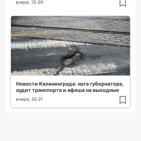
вчера, 15:39
Новости Калининграда: нога губернатора,
аудит транспорта и афиша на выходные
вчера, 20:21