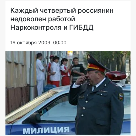
Каждый четвертый россиянин
недоволен работой
Наркоконтроля и ГИБДД
16 октября 2009, 00:00