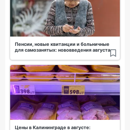
Пенсии, новые квитанции и больничные
для самозанятых: нововведения августа
Цены в Калининграде в августе: