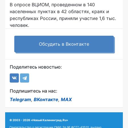
В опросе ВЦИОМ, проведенном в 140
населенных пунктах в 42 областях, краях и
республиках России, приняли участие 1,6 тыс.
человек.
Обсудить в Вконтакте
Поделитесь новостью:
Подпишитесь на нас:
Telegram
,
ВКонтакте
,
MAX
© 2003 - 2026 «Новый Калининград.Ru»
Свидетельство о регистрации СМИ: Эл № ФС77-43520, выдано