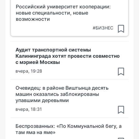
Российский университет кооперации:
новые специальности, новые
возможности
#БИЗНЕС
Аудит транспортной системы
Калининграда хотят провести совместно
с мэрией Москвы
вчера, 19:28
Очевидец: в районе Виштынца десять
машин оказались заблокированы
упавшими деревьями
вчера, 18:31
Беспрозванных: «По Коммунальной бегу, а
там яма на яме»