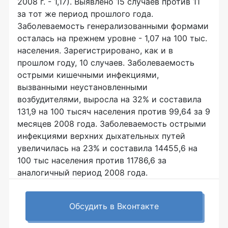
2008 г. - 1,17). Выявлено 15 случаев против 11
за тот же период прошлого года.
Заболеваемость генерализованными формами
осталась на прежнем уровне - 1,07 на 100 тыс.
населения. Зарегистрировано, как и в
прошлом году, 10 случаев. Заболеваемость
острыми кишечными инфекциями,
вызванными неустановленными
возбудителями, выросла на 32% и составила
131,9 на 100 тысяч населения против 99,64 за 9
месяцев 2008 года. Заболеваемость острыми
инфекциями верхних дыхательных путей
увеличилась на 23% и составила 14455,6 на
100 тыс населения против 11786,6 за
аналогичный период 2008 года.
Обсудить в Вконтакте