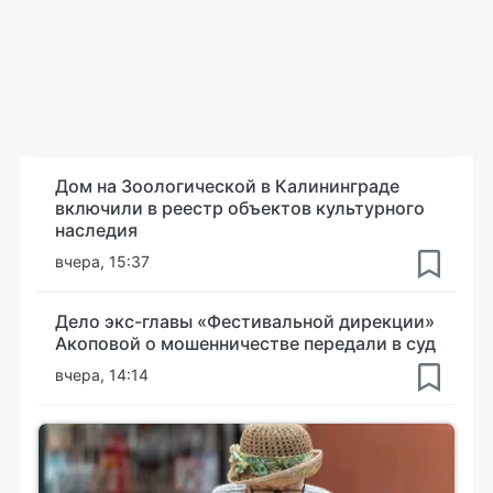
Дом на Зоологической в Калининграде
включили в реестр объектов культурного
наследия
вчера, 15:37
Дело экс-главы «Фестивальной дирекции»
Акоповой о мошенничестве передали в суд
вчера, 14:14