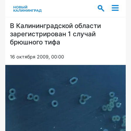
В Калининградской области
зарегистрирован 1 случай
брюшного тифа
16 октября 2009, 00:00