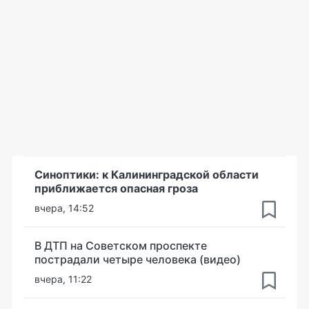
Синоптики: к Калининградской области
приближается опасная гроза
вчера, 14:52
В ДТП на Советском проспекте
пострадали четыре человека (видео)
вчера, 11:22