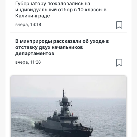
Губернатору пожаловались на
индивидуальный отбор в 10 классы в
Калининграде
вчера, 16:18
В минприроды рассказали об уходе в
отставку двух начальников
департаментов
вчера, 11:28