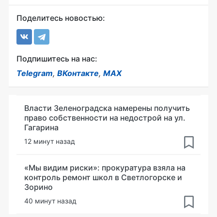
Поделитесь новостью:
Подпишитесь на нас:
Telegram
,
ВКонтакте
,
MAX
Власти Зеленоградска намерены получить
право собственности на недострой на ул.
Гагарина
12 минут назад
«Мы видим риски»: прокуратура взяла на
контроль ремонт школ в Светлогорске и
Зорино
40 минут назад