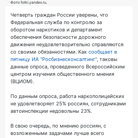
Фото fotki.yandex.ru.
Четверть граждан России уверены, что
Федеральная служба по контролю за
оборотом наркотиков и департамент
обеспечения безопасности дорожного
движения неудовлетворительно справляются
со своими обязанностями. Как
сообщает в
пятницу ИА "Росбизнесконсалтинг"
, таковы
данные опроса, проведенного Всероссийским
центром изучения общественного мнения
(ВЦИОМ).
По данным опроса, работа наркополицейских
не удовлетворяет 25% россиян, сотрудниками
автоинспекции недовольны 23%.
В свою очередь, по мнению россиян, с
возложенными задачами лучше всего