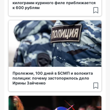
килограмм куриного филе приближается
к 600 рублям
Пролежни, 100 дней в БСМП и волокита
полиции: почему застопорилось дело
Ирины Зайченко