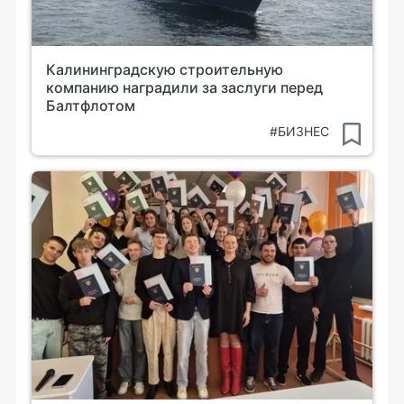
Калининградскую строительную
компанию наградили за заслуги перед
Балтфлотом
#БИЗНЕС