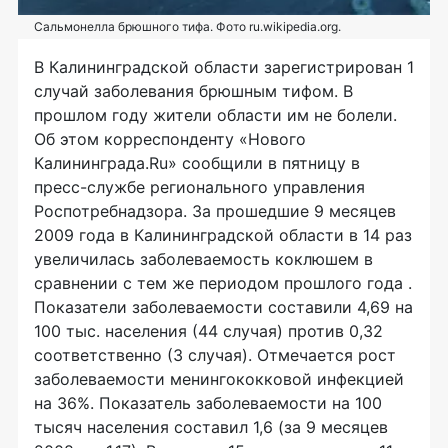
Cальмонелла брюшного тифа. Фото ru.wikipedia.org.
В Калининградской области зарегистрирован 1
случай заболевания брюшным тифом. В
прошлом году жители области им не болели.
Об этом корреспонденту «Нового
Калининграда.Ru» сообщили в пятницу в
пресс-службе регионального управления
Роспотребнадзора. За прошедшие 9 месяцев
2009 года в Калининградской области в 14 раз
увеличилась заболеваемость коклюшем в
сравнении с тем же периодом прошлого года .
Показатели заболеваемости составили 4,69 на
100 тыс. населения (44 случая) против 0,32
соответственно (3 случая). Отмечается рост
заболеваемости менингококковой инфекцией
на 36%. Показатель заболеваемости на 100
тысяч населения составил 1,6 (за 9 месяцев