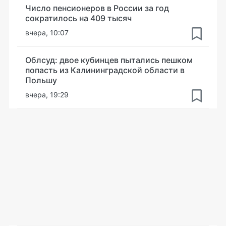
Число пенсионеров в России за год
сократилось на 409 тысяч
вчера, 10:07
Облсуд: двое кубинцев пытались пешком
попасть из Калининградской области в
Польшу
вчера, 19:29