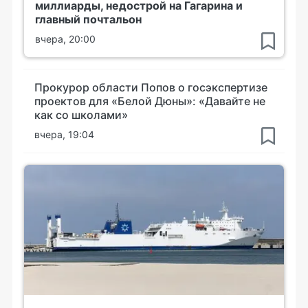
миллиарды, недострой на Гагарина и
главный почтальон
вчера, 20:00
Прокурор области Попов о госэкспертизе
проектов для «Белой Дюны»: «Давайте не
как со школами»
вчера, 19:04