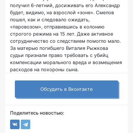
получил 6-летний, досиживать его Александр
будет, видимо, на взрослой «зоне». Смелов
пошел, как и следовало ожидать,
«паровозом», отправившись в колонию
строгого режима на 15 лет. Даже активное
сотрудничество со следствием помогло мало.
За матерью погибшего Виталия Рыжкова
судьи признали право требовать с убийц
компенсации морального вреда и возмещения
расходов на похороны сына.
Обсудить в Вконтакте
Поделитесь новостью: