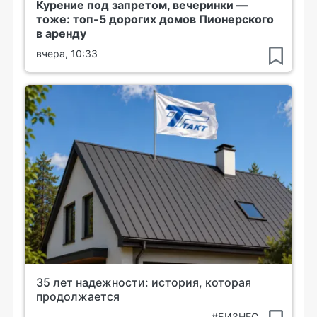
Курение под запретом, вечеринки —
тоже: топ-5 дорогих домов Пионерского
в аренду
вчера, 10:33
35 лет надежности: история, которая
продолжается
#БИЗНЕС