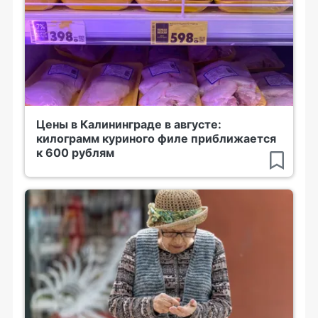
Цены в Калининграде в августе:
килограмм куриного филе приближается
к 600 рублям