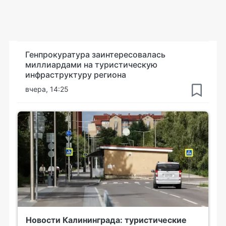
Генпрокуратура заинтересовалась
миллиардами на туристическую
инфраструктуру региона
вчера, 14:25
Новости Калининграда: туристические