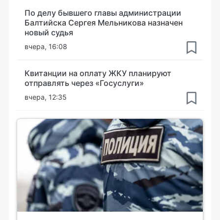
По делу бывшего главы администрации
Балтийска Сергея Мельникова назначен
новый судья
вчера, 16:08
Квитанции на оплату ЖКУ планируют
отправлять через «Госуслуги»
вчера, 12:35