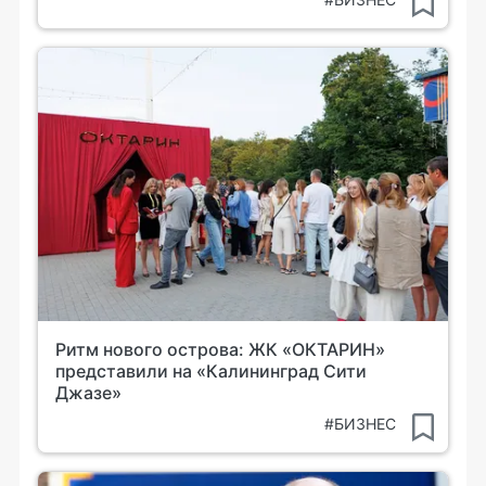
Ритм нового острова: ЖК «ОКТАРИН»
представили на «Калининград Сити
Джазе»
#БИЗНЕС