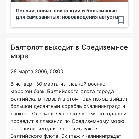
Пенсии, новые квитанции и больничные
для самозанятых: нововведения августа
Балтфлот выходит в Средиземное
море
28 марта 2006, 00:00
В четверг 30 марта из главной военно-
морской базы Балтийского флота города
Балтийска в первый в этом году поход выйдут
большой десантный корабль «Калининград» и
танкер «Олекма». Основное время похода они
проведут в плавании по Средиземному морю,
сообщили сегодня в пресс-службе
Балтийского флота. Экипаж «Калининграда»