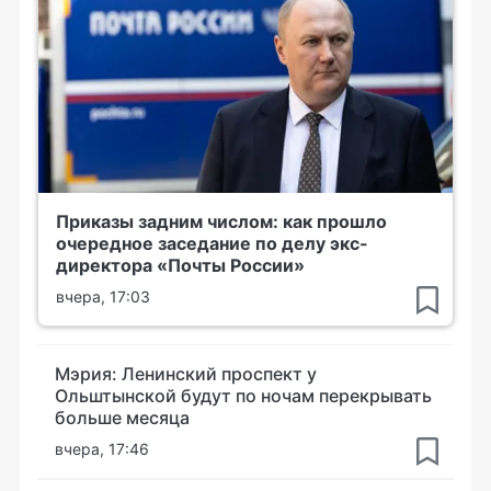
Приказы задним числом: как прошло
очередное заседание по делу экс-
директора «Почты России»
вчера, 17:03
Мэрия: Ленинский проспект у
Ольштынской будут по ночам перекрывать
больше месяца
вчера, 17:46