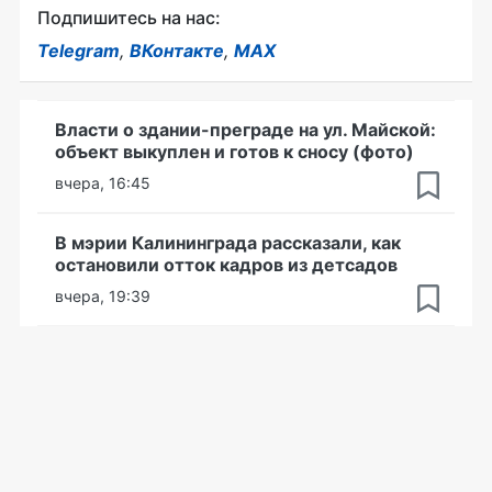
Подпишитесь на нас:
Telegram
,
ВКонтакте
,
MAX
Власти о здании-преграде на ул. Майской:
объект выкуплен и готов к сносу (фото)
вчера, 16:45
В мэрии Калининграда рассказали, как
остановили отток кадров из детсадов
вчера, 19:39