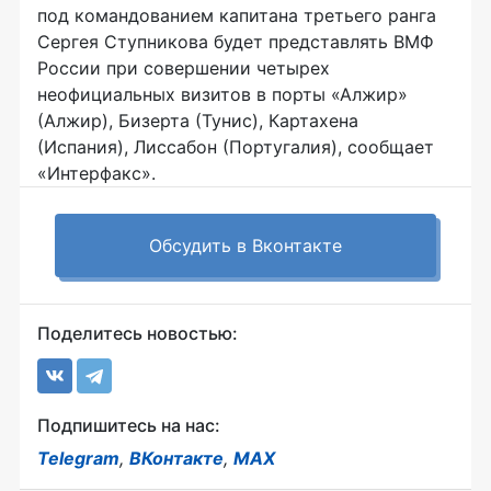
под командованием капитана третьего ранга
Сергея Ступникова будет представлять ВМФ
России при совершении четырех
неофициальных визитов в порты «Алжир»
(Алжир), Бизерта (Тунис), Картахена
(Испания), Лиссабон (Португалия), сообщает
«Интерфакс».
Обсудить в Вконтакте
Поделитесь новостью:
Подпишитесь на нас:
Telegram
,
ВКонтакте
,
MAX