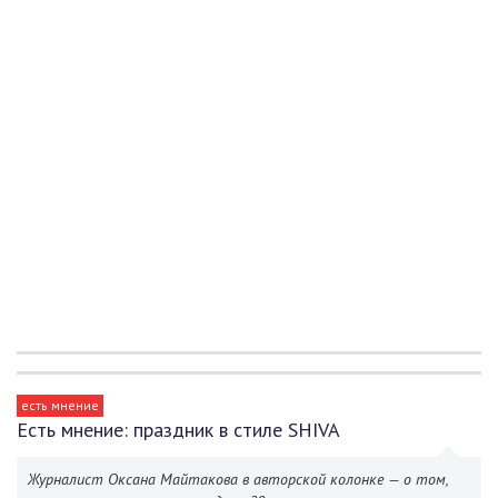
есть мнение
Есть мнение: праздник в стиле SHIVA
Журналист Оксана Майтакова в авторской колонке — о том,