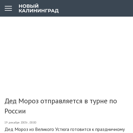
Дед Мороз отправляется в турне по
России
19 декабря 2003г., 00:00
Дед Мороз из Великого Устюга готовится к праздничному