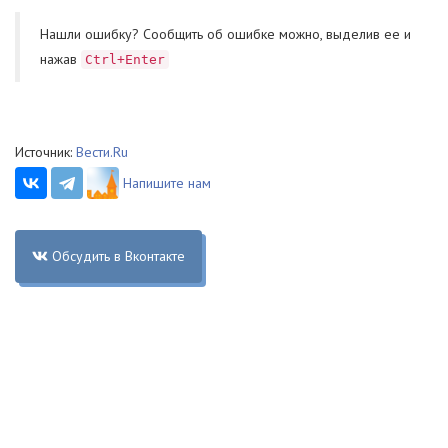
Нашли ошибку? Cообщить об ошибке можно, выделив ее и
нажав
Ctrl+Enter
Источник:
Вести.Ru
Напишите нам
Обсудить в Вконтакте