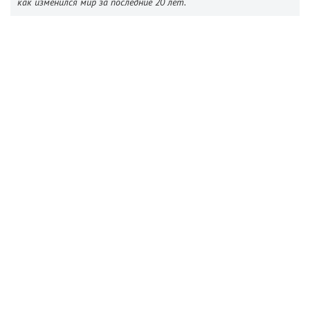
как изменился мир за последние 20 лет.