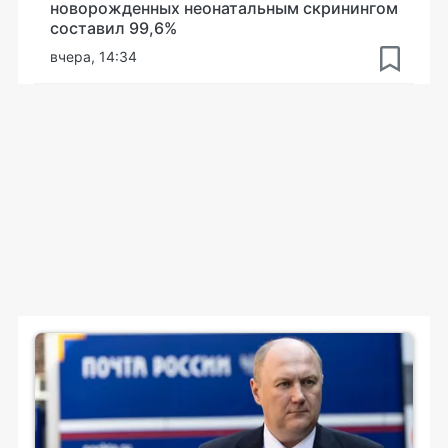
новорожденных неонатальным скринингом
составил 99,6%
вчера, 14:34