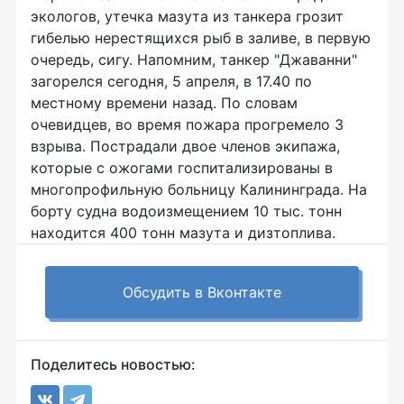
экологов, утечка мазута из танкера грозит
гибелью нерестящихся рыб в заливе, в первую
очередь, сигу. Напомним, танкер "Джаванни"
загорелся сегодня, 5 апреля, в 17.40 по
местному времени назад. По словам
очевидцев, во время пожара прогремело 3
взрыва. Пострадали двое членов экипажа,
которые с ожогами госпитализированы в
многопрофильную больницу Калининграда. На
борту судна водоизмещением 10 тыс. тонн
находится 400 тонн мазута и дизтоплива.
Обсудить в Вконтакте
Поделитесь новостью: