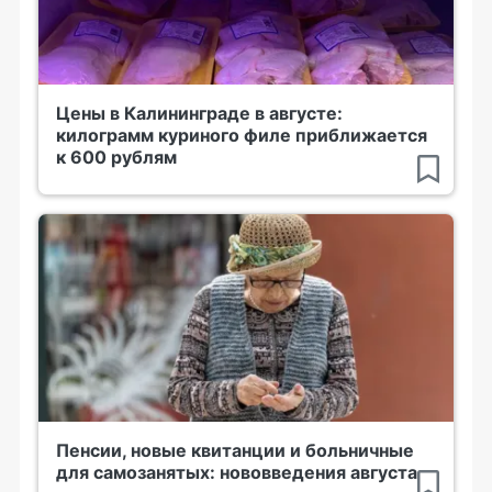
Цены в Калининграде в августе:
килограмм куриного филе приближается
к 600 рублям
Пенсии, новые квитанции и больничные
для самозанятых: нововведения августа