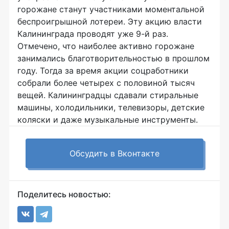
горожане станут участниками моментальной
беспроигрышной лотереи. Эту акцию власти
Калининграда проводят уже 9-й раз.
Отмечено, что наиболее активно горожане
занимались благотворительностью в прошлом
году. Тогда за время акции соцработники
собрали более четырех с половиной тысяч
вещей. Калининградцы сдавали стиральные
машины, холодильники, телевизоры, детские
коляски и даже музыкальные инструменты.
Обсудить в Вконтакте
Поделитесь новостью: