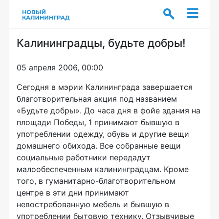
Калининградцы, будьте добры!
05 апреля 2006, 00:00
Сегодня в мэрии Калининграда завершается
благотворительная акция под названием
«Будьте добры». До часа дня в фойе здания на
площади Победы, 1 принимают бывшую в
употреблении одежду, обувь и другие вещи
домашнего обихода. Все собранные вещи
социальные работники передадут
малообеспеченным калининградцам. Кроме
того, в гуманитарно-благотворительном
центре в эти дни принимают
невостребованную мебель и бывшую в
употреблении бытовую технику. Отзывчивые