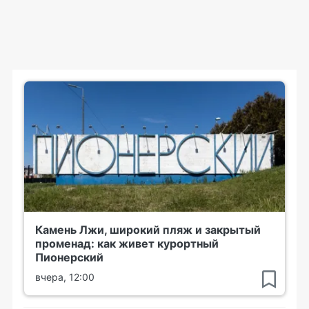
Камень Лжи, широкий пляж и закрытый
променад: как живет курортный
Пионерский
вчера, 12:00