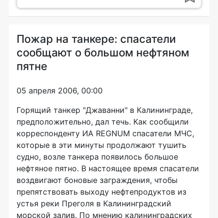
Пожар на танкере: спасатели
сообщают о большом нефтяном
пятне
05 апреля 2006, 00:00
Горящий танкер "Джаванни" в Калининграде,
предположительно, дал течь. Как сообщили
корреспонденту ИА REGNUM спасатели МЧС,
которые в эти минуты продолжают тушить
судно, возле танкера появилось большое
нефтяное пятно. В настоящее время спасатели
воздвигают боновые заграждения, чтобы
препятствовать выходу нефтепродуктов из
устья реки Преголя в Калининградский
морской залив. По мнению калининградских