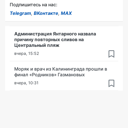
Подпишитесь на нас:
Telegram
,
ВКонтакте
,
MAX
Администрация Янтарного назвала
причину повторных сливов на
Центральный пляж
вчера, 15:52
Моряк и врач из Калининграда прошли в
финал «Родников» Газмановых
вчера, 10:31