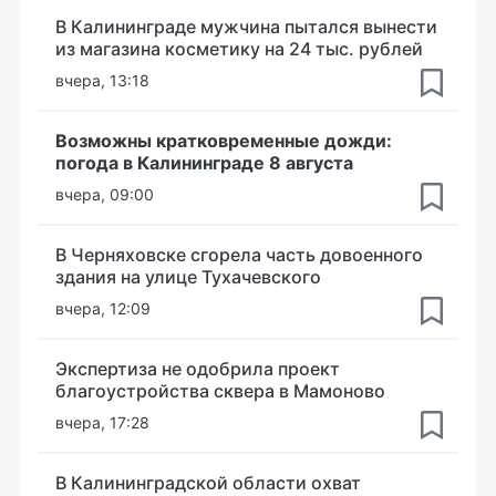
В Калининграде мужчина пытался вынести
из магазина косметику на 24 тыс. рублей
вчера, 13:18
Возможны кратковременные дожди:
погода в Калининграде 8 августа
вчера, 09:00
В Черняховске сгорела часть довоенного
здания на улице Тухачевского
вчера, 12:09
Экспертиза не одобрила проект
благоустройства сквера в Мамоново
вчера, 17:28
В Калининградской области охват