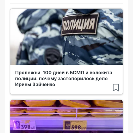
Пролежни, 100 дней в БСМП и волокита
полиции: почему застопорилось дело
Ирины Зайченко