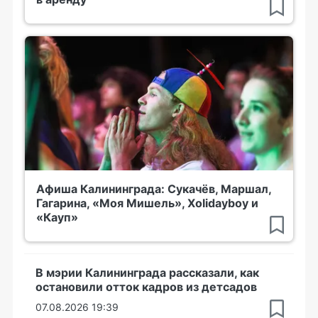
Афиша Калининграда: Сукачёв, Маршал,
Гагарина, «Моя Мишель», Xolidayboy и
«Кауп»
В мэрии Калининграда рассказали, как
остановили отток кадров из детсадов
07.08.2026 19:39