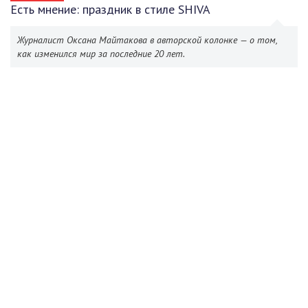
Есть мнение: праздник в стиле SHIVA
Журналист Оксана Майтакова в авторской колонке — о том,
как изменился мир за последние 20 лет.