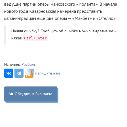
ведущие партии оперы Чайковского «Иоланта». В начале
нового года Казарновская намерена представить
калининградцам еще две оперы — «Макбет» и «Отелло».
Нашли ошибку? Cообщить об ошибке можно, выделив ее и
нажав
Ctrl+Enter
Источник:
Росбалт
Напишите нам
Обсудить в Вконтакте