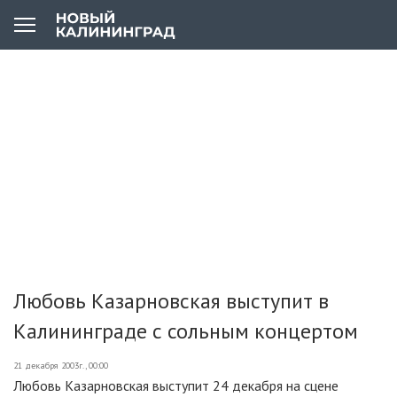
Любовь Казарновская выступит в
Калининграде с сольным концертом
21 декабря 2003г., 00:00
Любовь Казарновская выступит 24 декабря на сцене