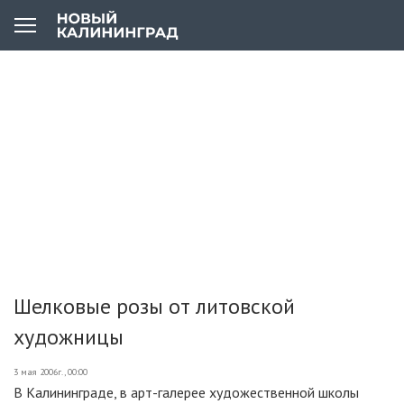
Шелковые розы от литовской
художницы
3 мая 2006г., 00:00
В Калининграде, в арт-галерее художественной школы