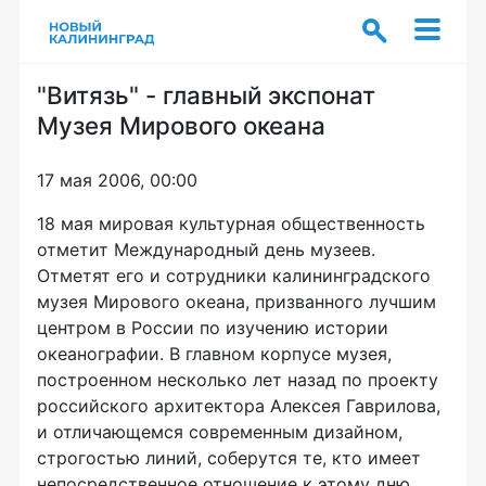
"Витязь" - главный экспонат
Музея Мирового океана
17 мая 2006, 00:00
18 мая мировая культурная общественность
отметит Международный день музеев.
Отметят его и сотрудники калининградского
музея Мирового океана, призванного лучшим
центром в России по изучению истории
океанографии. В главном корпусе музея,
построенном несколько лет назад по проекту
российского архитектора Алексея Гаврилова,
и отличающемся современным дизайном,
строгостью линий, соберутся те, кто имеет
непосредственное отношение к этому дню.