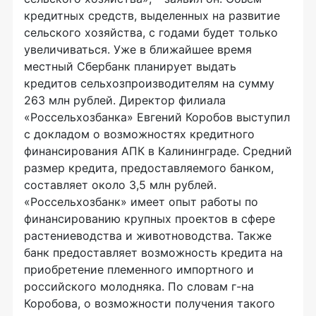
кредитных средств, выделенных на развитие
сельского хозяйства, с годами будет только
увеличиваться. Уже в ближайшее время
местный Сбербанк планирует выдать
кредитов сельхозпроизводителям на сумму
263 млн рублей. Директор филиала
«Россельхозбанка» Евгений Коробов выступил
с докладом о возможностях кредитного
финансирования АПК в Калининграде. Средний
размер кредита, предоставляемого банком,
составляет около 3,5 млн рублей.
«Россельхозбанк» имеет опыт работы по
финансированию крупных проектов в сфере
растениеводства и животноводства. Также
банк предоставляет возможность кредита на
приобретение племенного импортного и
российского молодняка. По словам г-на
Коробова, о возможности получения такого