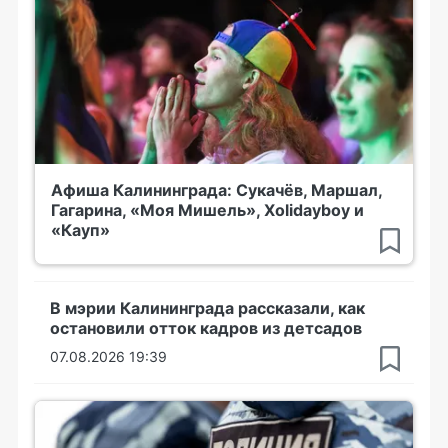
Афиша Калининграда: Сукачёв, Маршал,
Гагарина, «Моя Мишель», Xolidayboy и
«Кауп»
В мэрии Калининграда рассказали, как
остановили отток кадров из детсадов
07.08.2026 19:39