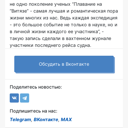
не одно поколение ученых “Плавание на
“Витязе” - самая лучшая и романтическая пора
жизни многих из нас. Ведь каждая экспедиция
- это большое событие не только в науке, но и
в личной жизни каждого ее участника”, -
такую запись сделали в вахтенном журнале
участники последнего рейса судна.
Обсудить в Вконтакте
Поделитесь новостью:
Подпишитесь на нас:
Telegram
,
ВКонтакте
,
MAX