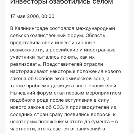
Инвесторы озаботились селом
17 мая 2006, 00:00
В Калининграде состоялся международный
сельскохозяйственный форум. Область
представила свои инвестиционные
возможности, а российские и иностранные
участники пытались понять, как их
реализовать. Представителей отрасли
настораживают некоторые положения нового
закона об Особой экономической зоне, а
также проблема дефицита энергоносителей.
Нынешний форум стал первым мероприятием
подобного рода после вступления в силу
нового закона об ОЭЗ. У производителей из
соседних стран сразу появились вопросы к
некоторым положениям этого документа – в
частности, это касается ограничений в