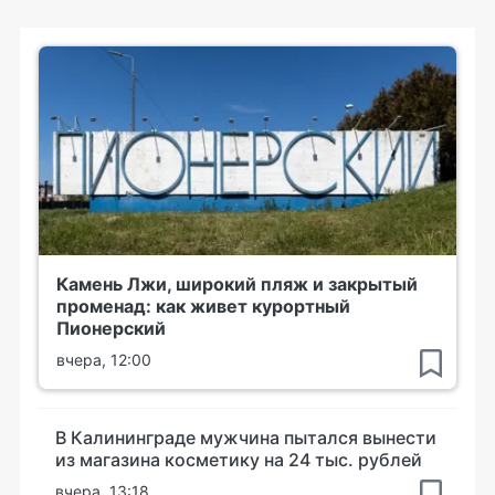
Камень Лжи, широкий пляж и закрытый
променад: как живет курортный
Пионерский
вчера, 12:00
В Калининграде мужчина пытался вынести
из магазина косметику на 24 тыс. рублей
вчера, 13:18