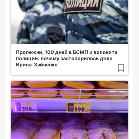
Пролежни, 100 дней в БСМП и волокита
полиции: почему застопорилось дело
Ирины Зайченко