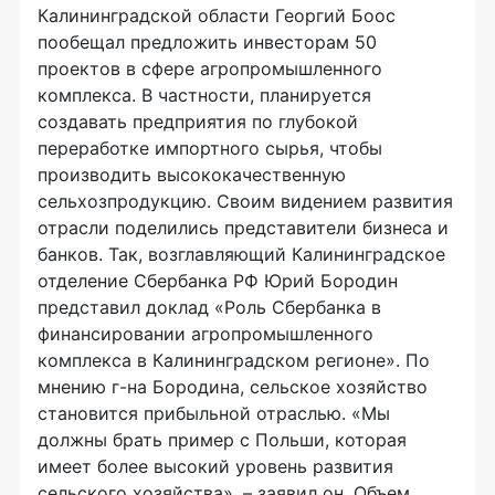
Калининградской области Георгий Боос
пообещал предложить инвесторам 50
проектов в сфере агропромышленного
комплекса. В частности, планируется
создавать предприятия по глубокой
переработке импортного сырья, чтобы
производить высококачественную
сельхозпродукцию. Своим видением развития
отрасли поделились представители бизнеса и
банков. Так, возглавляющий Калининградское
отделение Сбербанка РФ Юрий Бородин
представил доклад «Роль Сбербанка в
финансировании агропромышленного
комплекса в Калининградском регионе». По
мнению г-на Бородина, сельское хозяйство
становится прибыльной отраслью. «Мы
должны брать пример с Польши, которая
имеет более высокий уровень развития
сельского хозяйства», – заявил он. Объем