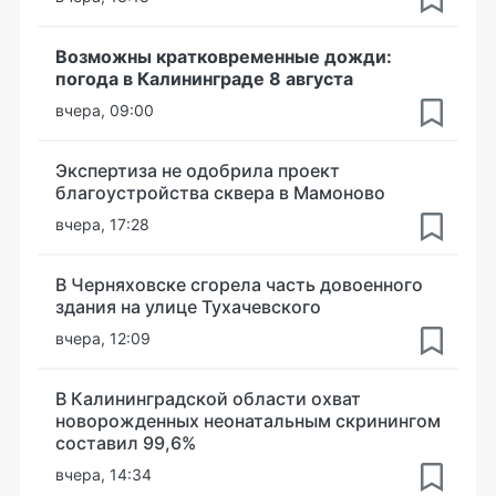
Возможны кратковременные дожди:
погода в Калининграде 8 августа
вчера, 09:00
Экспертиза не одобрила проект
благоустройства сквера в Мамоново
вчера, 17:28
В Черняховске сгорела часть довоенного
здания на улице Тухачевского
вчера, 12:09
В Калининградской области охват
новорожденных неонатальным скринингом
составил 99,6%
вчера, 14:34