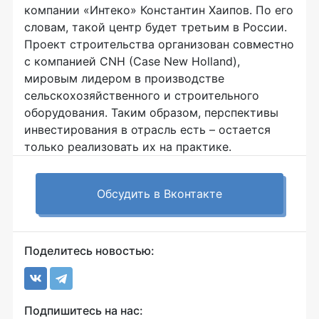
компании «Интеко» Константин Хаипов. По его
словам, такой центр будет третьим в России.
Проект строительства организован совместно
с компанией CNH (Case New Holland),
мировым лидером в производстве
сельскохозяйственного и строительного
оборудования. Таким образом, перспективы
инвестирования в отрасль есть – остается
только реализовать их на практике.
Обсудить в Вконтакте
Поделитесь новостью:
Подпишитесь на нас: