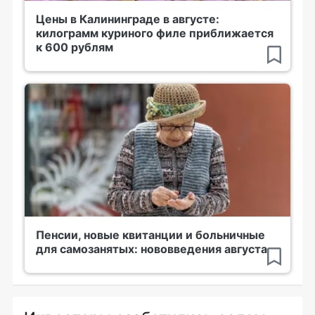
Цены в Калининграде в августе:
килограмм куриного филе приближается
к 600 рублям
Пенсии, новые квитанции и больничные
для самозанятых: нововведения августа