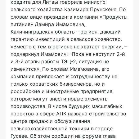
кредита для Литвы говорила министр
сельского хозяйства Казимира Прунскене. По
словам вице-президента компании «Продукты
питания» Дамира Имамовича,
Калининградская область – регион, дающий
гарантию инвестиций в сельское хозяйство.
«Вместе с тем в регионе не хватает энергии, –
подчеркнул Имамович. –Пока не наступит 2-й
и 3-й этапы работы ТЭЦ-2, ситуация не
изменится». По словам Имамовича, его
компания привлекает к сотрудничеству не
только хорватских бизнесменов, но и
российские и иностранные предприятия,
которые могут внести новые элементы
производства. В числе будущих масштабных
проектов в сфере АПК названо строительство
центра продаж и обслуживания
сельскохозяйственной техники в городе
Гусеве. Об этом сообщил на форуме глава