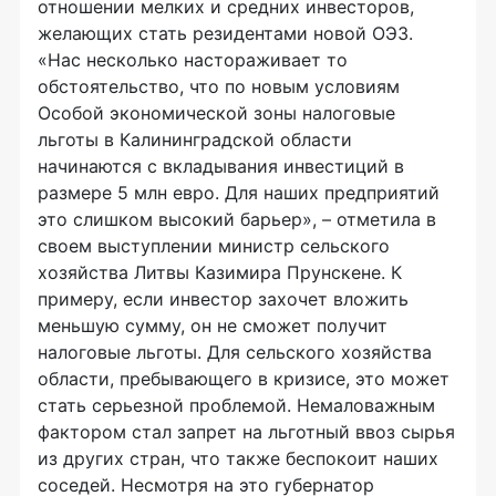
отношении мелких и средних инвесторов,
желающих стать резидентами новой ОЭЗ.
«Нас несколько настораживает то
обстоятельство, что по новым условиям
Особой экономической зоны налоговые
льготы в Калининградской области
начинаются с вкладывания инвестиций в
размере 5 млн евро. Для наших предприятий
это слишком высокий барьер», – отметила в
своем выступлении министр сельского
хозяйства Литвы Казимира Прунскене. К
примеру, если инвестор захочет вложить
меньшую сумму, он не сможет получит
налоговые льготы. Для сельского хозяйства
области, пребывающего в кризисе, это может
стать серьезной проблемой. Немаловажным
фактором стал запрет на льготный ввоз сырья
из других стран, что также беспокоит наших
соседей. Несмотря на это губернатор