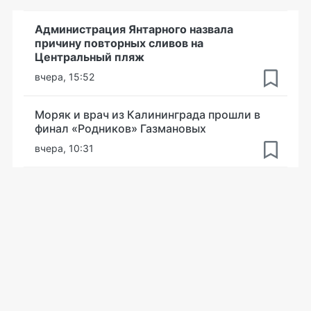
Администрация Янтарного назвала
причину повторных сливов на
Центральный пляж
вчера, 15:52
Моряк и врач из Калининграда прошли в
финал «Родников» Газмановых
вчера, 10:31