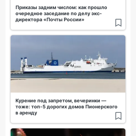
Приказы задним числом: как прошло
очередное заседание по делу экс-
директора «Почты России»
Курение под запретом, вечеринки —
тоже: топ-5 дорогих домов Пионерского
в аренду