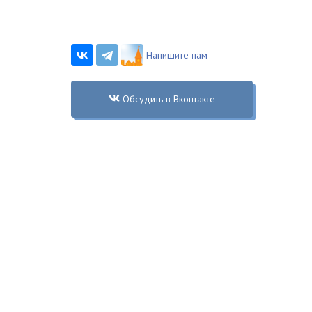
Напишите нам
Обсудить в Вконтакте