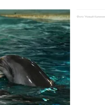
Фото "Новый Калини