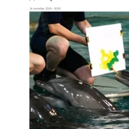
24 сентября 2010г., 00:00