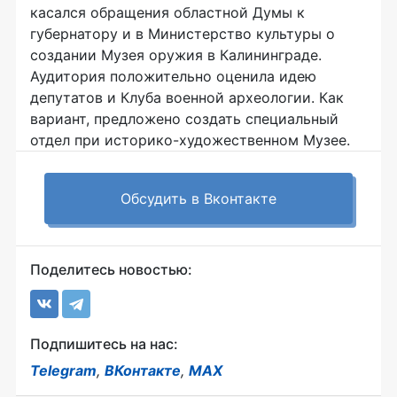
касался обращения областной Думы к
губернатору и в Министерство культуры о
создании Музея оружия в Калининграде.
Аудитория положительно оценила идею
депутатов и Клуба военной археологии. Как
вариант, предложено создать специальный
отдел при историко-художественном Музее.
Обсудить в Вконтакте
Поделитесь новостью:
Подпишитесь на нас:
Telegram
,
ВКонтакте
,
MAX