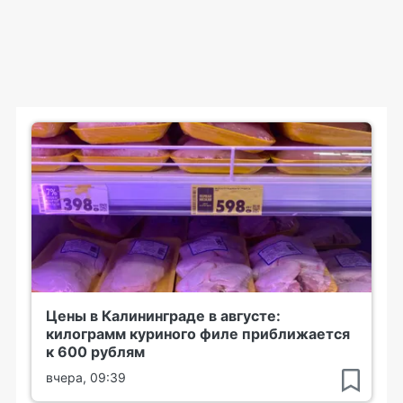
Цены в Калининграде в августе:
килограмм куриного филе приближается
к 600 рублям
вчера, 09:39