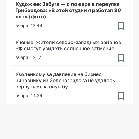
Художник Забуга — о пожаре в переулке
Грибоедова: «В этой студии я работал 30
лет» (фото)
вчера, 12:49
Ученые: жители северо-западных районов
РФ смогут увидеть солнечное затмение
вчера, 12:17
Уволенному за давление на бизнес
чиновнику из Зеленоградска не удалось
вернуться на службу
вчера, 14:26