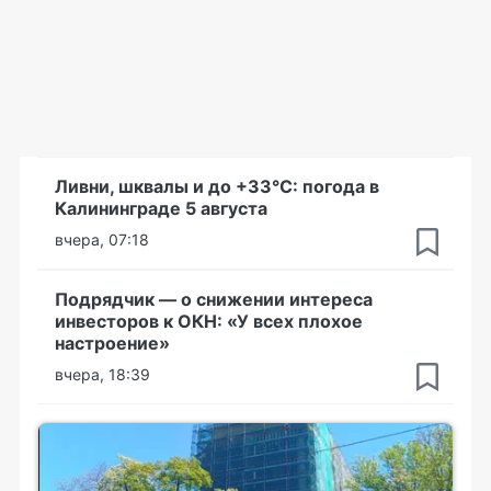
Ливни, шквалы и до +33°С: погода в
Калининграде 5 августа
вчера, 07:18
Подрядчик — о снижении интереса
инвесторов к ОКН: «У всех плохое
настроение»
вчера, 18:39