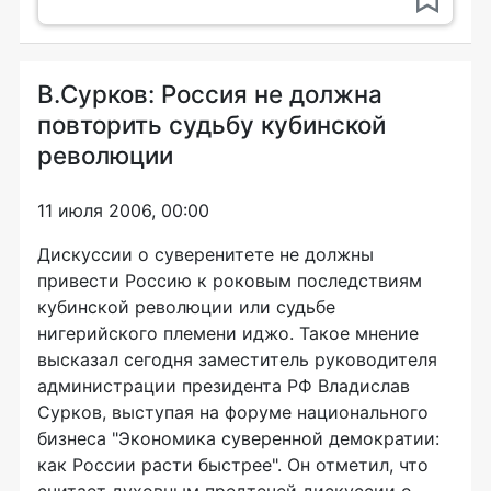
В.Сурков: Россия не должна
повторить судьбу кубинской
революции
11 июля 2006, 00:00
Дискуссии о суверенитете не должны
привести Россию к роковым последствиям
кубинской революции или судьбе
нигерийского племени иджо. Такое мнение
высказал сегодня заместитель руководителя
администрации президента РФ Владислав
Сурков, выступая на форуме национального
бизнеса "Экономика суверенной демократии:
как России расти быстрее". Он отметил, что