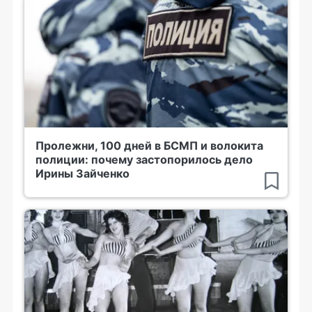
Пролежни, 100 дней в БСМП и волокита
полиции: почему застопорилось дело
Ирины Зайченко