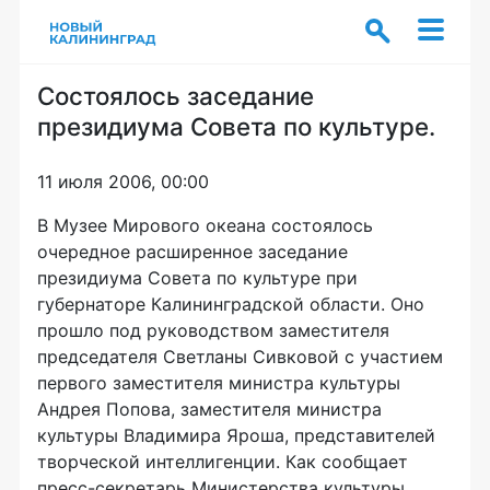
Состоялось заседание
президиума Совета по культуре.
11 июля 2006, 00:00
В Музее Мирового океана состоялось
очередное расширенное заседание
президиума Совета по культуре при
губернаторе Калининградской области. Оно
прошло под руководством заместителя
председателя Светланы Сивковой с участием
первого заместителя министра культуры
Андрея Попова, заместителя министра
культуры Владимира Яроша, представителей
творческой интеллигенции. Как сообщает
пресс-секретарь Министерства культуры