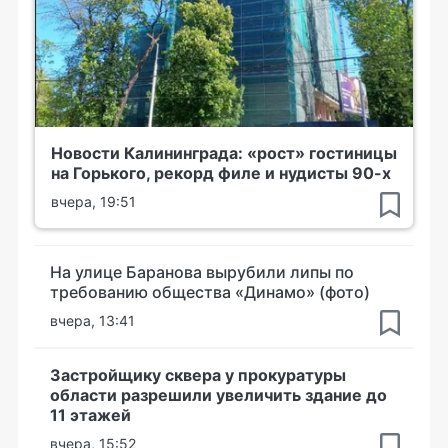
Новости Калининграда: «рост» гостиницы
на Горького, рекорд филе и нудисты 90-х
вчера, 19:51
На улице Баранова вырубили липы по
требованию общества «Динамо» (фото)
вчера, 13:41
Застройщику сквера у прокуратуры
области разрешили увеличить здание до
11 этажей
вчера, 15:52