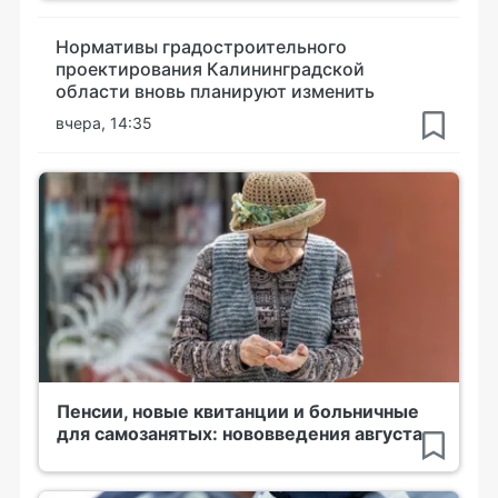
Нормативы градостроительного
проектирования Калининградской
области вновь планируют изменить
вчера, 14:35
Пенсии, новые квитанции и больничные
для самозанятых: нововведения августа