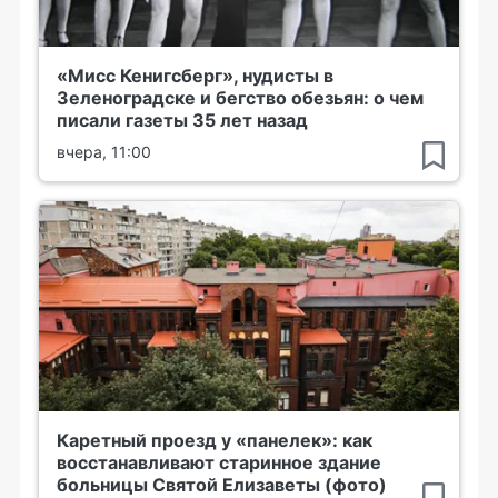
«Мисс Кенигсберг», нудисты в
Зеленоградске и бегство обезьян: о чем
писали газеты 35 лет назад
вчера, 11:00
Каретный проезд у «панелек»: как
восстанавливают старинное здание
больницы Святой Елизаветы (фото)