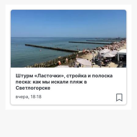
Штурм «Ласточки», стройка и полоска
песка: как мы искали пляж в
Светлогорске
вчера, 18:18