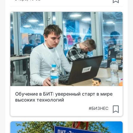
Обучение в БИТ: уверенный старт в мире
высоких технологий
#БИЗНЕС