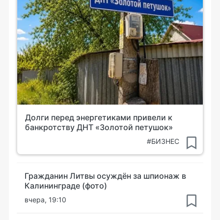
Долги перед энергетиками привели к
банкротству ДНТ «Золотой петушок»
#БИЗНЕС
Гражданин Литвы осуждён за шпионаж в
Калининграде (фото)
вчера, 19:10