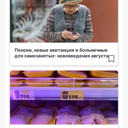
Пенсии, новые квитанции и больничные
для самозанятых: нововведения августа