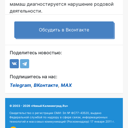
мамаш диагностируется нарушение родовой
деятельности.
Обсудить в Вконтакте
Поделитесь новостью:
Подпишитесь на нас:
Telegram
,
ВКонтакте
,
MAX
© 2003 - 2026 «Новый Калининград.Ru»
Свидетельство о регистрации СМИ: Эл № ФС77-43520, выдано
Федеральной службой по надзору в сфере связи, информационных
технологий и массовых коммуникаций (Роскомнадзор) 17 января 2011 г.