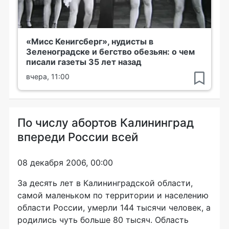
«Мисс Кенигсберг», нудисты в
Зеленоградске и бегство обезьян: о чем
писали газеты 35 лет назад
вчера, 11:00
По числу абортов Калининград
впереди России всей
08 декабря 2006, 00:00
За десять лет в Калининградской области,
самой маленьком по территории и населению
области России, умерли 144 тысячи человек, а
родились чуть больше 80 тысяч. Область