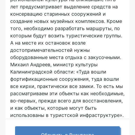
лет предусматривает выделение средств на
консервацию старинных сооружений и
создание новых музейных комплексов. Кроме
того, необходимо разработать маршруты, по
которым будут возить туристические группы.
А на месте их остановок возле
достопримечательностей нужны
оборудованные места отдыха с закусочными.
Михаил Андреев, министр культуры
Калининградской области: «Туда вошли
фортификационные сооружения, туда вошли
все кирхи, практически все замки. То есть мы
рассматриваем эти объекты как необходимые,
во-первых, прежде всего для восстановления,
и как объекты, которые могут быть
использованы в туристской инфраструктуре».