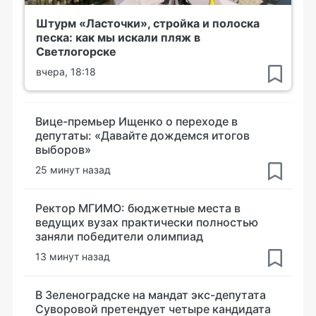
Штурм «Ласточки», стройка и полоска
песка: как мы искали пляж в
Светлогорске
вчера, 18:18
Вице-премьер Ищенко о переходе в
депутаты: «Давайте дождемся итогов
выборов»
25 минут назад
Ректор МГИМО: бюджетные места в
ведущих вузах практически полностью
заняли победители олимпиад
13 минут назад
В Зеленоградске на мандат экс-депутата
Суворовой претендует четыре кандидата