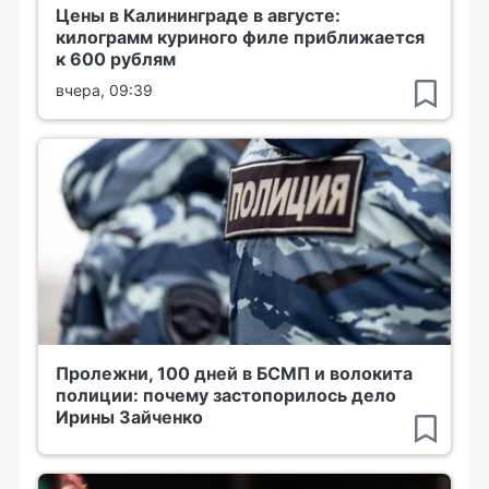
Цены в Калининграде в августе:
килограмм куриного филе приближается
к 600 рублям
вчера, 09:39
Пролежни, 100 дней в БСМП и волокита
полиции: почему застопорилось дело
Ирины Зайченко