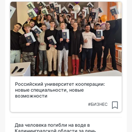
Российский университет кооперации:
новые специальности, новые
возможности
#БИЗНЕС
Два человека погибли на воде в
Калининградской области за день