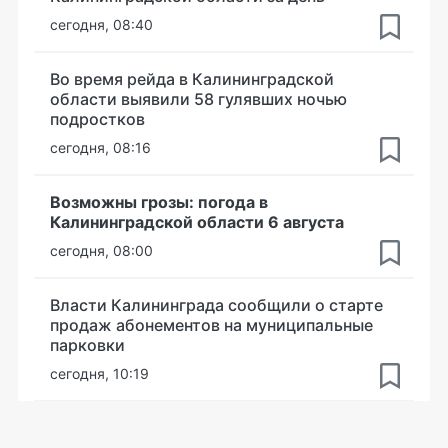
сегодня, 08:40
Во время рейда в Калининградской
области выявили 58 гулявших ночью
подростков
сегодня, 08:16
Возможны грозы: погода в
Калининградской области 6 августа
сегодня, 08:00
Власти Калининграда сообщили о старте
продаж абонементов на муниципальные
парковки
сегодня, 10:19