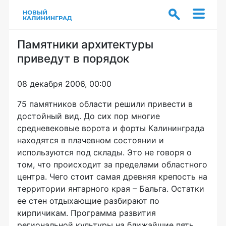
Памятники архитектуры
приведут в порядок
08 декабря 2006, 00:00
75 памятников области решили привести в
достойный вид. До сих пор многие
средневековые ворота и форты Калининграда
находятся в плачевном состоянии и
используются под склады. Это не говоря о
том, что происходит за пределами областного
центра. Чего стоит самая древняя крепость на
территории янтарного края – Бальга. Остатки
ее стен отдыхающие разбирают по
кирпичикам. Программа развития
региональной культуры на ближайшие пять