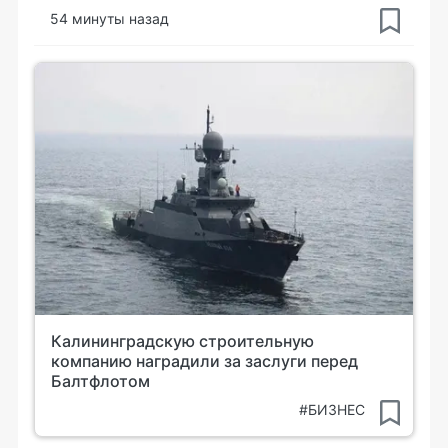
54 минуты назад
Калининградскую строительную
компанию наградили за заслуги перед
Балтфлотом
#БИЗНЕС