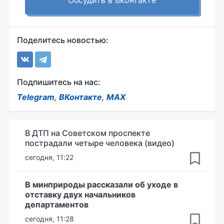
Обсудить в Вконтакте
Поделитесь новостью:
Подпишитесь на нас:
Telegram
,
ВКонтакте
,
MAX
В ДТП на Советском проспекте
пострадали четыре человека (видео)
сегодня, 11:22
В минприроды рассказали об уходе в
отставку двух начальников
департаментов
сегодня, 11:28