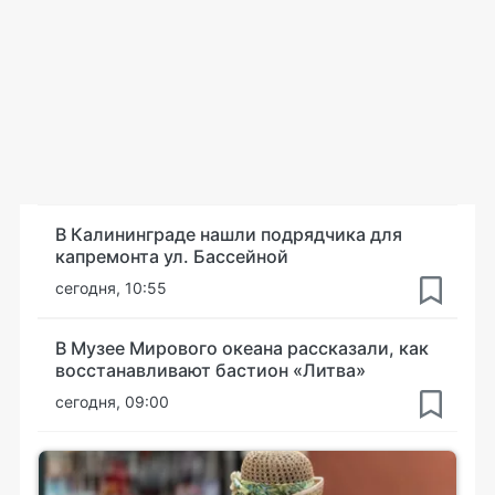
В Калининграде нашли подрядчика для
капремонта ул. Бассейной
сегодня, 10:55
В Музее Мирового океана рассказали, как
восстанавливают бастион «Литва»
сегодня, 09:00