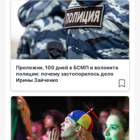
Пролежни, 100 дней в БСМП и волокита
полиции: почему застопорилось дело
Ирины Зайченко