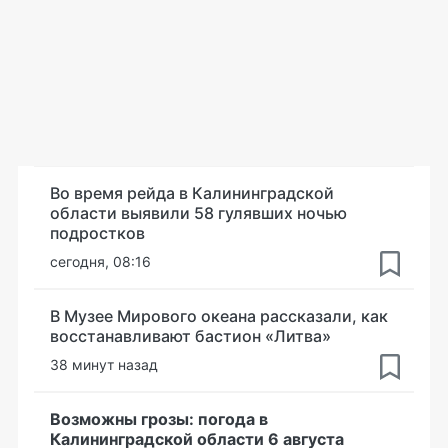
Во время рейда в Калининградской
области выявили 58 гулявших ночью
подростков
сегодня, 08:16
В Музее Мирового океана рассказали, как
восстанавливают бастион «Литва»
38 минут назад
Возможны грозы: погода в
Калининградской области 6 августа