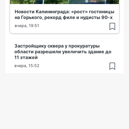
Новости Калининграда: «рост» гостиницы
на Горького, рекорд филе и нудисты 90-х
вчера, 19:51
Застройщику сквера у прокуратуры
области разрешили увеличить здание до
11 этажей
вчера, 15:52