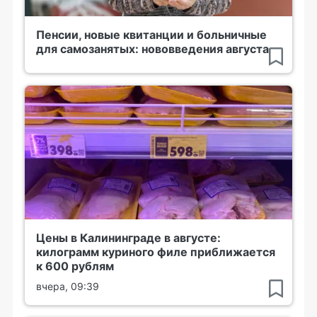
Пенсии, новые квитанции и больничные
для самозанятых: нововведения августа
Цены в Калининграде в августе:
килограмм куриного филе приближается
к 600 рублям
вчера, 09:39