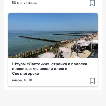
58 минут назад
Штурм «Ласточки», стройка и полоска
песка: как мы искали пляж в
Светлогорске
вчера, 18:18