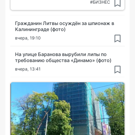
#БИЗНЕС
Гражданин Литвы осуждён за шпионаж в
Калининграде (фото)
вчера, 19:10
На улице Баранова вырубили липы по
требованию общества «Динамо» (фото)
вчера, 13:41