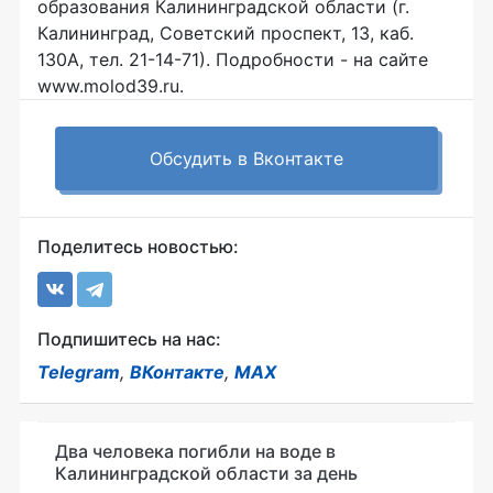
образования Калининградской области (г.
Калининград, Советский проспект, 13, каб.
130А, тел. 21-14-71). Подробности - на сайте
www.molod39.ru.
Обсудить в Вконтакте
Поделитесь новостью:
Подпишитесь на нас:
Telegram
,
ВКонтакте
,
MAX
Два человека погибли на воде в
Калининградской области за день