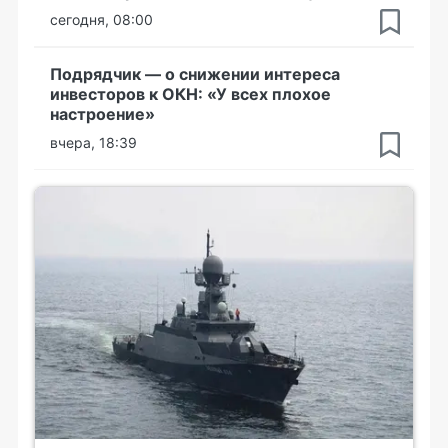
сегодня, 08:00
Подрядчик — о снижении интереса
инвесторов к ОКН: «У всех плохое
настроение»
вчера, 18:39