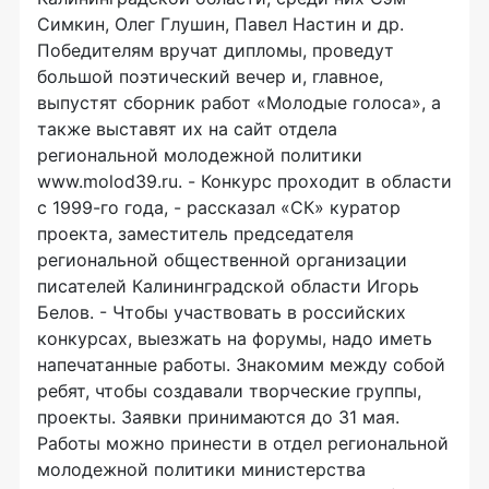
Симкин, Олег Глушин, Павел Настин и др.
Победителям вручат дипломы, проведут
большой поэтический вечер и, главное,
выпустят сборник работ «Молодые голоса», а
также выставят их на сайт отдела
региональной молодежной политики
www.molod39.ru. - Конкурс проходит в области
с 1999-го года, - рассказал «СК» куратор
проекта, заместитель председателя
региональной общественной организации
писателей Калининградской области Игорь
Белов. - Чтобы участвовать в российских
конкурсах, выезжать на форумы, надо иметь
напечатанные работы. Знакомим между собой
ребят, чтобы создавали творческие группы,
проекты. Заявки принимаются до 31 мая.
Работы можно принести в отдел региональной
молодежной политики министерства