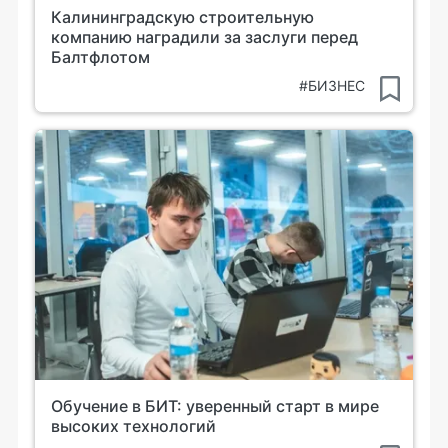
Калининградскую строительную
компанию наградили за заслуги перед
Балтфлотом
#БИЗНЕС
Обучение в БИТ: уверенный старт в мире
высоких технологий