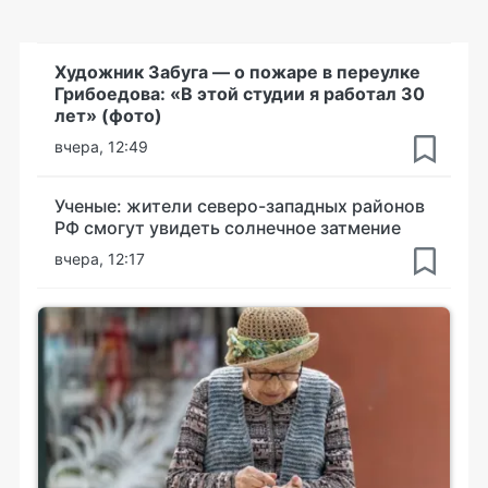
Художник Забуга — о пожаре в переулке
Грибоедова: «В этой студии я работал 30
лет» (фото)
вчера, 12:49
Ученые: жители северо-западных районов
РФ смогут увидеть солнечное затмение
вчера, 12:17