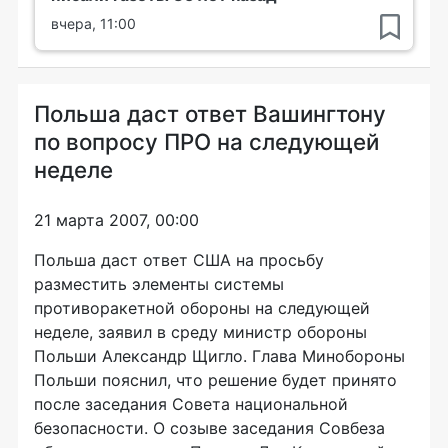
вчера, 11:00
Польша даст ответ Вашингтону
по вопросу ПРО на следующей
неделе
21 марта 2007, 00:00
Польша даст ответ США на просьбу
разместить элементы системы
противоракетной обороны на следующей
неделе, заявил в среду министр обороны
Польши Александр Щигло. Глава Минобороны
Польши пояснил, что решение будет принято
после заседания Совета национальной
безопасности. О созыве заседания Совбеза