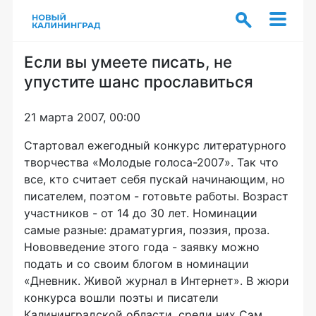
Если вы умеете писать, не
упустите шанс прославиться
21 марта 2007, 00:00
Стартовал ежегодный конкурс литературного
творчества «Молодые голоса-2007». Так что
все, кто считает себя пускай начинающим, но
писателем, поэтом - готовьте работы. Возраст
участников - от 14 до 30 лет. Номинации
самые разные: драматургия, поэзия, проза.
Нововведение этого года - заявку можно
подать и со своим блогом в номинации
«Дневник. Живой журнал в Интернет». В жюри
конкурса вошли поэты и писатели
Калининградской области, среди них Сэм