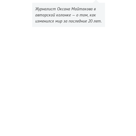
Журналист Оксана Майтакова в
авторской колонке — о том, как
изменился мир за последние 20 лет.