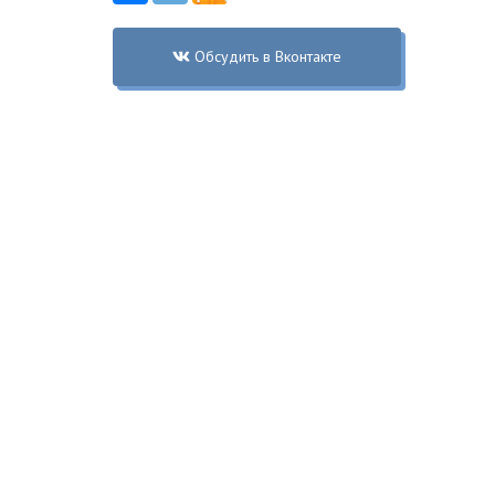
Обсудить в Вконтакте