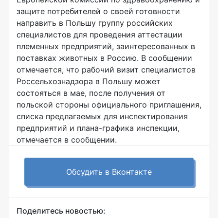
защите потребителей о своей готовности
направить в Польшу группу российских
специалистов для проведения аттестации
племенных предприятий, заинтересованных в
поставках животных в Россию. В сообщении
отмечается, что рабочий визит специалистов
Россельхознадзора в Польшу может
состояться в мае, после получения от
польской стороны официального приглашения,
списка предлагаемых для инспектирования
предприятий и плана-графика инспекции,
отмечается в сообщении.
Обсудить в Вконтакте
Поделитесь новостью: