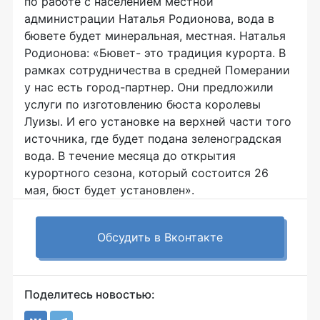
по работе с населением местной
администрации Наталья Родионова, вода в
бювете будет минеральная, местная. Наталья
Родионова: «Бювет- это традиция курорта. В
рамках сотрудничества в средней Померании
у нас есть город-партнер. Они предложили
услуги по изготовлению бюста королевы
Луизы. И его установке на верхней части того
источника, где будет подана зеленоградская
вода. В течение месяца до открытия
курортного сезона, который состоится 26
мая, бюст будет установлен».
Обсудить в Вконтакте
Поделитесь новостью: