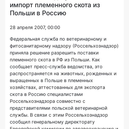
импорт племенного скота из
Польши в Россию
28 апреля 2007, 00:00
Федеральная служба по ветеринарному и
фитосанитарному надзору (Россельхознадзор)
приняла решение разрешить поставки
племенного скота в РФ из Польши. Как
сообщает пресс-служба ведомства, это
распространяется на животных, рожденных и
выращенных в Польше в племенных
хозяйствах, аттестованных для экспорта
скота в Россию специалистами
Россельхознадзора совместно с
представителями польской ветеринарной
службы. В связи с этим Россельхознадзор
сообщил генеральному директорату
Европейской комиссии по здравоохранению и