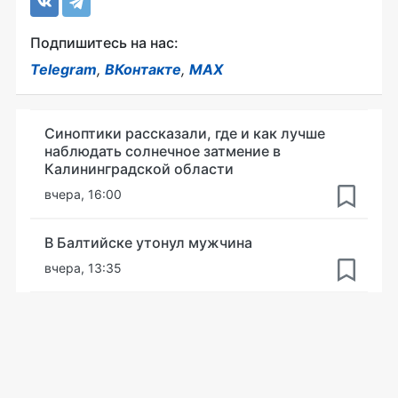
Подпишитесь на нас:
Telegram
,
ВКонтакте
,
MAX
Синоптики рассказали, где и как лучше
наблюдать солнечное затмение в
Калининградской области
вчера, 16:00
В Балтийске утонул мужчина
вчера, 13:35