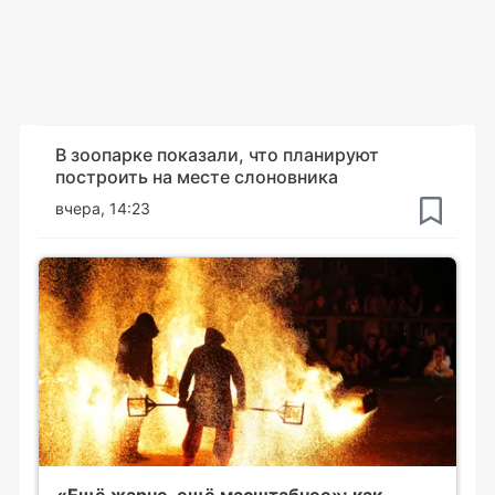
В зоопарке показали, что планируют
построить на месте слоновника
вчера, 14:23