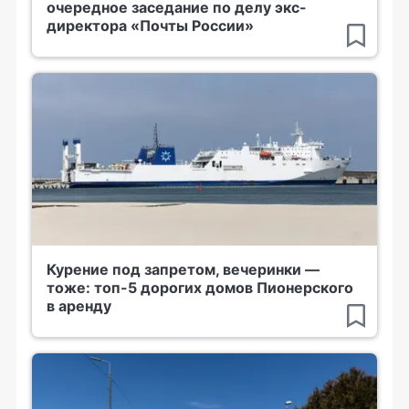
очередное заседание по делу экс-
директора «Почты России»
Курение под запретом, вечеринки —
тоже: топ-5 дорогих домов Пионерского
в аренду