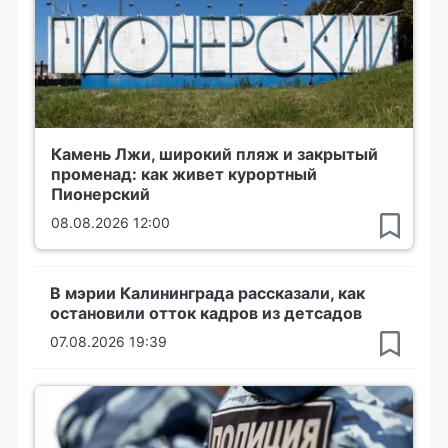
Камень Лжи, широкий пляж и закрытый
променад: как живет курортный
Пионерский
08.08.2026 12:00
В мэрии Калининграда рассказали, как
остановили отток кадров из детсадов
07.08.2026 19:39