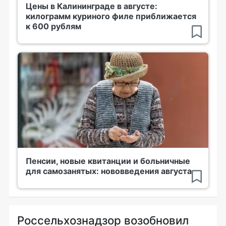
Цены в Калининграде в августе:
килограмм куриного филе приближается
к 600 рублям
Пенсии, новые квитанции и больничные
для самозанятых: нововведения августа
Россельхознадзор возобновил