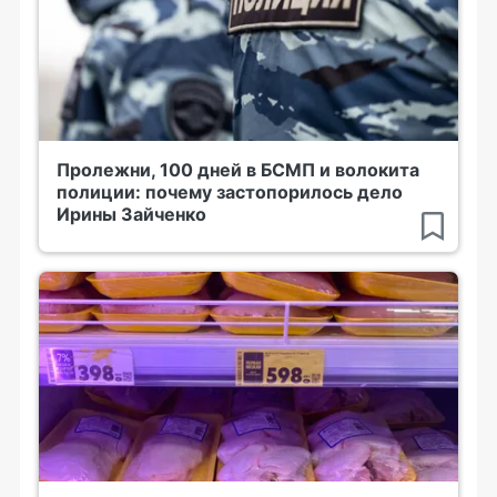
Пролежни, 100 дней в БСМП и волокита
полиции: почему застопорилось дело
Ирины Зайченко