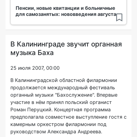
Пенсии, новые квитанции и больничные
для самозанятых: нововведения августа
В Калининграде звучит органная
музыка Баха
25 июля 2007, 00:00
В Калининградской областной филармонии
продолжается международный фестиваль
органный музыки "Бахослужение". Впервые
участие в нём принял польский органист
Роман Перуцкий. Концертная программа
предполагала совместное выступление гостя с
камерным оркестром филармонии под
руководством Александра Андреева.