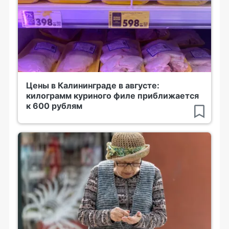
Цены в Калининграде в августе:
килограмм куриного филе приближается
к 600 рублям