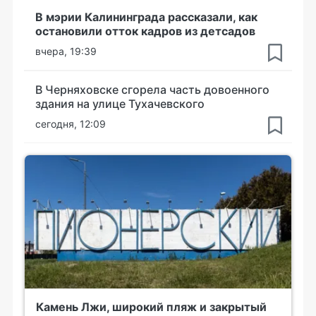
В мэрии Калининграда рассказали, как
остановили отток кадров из детсадов
вчера, 19:39
В Черняховске сгорела часть довоенного
здания на улице Тухачевского
сегодня, 12:09
Камень Лжи, широкий пляж и закрытый