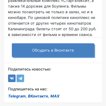
развлекательный комплекс «Старгэлэкси», а
также 14 дорожек для боулинга. Фильмы
можно посмотреть не только в залах, но и в
кинобаре. По ценовой политике киноплекс не
отличается от других четырех кинотеатров
Калининграда: билеты стоят от 50 до 200 руб.
в зависимости от фильма и времени сеанса.
Обсудить в Вконтакте
Поделитесь новостью:
Подпишитесь на нас:
Telegram
,
ВКонтакте
,
MAX