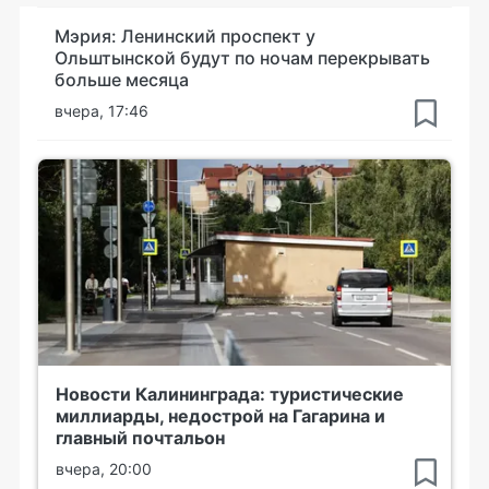
Мэрия: Ленинский проспект у
Ольштынской будут по ночам перекрывать
больше месяца
вчера, 17:46
Новости Калининграда: туристические
миллиарды, недострой на Гагарина и
главный почтальон
вчера, 20:00