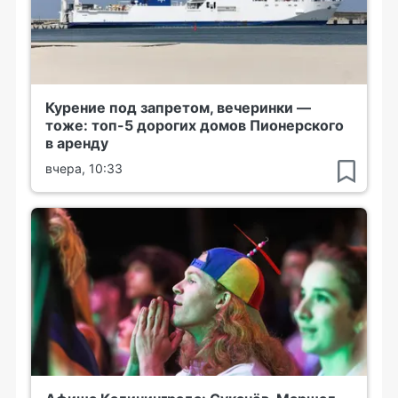
Курение под запретом, вечеринки —
тоже: топ-5 дорогих домов Пионерского
в аренду
вчера, 10:33