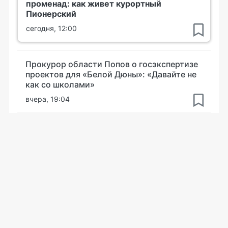
променад: как живет курортный
Пионерский
сегодня, 12:00
Прокурор области Попов о госэкспертизе
проектов для «Белой Дюны»: «Давайте не
как со школами»
вчера, 19:04