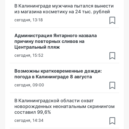
В Калининграде мужчина пытался вынести
из магазина косметику на 24 тыс. рублей
сегодня, 13:18
Администрация Янтарного назвала
причину повторных сливов на
Центральный пляж
сегодня, 15:52
Возможны кратковременные дожди:
погода в Калининграде 8 августа
сегодня, 09:00
В Калининградской области охват
новорожденных неонатальным скринингом
составил 99,6%
сегодня, 14:34