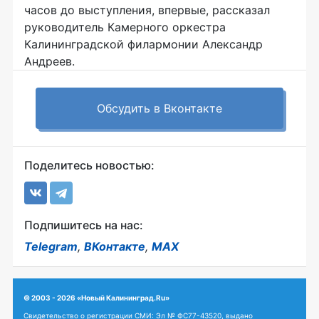
часов до выступления, впервые, рассказал
руководитель Камерного оркестра
Калининградской филармонии Александр
Андреев.
Обсудить в Вконтакте
Поделитесь новостью:
Подпишитесь на нас:
Telegram
,
ВКонтакте
,
MAX
© 2003 - 2026 «Новый Калининград.Ru»
Свидетельство о регистрации СМИ: Эл № ФС77-43520, выдано