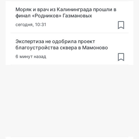
Моряк и врач из Калининграда прошли в
финал «Родников» Газмановых
сегодня, 10:31
Экспертиза не одобрила проект
благоустройства сквера в Мамоново
6 минут назад