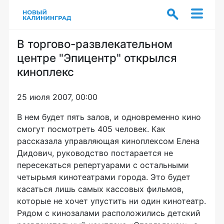
В торгово-развлекательном
центре "Эпицентр" открылся
киноплекс
25 июля 2007, 00:00
В нем будет пять залов, и одновременно кино
смогут посмотреть 405 человек. Как
рассказала управляющая киноплексом Елена
Дидович, руководство постарается не
пересекаться репертуарами с остальными
четырьмя кинотеатрами города. Это будет
касаться лишь самых кассовых фильмов,
которые не хочет упустить ни один кинотеатр.
Рядом с кинозалами расположились детский