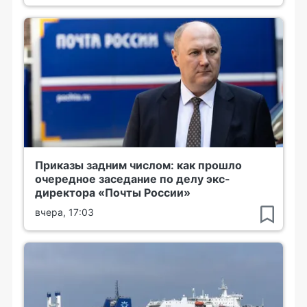
Приказы задним числом: как прошло
очередное заседание по делу экс-
директора «Почты России»
вчера, 17:03