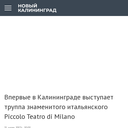
Впервые в Калининграде выступает
труппа знаменитого итальянского
Piccolo Teatro di Milano
31 июля 2007г., 00:00