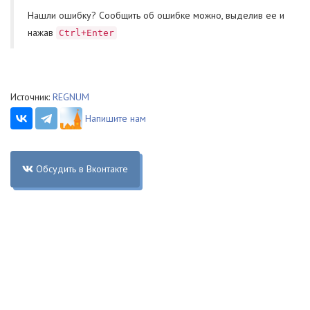
Нашли ошибку? Cообщить об ошибке можно, выделив ее и
нажав
Ctrl+Enter
Источник:
REGNUM
Напишите нам
Обсудить в Вконтакте