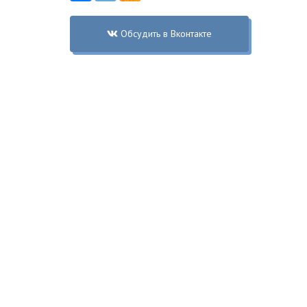
Обсудить в Вконтакте